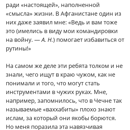
ради «настоящей», наполненной
«смысла» жизни. В Афганистане один из
них даже заявил мне: «Ведь и вам тоже
это (имелись в виду мои командировки
на войну. —
А. Н.
) помогает избавиться от
рутины!»
На самом же деле эти ребята толком и не
знали, чего ищут в краю чужом, как не
понимали и того, что могут стать
инструментами в чужих руках. Мне,
например, запомнилось, что в Чечне так
называемые «ваххабиты» плохо знают
ислам, за который они якобы борются.
Но меня поразила эта навязчивая