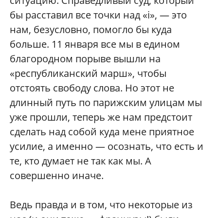
ситуацию. Справедливый суд, который
бы расставил все точки над «i», — это
нам, безусловно, помогло бы куда
больше. 11 января все мы в едином
благородном порыве вышли на
«республиканский марш», чтобы
отстоять свободу слова. Но этот не
длинный путь по парижским улицам мы
уже прошли, теперь же нам предстоит
сделать над собой куда мене приятное
усилие, а именно — осознать, что есть и
те, кто думает не так как мы. А
совершенно иначе.
Ведь правда и в том, что некоторые из