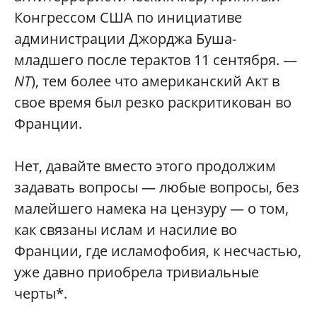
Конгрессом США по инициативе
администрации Джорджа Буша-
младшего после терактов 11 сентября. —
NT
), тем более что американский Акт в
свое время был резко раскритикован во
Франции.
Нет, давайте вместо этого продолжим
задавать вопросы — любые вопросы, без
малейшего намека на цензуру — о том,
как связаны ислам и насилие во
Франции, где исламофобия, к несчастью,
уже давно приобрела тривиальные
черты*.