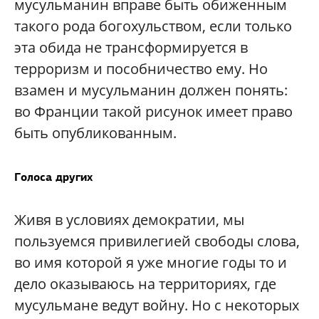
мусульманин вправе быть обиженным
такого рода богохульством, если только
эта обида не трансформируется в
терроризм и пособничество ему. Но
взамен и мусульманин должен понять:
во Франции такой рисунок имеет право
быть опубликованным.
Голоса других
Живя в условиях демократии, мы
пользуемся привилегией свободы слова,
во имя которой я уже многие годы то и
дело оказываюсь на территориях, где
мусульмане ведут войну. Но с некоторых