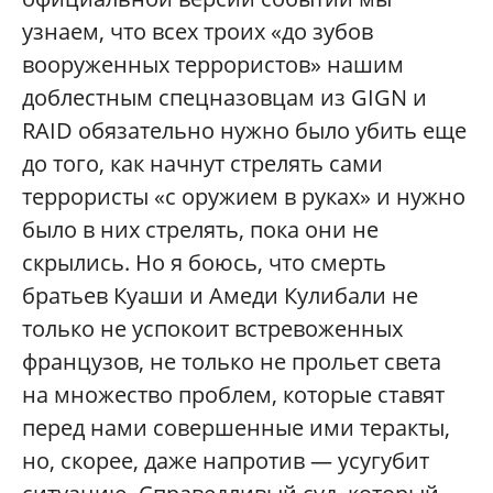
узнаем, что всех троих «до зубов
вооруженных террористов» нашим
доблестным спецназовцам из GIGN и
RAID обязательно нужно было убить еще
до того, как начнут стрелять сами
террористы «с оружием в руках» и нужно
было в них стрелять, пока они не
скрылись. Но я боюсь, что смерть
братьев Куаши и Амеди Кулибали не
только не успокоит встревоженных
французов, не только не прольет света
на множество проблем, которые ставят
перед нами совершенные ими теракты,
но, скорее, даже напротив — усугубит