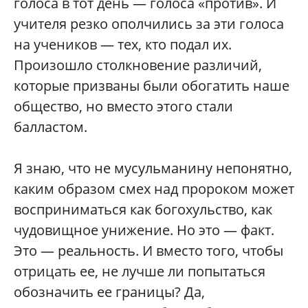
голоса в тот день — голоса «против». И
учителя резко ополчились за эти голоса
на учеников — тех, кто подал их.
Произошло столкновение различий,
которые призваны были обогатить наше
общество, но вместо этого стали
балластом.
Я знаю, что не мусульманину непонятно,
каким образом смех над пророком может
восприниматься как богохульство, как
чудовищное унижение. Но это — факт.
Это — реальность. И вместо того, чтобы
отрицать ее, не лучше ли попытаться
обозначить ее границы? Да,