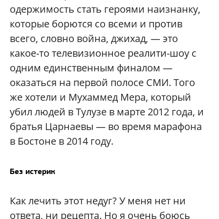
одержимость стать героями наизнанку,
которые борются со всеми и против
всего, словно война, джихад, — это
какое-то телевизионное реалити-шоу с
одним единственным финалом —
оказаться на первой полосе СМИ. Того
же хотели и Мухаммед Мера, который
убил людей в Тулузе в марте 2012 года, и
братья Царнаевы — во время марафона
в Бостоне в 2014 году.
Без истерик
Как лечить этот недуг? У меня нет ни
ответа, ни рецепта. Но я очень боюсь