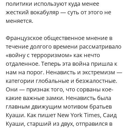
политики используют куда менее
жесткий вокабуляр — суть от этого не
меняется.
Французское общественное мнение в
течение долгого времени рассматривало
«войну с терроризмом» как нечто
отдаленное. Теперь эта война пришла к
нам на порог. Ненависть и экстремизм —
категории глобальные и безжалостные.
Они — признак того, что сорваны кое-
какие важные замки. Ненависть была
главным движущим мотивом братьев
Куаши. Как пишет New York Times, Саид
Куаши, старший из двух, отправился в