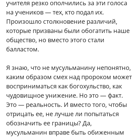
учителя резко ополчились за эти голоса
на учеников — тех, кто подал их.
Произошло столкновение различий,
которые призваны были обогатить наше
общество, но вместо этого стали
балластом.
Я знаю, что не мусульманину непонятно,
каким образом смех над пророком может
восприниматься как богохульство, как
чудовищное унижение. Но это — факт.
Это — реальность. И вместо того, чтобы
отрицать ее, не лучше ли попытаться
обозначить ее границы? Да,
мусульманин вправе быть обиженным