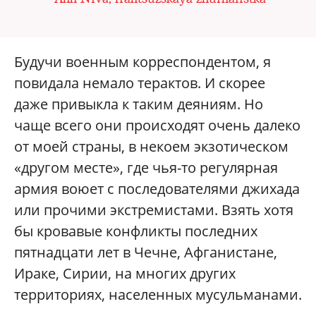
Будучи военным корреспондентом, я
повидала немало терактов. И скорее
даже привыкла к таким деяниям. Но
чаще всего они происходят очень далеко
от моей страны, в некоем экзотическом
«другом месте», где чья-то регулярная
армия воюет с последователями джихада
или прочими экстремистами. Взять хотя
бы кровавые конфликты последних
пятнадцати лет в Чечне, Афганистане,
Ираке, Сирии, на многих других
территориях, населенных мусульманами.