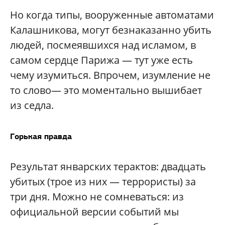
Но когда типы, вооруженные автоматами
Калашникова, могут безнаказанно убить
людей, посмеявшихся над исламом, в
самом сердце Парижа — тут уже есть
чему изумиться. Впрочем, изумление не
то слово— это моментально вышибает
из седла.
Горькая правда
Результат январских терактов: двадцать
убитых (трое из них — террористы) за
три дня. Можно не сомневаться: из
официальной версии событий мы