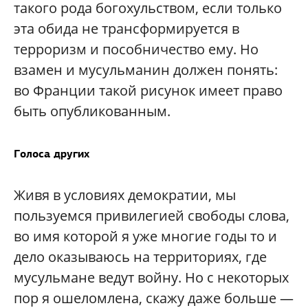
такого рода богохульством, если только
эта обида не трансформируется в
терроризм и пособничество ему. Но
взамен и мусульманин должен понять:
во Франции такой рисунок имеет право
быть опубликованным.
Голоса других
Живя в условиях демократии, мы
пользуемся привилегией свободы слова,
во имя которой я уже многие годы то и
дело оказываюсь на территориях, где
мусульмане ведут войну. Но с некоторых
пор я ошеломлена, скажу даже больше —