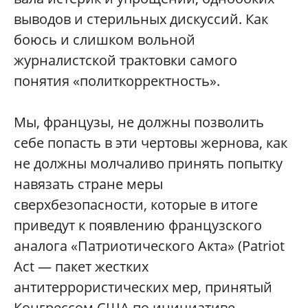
выводов и стерильных дискуссий. Как
боюсь и слишком вольной
журналистской трактовки самого
понятия «политкорректность».
Мы, французы, не должны позволить
себе попасть в эти чертовы жернова, как
не должны молчаливо принять попытку
навязать стране меры
сверхбезопасности, которые в итоге
приведут к появлению французского
аналога «Патриотического Акта» (Patriot
Act — пакет жестких
антитеррористических мер, принятый
Конгрессом США по инициативе