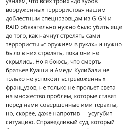
узнаем, что всех троих «до зубов
вооруженных террористов» нашим
доблестным спецназовцам из GIGN и
RAID обязательно нужно было убить еще
до того, как начнут стрелять сами
террористы «с оружием в руках» и нужно
было в них стрелять, пока они не
скрылись. Но я боюсь, что смерть
братьев Куаши и Амеди Кулибали не
только не успокоит встревоженных
французов, не только не прольет света
на множество проблем, которые ставят
перед нами совершенные ими теракты,
но, скорее, даже напротив — усугубит
ситуацию. Справедливый суд, который