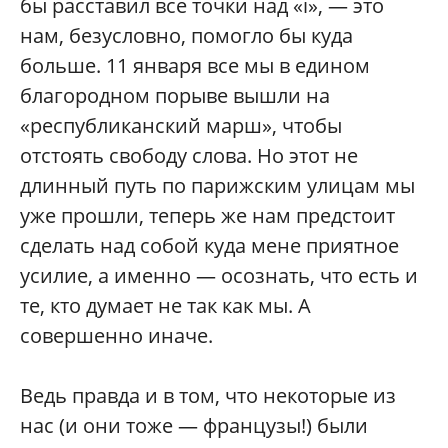
бы расставил все точки над «i», — это
нам, безусловно, помогло бы куда
больше. 11 января все мы в едином
благородном порыве вышли на
«республиканский марш», чтобы
отстоять свободу слова. Но этот не
длинный путь по парижским улицам мы
уже прошли, теперь же нам предстоит
сделать над собой куда мене приятное
усилие, а именно — осознать, что есть и
те, кто думает не так как мы. А
совершенно иначе.
Ведь правда и в том, что некоторые из
нас (и они тоже — французы!) были