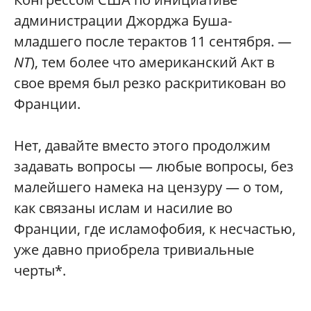
администрации Джорджа Буша-
младшего после терактов 11 сентября. —
NT
), тем более что американский Акт в
свое время был резко раскритикован во
Франции.
Нет, давайте вместо этого продолжим
задавать вопросы — любые вопросы, без
малейшего намека на цензуру — о том,
как связаны ислам и насилие во
Франции, где исламофобия, к несчастью,
уже давно приобрела тривиальные
черты*.