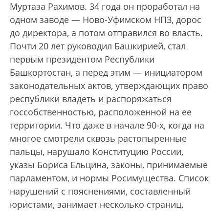
Муртаза Рахимов. 34 года он проработал на
одном заводе — Ново-Уфимском НПЗ, дорос
до директора, а потом отправился во власть.
Почти 20 лет руководил Башкирией, стал
первым президентом Республики
Башкортостан, а перед этим — инициатором
законодательных актов, утверждающих право
республики владеть и распоряжаться
госсобственностью, расположенной на ее
территории. Что даже в начале 90-х, когда на
многое смотрели сквозь растопыренные
пальцы, нарушало Конституцию России,
указы Бориса Ельцина, законы, принимаемые
парламентом, и нормы Росимущества. Список
нарушений с пояснениями, составленный
юристами, занимает несколько страниц.
„