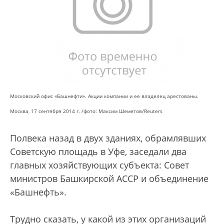
Московский офис «Башнефти». Акции компании и ее владелец арестованы.
Москва, 17 сентября 2014 г. /
фото: Максим Шеметов/Reuters
Полвека назад в двух зданиях, обрамлявших
Советскую площадь в Уфе, заседали два
главных хозяйствующих субъекта: Совет
министров Башкирской АССР и объединение
«Башнефть».
Трудно сказать, у какой из этих организаций