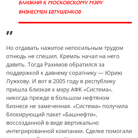
БЛИЗКИЙ К МОСКОВСКОМУ МЭРУ
БИЗНЕСМЕН ЕВТУШЕНКОВ
”
Но отдавать нажитое непосильным трудом
отнюдь не спешил. Кремль начал на него
давить. Тогда Рахимов обратился за
поддержкой к давнему соратнику — Юрию
Лужкову. И вот в 2005 году в республику
пришла близкая к мэру АФК «Система»,
никогда прежде в большом нефтяном
бизнесе не замеченная. «Система» получила
блокирующий пакет «Башнефти»,
воссозданной в виде вертикально
интегрированной компании. Сделке помогали