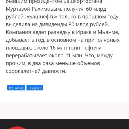
бывшим президентом Башкортостана
Муртазой Рахимовым, получил 60 млрд
рублей. «Башнефть» только в прошлом году
выделила на дивиденды 80 млрд рублей.
Компания ведет разведку в Ираке и Мьянме,
добывает в год, в основном на приполярных
площадях, около 16 млн тонн нефти и
перерабатывает около 21 млн. Что, между
прочим, в два раза меньше объемов
сорокалетней давности.
X (Twitter)
Telegram
a