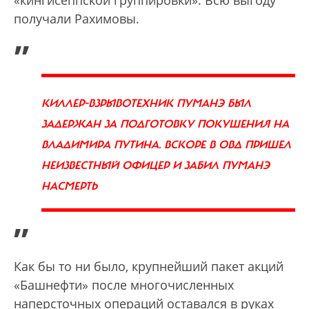
получали Рахимовы.
„
КИЛЛЕР-ВЗРЫВОТЕХНИК ПУМАНЭ БЫЛ
ЗАДЕРЖАН ЗА ПОДГОТОВКУ ПОКУШЕНИЯ НА
ВЛАДИМИРА ПУТИНА. ВСКОРЕ В ОВД ПРИШЕЛ
НЕИЗВЕСТНЫЙ ОФИЦЕР И ЗАБИЛ ПУМАНЭ
НАСМЕРТЬ
”
Как бы то ни было, крупнейший пакет акций
«Башнефти» после многочисленных
наперсточных операций оставался в руках