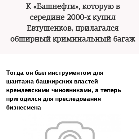
К «Башнефти», которую в
середине 2000-х купил
Евтушенков, прилагался
обширный криминальный багаж
Тогда он был инструментом для
шантажа башкирских властей
кремлевскими чиновниками, а теперь
пригодился для преследования
бизнесмена