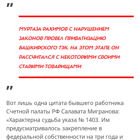
МУРТАЗА РАХИМОВ С НАРУШЕНИЕМ
ЗАКОНОВ ПРОВЕЛ ПРИВАТИЗАЦИЮ
БАШКИРСКОГО ТЭК. НА ЭТОМ ЭТАПЕ ОН
РАССЧИТАЛСЯ С НЕКОТОРЫМИ СВОИМИ
СТАРЫМИ ТОВАРИЩАМИ
”
Вот лишь одна цитата бывшего работника
Счетной палаты РФ Салавата Мигранова:
«Характерна судьба указа № 1403. Им
предусматривалось закрепление в
федеральной собственности на три года и