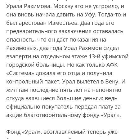
Урала Рахимова. Москву это не устроило, и
она вновь начала давить на Уфу. Тогда-то и
был арестован Изместьев. Два года его
предварительного заключения оставалась
опасность, что он даст показания на
Рахимовых, два года Урал Рахимов сидел
взаперти на отдельном этаже 13-й уфимской
городской больницы. Но как только АФК
«Система» дожала его отца и получила
контрольный пакет, Урал вылетел в Вену. И
жил там последние пять лет на непонятно
откуда взявшиеся большие деньги: ведь
официально покупатель передал плату за
акции благотворительному фонду «Урал».
Фонд «Урал», возглавляемый теперь уже