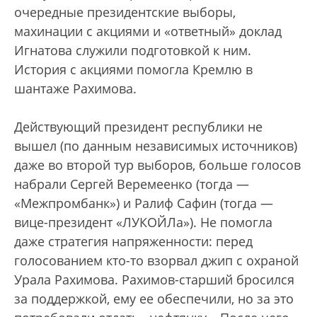
очередные президентские выборы,
махинации с акциями и «ответный» доклад
Игнатова служили подготовкой к ним.
История с акциями помогла Кремлю в
шантаже Рахимова.
Действующий президент республики не
вышел (по данным независимых источников)
даже во второй тур выборов, больше голосов
набрали Сергей Веремеенко (тогда —
«Межпромбанк») и Ралиф Сафин (тогда —
вице-президент «ЛУКОЙЛа»). Не помогла
даже стратегия напряженности: перед
голосованием кто-то взорвал джип с охраной
Урала Рахимова. Рахимов-старший бросился
за поддержкой, ему ее обеспечили, но за это