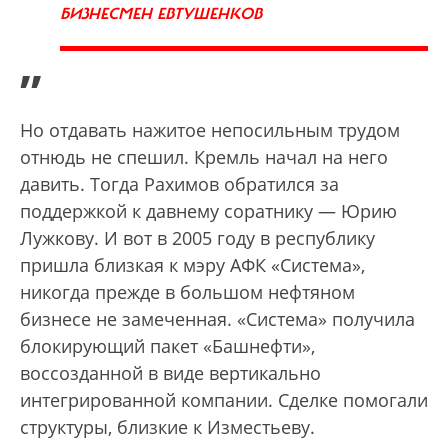
БИЗНЕСМЕН ЕВТУШЕНКОВ
”
Но отдавать нажитое непосильным трудом
отнюдь не спешил. Кремль начал на него
давить. Тогда Рахимов обратился за
поддержкой к давнему соратнику — Юрию
Лужкову. И вот в 2005 году в республику
пришла близкая к мэру АФК «Система»,
никогда прежде в большом нефтяном
бизнесе не замеченная. «Система» получила
блокирующий пакет «Башнефти»,
воссозданной в виде вертикально
интегрированной компании. Сделке помогали
структуры, близкие к Изместьеву.