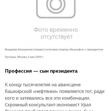
Владимир Евтушенков (справа) согласовал покупку «Башнефти» с президентом
Путиным. Москва, 5 мая 2009 г.
Профессия — сын президента
К концу тысячелетия на авансцене
башкирской «нефтянки» появляется тот, ради
кого и затевались все эти комбинации.
Скромный консультант-экономист Урал