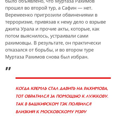
было объявлено, что Муртаза Рахимов
прошел во второй тур, а Сафин — нет.
Веремеенко пригрозили обвинениями в
терроризме, привязав к нему дело о взрыве
джипа Урала и прочие акты, которые, как
потом выяснилось, устраивали сами
рахимовцы. В результате, он практически
отказался от борьбы, и во втором туре
Муртаза Рахимов снова был избран.
„
КОГДА КРЕМЛЬ СТАЛ ДАВИТЬ НА РАХИМОВА,
ТОТ ОБРАТИЛСЯ ЗА ПОМОЩЬЮ К ЛУЖКОВУ.
ТАК В БАШКИРСКОМ ТЭК ПОЯВИЛСЯ
БЛИЗКИЙ К МОСКОВСКОМУ МЭРУ