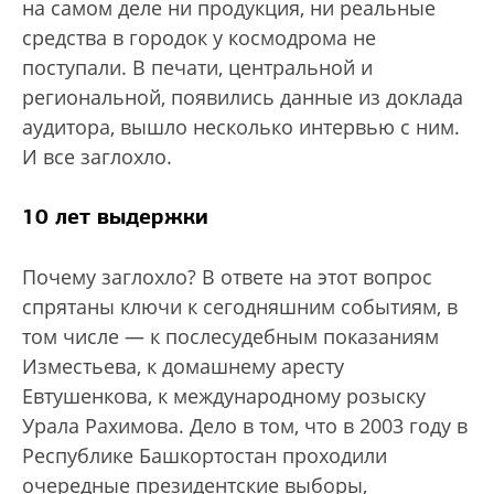
на самом деле ни продукция, ни реальные
средства в городок у космодрома не
поступали. В печати, центральной и
региональной, появились данные из доклада
аудитора, вышло несколько интервью с ним.
И все заглохло.
10 лет выдержки
Почему заглохло? В ответе на этот вопрос
спрятаны ключи к сегодняшним событиям, в
том числе — к послесудебным показаниям
Изместьева, к домашнему аресту
Евтушенкова, к международному розыску
Урала Рахимова. Дело в том, что в 2003 году в
Республике Башкортостан проходили
очередные президентские выборы,