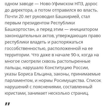
одном заводе — Ново-Уфимском НПЗ, дорос
до директора, а потом отправился во власть.
Почти 20 лет руководил Башкирией, стал
первым президентом Республики
Башкортостан, а перед этим — инициатором
законодательных актов, утверждающих право
республики владеть и распоряжаться
госсобственностью, расположенной на ее
территории. Что даже в начале 90-х, когда на
многое смотрели сквозь растопыренные
пальцы, нарушало Конституцию России,
указы Бориса Ельцина, законы, принимаемые
парламентом, и нормы Росимущества. Список
нарушений с пояснениями, составленный
юристами, занимает несколько страниц.
„