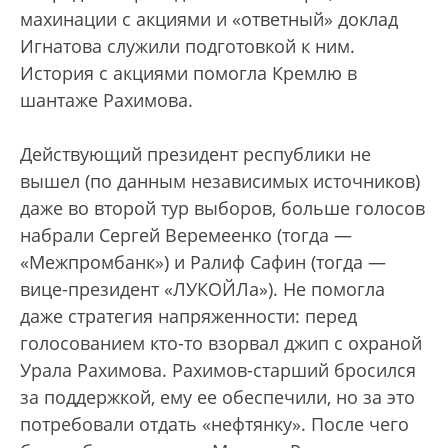
махинации с акциями и «ответный» доклад
Игнатова служили подготовкой к ним.
История с акциями помогла Кремлю в
шантаже Рахимова.
Действующий президент республики не
вышел (по данным независимых источников)
даже во второй тур выборов, больше голосов
набрали Сергей Веремеенко (тогда —
«Межпромбанк») и Ралиф Сафин (тогда —
вице-президент «ЛУКОЙЛа»). Не помогла
даже стратегия напряженности: перед
голосованием кто-то взорвал джип с охраной
Урала Рахимова. Рахимов-старший бросился
за поддержкой, ему ее обеспечили, но за это
потребовали отдать «нефтянку». После чего