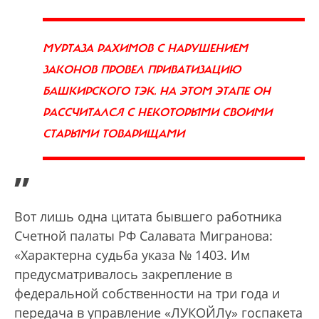
МУРТАЗА РАХИМОВ С НАРУШЕНИЕМ
ЗАКОНОВ ПРОВЕЛ ПРИВАТИЗАЦИЮ
БАШКИРСКОГО ТЭК. НА ЭТОМ ЭТАПЕ ОН
РАССЧИТАЛСЯ С НЕКОТОРЫМИ СВОИМИ
СТАРЫМИ ТОВАРИЩАМИ
”
Вот лишь одна цитата бывшего работника
Счетной палаты РФ Салавата Мигранова:
«Характерна судьба указа № 1403. Им
предусматривалось закрепление в
федеральной собственности на три года и
передача в управление «ЛУКОЙЛу» госпакета