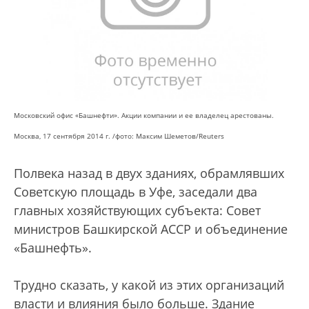
Московский офис «Башнефти». Акции компании и ее владелец арестованы.
Москва, 17 сентября 2014 г. /
фото: Максим Шеметов/Reuters
Полвека назад в двух зданиях, обрамлявших
Советскую площадь в Уфе, заседали два
главных хозяйствующих субъекта: Совет
министров Башкирской АССР и объединение
«Башнефть».
Трудно сказать, у какой из этих организаций
власти и влияния было больше. Здание