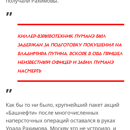
получали Рахимовы.
„
КИЛЛЕР-ВЗРЫВОТЕХНИК ПУМАНЭ БЫЛ
ЗАДЕРЖАН ЗА ПОДГОТОВКУ ПОКУШЕНИЯ НА
ВЛАДИМИРА ПУТИНА. ВСКОРЕ В ОВД ПРИШЕЛ
НЕИЗВЕСТНЫЙ ОФИЦЕР И ЗАБИЛ ПУМАНЭ
НАСМЕРТЬ
”
Как бы то ни было, крупнейший пакет акций
«Башнефти» после многочисленных
наперсточных операций оставался в руках
Урала Рахимова. Москву это не устроило, и