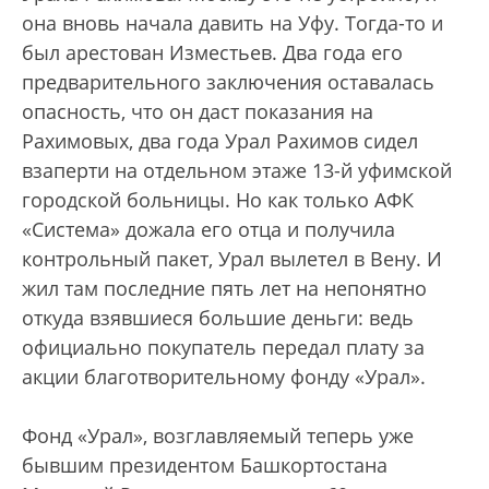
она вновь начала давить на Уфу. Тогда-то и
был арестован Изместьев. Два года его
предварительного заключения оставалась
опасность, что он даст показания на
Рахимовых, два года Урал Рахимов сидел
взаперти на отдельном этаже 13-й уфимской
городской больницы. Но как только АФК
«Система» дожала его отца и получила
контрольный пакет, Урал вылетел в Вену. И
жил там последние пять лет на непонятно
откуда взявшиеся большие деньги: ведь
официально покупатель передал плату за
акции благотворительному фонду «Урал».
Фонд «Урал», возглавляемый теперь уже
бывшим президентом Башкортостана