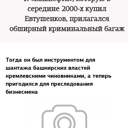
середине 2000-х купил
Евтушенков, прилагался
обширный криминальный багаж
Тогда он был инструментом для
шантажа башкирских властей
кремлевскими чиновниками, а теперь
пригодился для преследования
бизнесмена