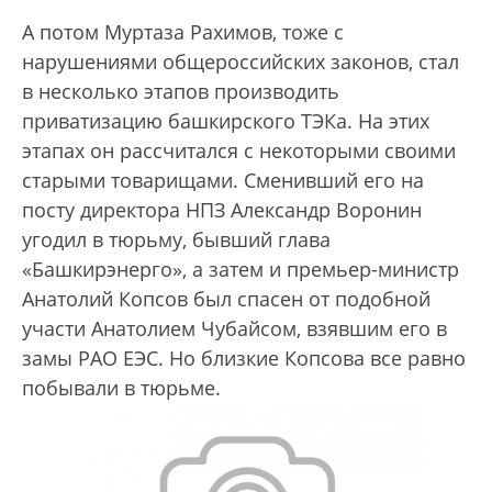
А потом Муртаза Рахимов, тоже с
нарушениями общероссийских законов, стал
в несколько этапов производить
приватизацию башкирского ТЭКа. На этих
этапах он рассчитался с некоторыми своими
старыми товарищами. Сменивший его на
посту директора НПЗ Александр Воронин
угодил в тюрьму, бывший глава
«Башкирэнерго», а затем и премьер-министр
Анатолий Копсов был спасен от подобной
участи Анатолием Чубайсом, взявшим его в
замы РАО ЕЭС. Но близкие Копсова все равно
побывали в тюрьме.