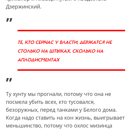
Дзержинский.
„
ТЕ, КТО СЕЙЧАС У ВЛАСТИ, ДЕРЖАТСЯ НЕ
СТОЛЬКО НА ШТЫКАХ, СКОЛЬКО НА
АПЛОДИСМЕНТАХ
”
Ту хунту мы прогнали, потому что она не
посмела убить всех, кто тусовался,
безоружных, перед танками у Белого дома.
Когда надо ставить на кон жизнь, выигрывает
меньшинство, потому что охлос мизинца