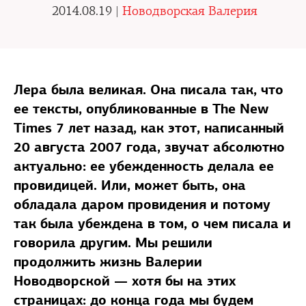
2014.08.19 |
Новодворская Валерия
Лера была великая. Она писала так, что
ее тексты, опубликованные в The New
Times 7 лет назад, как этот, написанный
20 августа 2007 года, звучат абсолютно
актуально: ее убежденность делала ее
провидицей. Или, может быть, она
обладала даром провидения и потому
так была убеждена в том, о чем писала и
говорила другим. Мы решили
продолжить жизнь Валерии
Новодворской — хотя бы на этих
страницах: до конца года мы будем