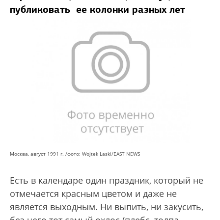
публиковать ее колонки разных лет
Москва, август 1991 г. /фото: Wojtek Laski/EAST NEWS
Есть в календаре один праздник, который не
отмечается красным цветом и даже не
является выходным. Ни выпить, ни закусить,