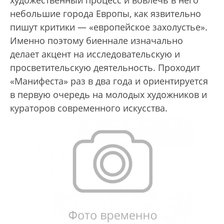
художественный процесс и вовлечь в него
небольшие города Европы, как язвительно
пишут критики — «европейское захолустье».
Именно поэтому биеннале изначально
делает акцент на исследовательскую и
просветительскую деятельность. Проходит
«Манифеста» раз в два года и ориентируется
в первую очередь на молодых художников и
кураторов современного искусства.