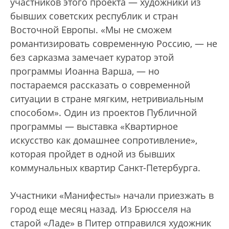
участников этого проекта — художники из
бывших советских республик и стран
Восточной Европы. «Мы не сможем
романтизировать современную Россию, — не
без сарказма замечает куратор этой
программы Иоанна Варша, — но
постараемся рассказать о современной
ситуации в стране мягким, нетривиальным
способом». Один из проектов Публичной
программы — выставка «Квартирное
искусство как домашнее сопротивление»,
которая пройдет в одной из бывших
коммунальных квартир Санкт-Петербурга.
Участники «Манифесты» начали приезжать в
город еще месяц назад. Из Брюсселя на
старой «Ладе» в Питер отправился художник