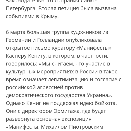
Законодательного собрания Санкт-
Петербурга. Вторая петиция была вызвана
событиями в Крыму.
6 марта большая группа художников из
Германии и Голландии опубликовала
открытое письмо куратору «Манифесты»
Касперу Кенигу, в котором, в частности,
говорилось: «Мы считаем, что участие в
культурных мероприятиях в России в такое
время означает легитимизацию и согласие с
российской агрессией против
демократического государства Украина».
Однако Кениг не поддержал идею бойкота.
Они с директором Эрмитажа, где будет
развернута основная экспозиция
«Манифесты, Михаилом Пиотровским