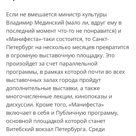
Если не вмешается министр культуры
Владимир Мединский (мало ли, вдруг ему в
последний момент что-то не понравится) и
«Манифеста»-таки состоится, то Санкт-
Петербург на несколько месяцев превратится
в огромную выставочную площадку. Это
произойдет за счет параллельной
программы, в рамках которой почти во всех
выставочных залах города пройдут
дополнительные выставки, а также
многочисленные лекции, кинопоказы и
дискуссии. Кроме того, «Манифеста»
включает в себя и Публичную программу,
основной площадкой которой станет
Витебский вокзал Петербурга. Среди