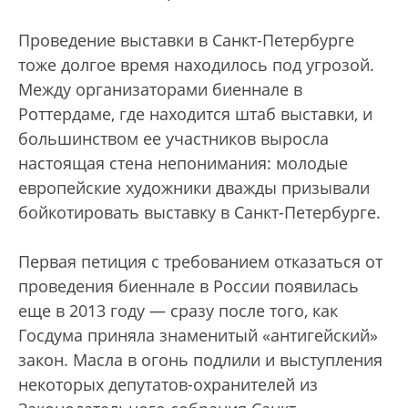
Проведение выставки в Санкт-Петербурге
тоже долгое время находилось под угрозой.
Между организаторами биеннале в
Роттердаме, где находится штаб выставки, и
большинством ее участников выросла
настоящая стена непонимания: молодые
европейские художники дважды призывали
бойкотировать выставку в Санкт-Петербурге.
Первая петиция с требованием отказаться от
проведения биеннале в России появилась
еще в 2013 году — сразу после того, как
Госдума приняла знаменитый «антигейский»
закон. Масла в огонь подлили и выступления
некоторых депутатов-охранителей из