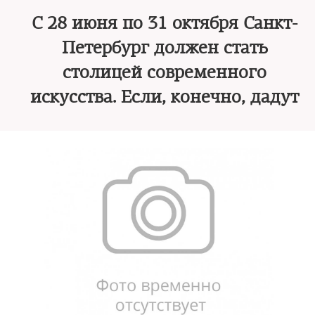
С 28 июня по 31 октября Санкт-
Петербург должен стать
столицей современного
искусства. Если, конечно, дадут