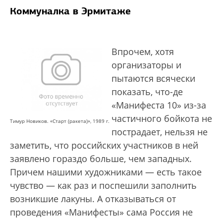
Коммуналка в Эрмитаже
Впрочем, хотя
организаторы и
пытаются всячески
показать, что-де
«Манифеста 10» из-за
частичного бойкота не
Тимур Новиков. «Старт (ракета)», 1989 г.
пострадает, нельзя не
заметить, что российских участников в ней
заявлено гораздо больше, чем западных.
Причем нашими художниками — есть такое
чувство — как раз и поспешили заполнить
возникшие лакуны. А отказываться от
проведения «Манифесты» сама Россия не