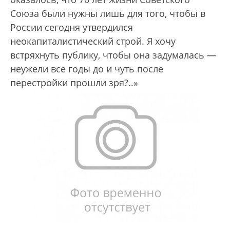
Союза были нужны лишь для того, чтобы в
России сегодня утвердился
неокапиталистический строй. Я хочу
встряхнуть публику, чтобы она задумалась —
неужели все годы до и чуть после
перестройки прошли зря?..»