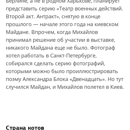
Берлине, а не в родном Харькове, планирует
представить серию «Театр военных действий.
Второй акт. Антракт», снятую в конце
прошлого — начале этого года на киевском
Майдане. Впрочем, когда Михайлов
принимал решение об участии в выставке,
никакого Майдана еще не было. Фотограф
хотел работать в Санкт-Петербурге,
собирался сделать серию фотографий,
которыми можно было проиллюстрировать
поэму Александра Блока «Двенадцать». Но тут
случился Майдан, и Михайлов полетел в Киев.
Страна котов