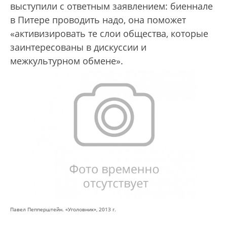
выступили с ответным заявлением: биеннале
в Питере проводить надо, она поможет
«активизировать те слои общества, которые
заинтересованы в дискуссии и
межкультурном обмене».
Павел Пепперштейн. «Уголовник», 2013 г.