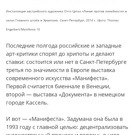
Инсталляция австрийского художника Отто Цитко «Линия против линейности» в
залах Главного штаба в Эрмитаже. Санкт-Петербург, 2014 г. /фото: Thomas
Engelbert/Manifesta 10
Последние полгода российские и западные
арт-критики спорят до хрипоты и делают
ставки: состоится или нет в Санкт-Петербурге
третья по значимости в Европе выставка
современного искусства «Манифеста».
Первой считается биеннале в Венеции,
второй — выставка «Документа» в немецком
городе Кассель.
И вот — «Манифеста». Задумана она была в
1993 году с главной целью: децентрализовать