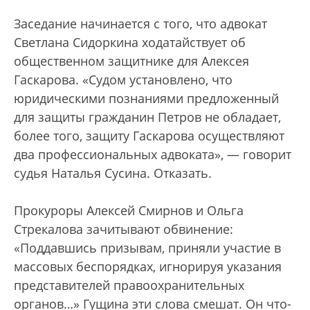
Заседание начинается с того, что адвокат
Светлана Сидоркина ходатайствует об
общественном защитнике для Алексея
Гаскарова. «Судом установлено, что
юридическими познаниями предложенный
для защиты гражданин Петров не обладает,
более того, защиту Гаскарова осуществляют
два профессиональных адвоката», — говорит
судья Наталья Сусина. Отказать.
Прокуроры Алексей Смирнов и Ольга
Стрекалова зачитывают обвинение:
«Поддавшись призывам, приняли участие в
массовых беспорядках, игнорируя указания
представителей правоохранительных
органов…» Гущина эти слова смешат. Он что-