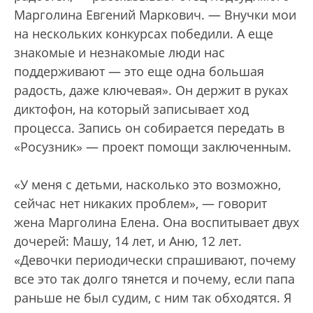
Марголина Евгений Маркович. — Внучки мои
на нескольких конкурсах победили. А еще
знакомые и незнакомые люди нас
поддерживают — это еще одна большая
радость, даже ключевая». Он держит в руках
диктофон, на который записывает ход
процесса. Запись он собирается передать в
«Росузник» — проект помощи заключенным.
«У меня с детьми, насколько это возможно,
сейчас нет никаких проблем», — говорит
жена Марголина Елена. Она воспитывает двух
дочерей: Машу, 14 лет, и Аню, 12 лет.
«Девочки периодически спрашивают, почему
все это так долго тянется и почему, если папа
раньше не был судим, с ним так обходятся. Я