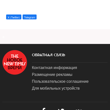
X (Twitter)
Telegram
a
ОБРАТНАЯ СВЯЗЬ
Контактная информация
Размещение рекламы
Пользовательское соглашение
Для мобильных устройств