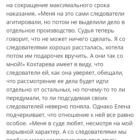
на сокращение максимального срока
наказания. «Меня на это сами следователи
агитировали, но потом не выделили дело в
отдельное производство. Судья теперь
говорит, что не может ничего сделать. Я со
следователями хорошо рассталась, хотела
потом им подарочек вручить. А они так со
мной!» Кохтарева имеет в виду, что
следователи ей, как она уверяет, обещали,
что рассмотрение ее дела будет идти
отдельно от остальных, но почему-то то ли
передумали, то ли подсудимая своих
следователей неверно поняла. Однако Елена
подчеркивает, что отношение к ней все равно
особое. «Меня в суде любят, несмотря на мой
взрывной характер. А со следователями мы