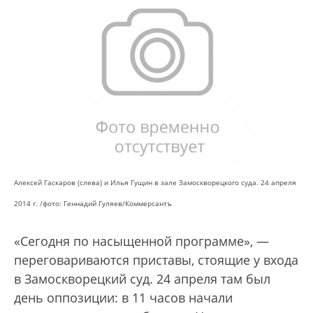
Алексей Гаскаров (слева) и Илья Гущин в зале Замоскворецкого суда. 24 апреля
2014 г. /фото: Геннадий Гуляев/Коммерсантъ
«Сегодня по насыщенной программе», —
переговариваются приставы, стоящие у входа
в Замоскворецкий суд. 24 апреля там был
день оппозиции: в 11 часов начали