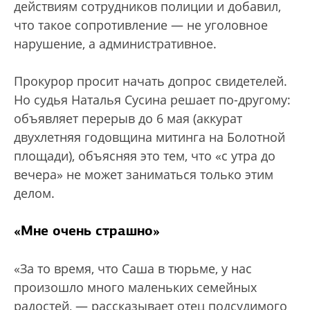
действиям сотрудников полиции и добавил,
что такое сопротивление — не уголовное
нарушение, а административное.
Прокурор просит начать допрос свидетелей.
Но судья Наталья Сусина решает по-другому:
объявляет перерыв до 6 мая (аккурат
двухлетняя годовщина митинга на Болотной
площади), объясняя это тем, что «с утра до
вечера» не может заниматься только этим
делом.
«Мне очень страшно»
«За то время, что Саша в тюрьме, у нас
произошло много маленьких семейных
радостей, — рассказывает отец подсудимого