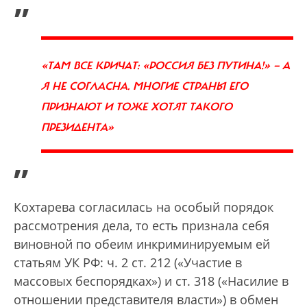
„
«ТАМ ВСЕ КРИЧАТ: «РОССИЯ БЕЗ ПУТИНА!» — А
Я НЕ СОГЛАСНА. МНОГИЕ СТРАНЫ ЕГО
ПРИЗНАЮТ И ТОЖЕ ХОТЯТ ТАКОГО
ПРЕЗИДЕНТА»
”
Кохтарева согласилась на особый порядок
рассмотрения дела, то есть признала себя
виновной по обеим инкриминируемым ей
статьям УК РФ: ч. 2 ст. 212 («Участие в
массовых беспорядках») и ст. 318 («Насилие в
отношении представителя власти») в обмен