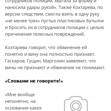
сотрудников полиции, хватала за форму и
наносила удары рукой». Также Кохтарева, по
версии следствия, смогла взять в одну руку
«не менее трех» пустых пластиковых бутылок
и бросить их в сотрудников полиции с целью
причинения телесных повреждений.
Кохтарева говорит, что обвинение ей
понятно и вину она полностью признает.
Гаскаров, Гущин, Марголин заявляют, что
вины не признают и обвинение не понимают.
«Словами не говорите!»
«Мне вообще
непонятно, на
основании каких