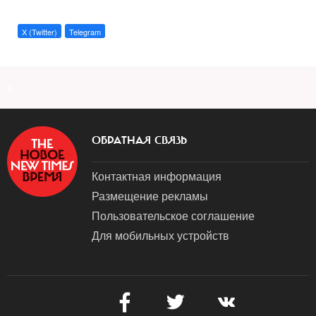
X (Twitter)
Telegram
a
ОБРАТНАЯ СВЯЗЬ
Контактная информация
Размещение рекламы
Пользовательское соглашение
Для мобильных устройств