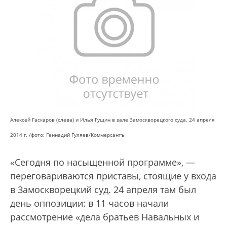
Алексей Гаскаров (слева) и Илья Гущин в зале Замоскворецкого суда. 24 апреля
2014 г. /фото: Геннадий Гуляев/Коммерсантъ
«Сегодня по насыщенной программе», —
переговариваются приставы, стоящие у входа
в Замоскворецкий суд. 24 апреля там был
день оппозиции: в 11 часов начали
рассмотрение «дела братьев Навальных и