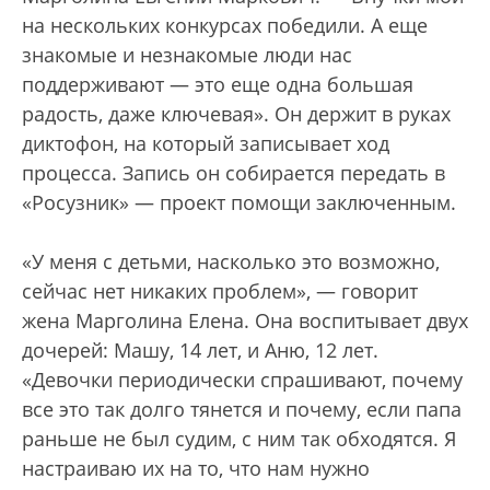
на нескольких конкурсах победили. А еще
знакомые и незнакомые люди нас
поддерживают — это еще одна большая
радость, даже ключевая». Он держит в руках
диктофон, на который записывает ход
процесса. Запись он собирается передать в
«Росузник» — проект помощи заключенным.
«У меня с детьми, насколько это возможно,
сейчас нет никаких проблем», — говорит
жена Марголина Елена. Она воспитывает двух
дочерей: Машу, 14 лет, и Аню, 12 лет.
«Девочки периодически спрашивают, почему
все это так долго тянется и почему, если папа
раньше не был судим, с ним так обходятся. Я
настраиваю их на то, что нам нужно