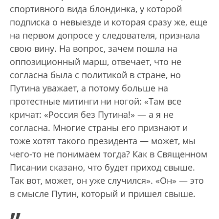
спортивного вида блондинка, у которой
подписка о невыезде и которая сразу же, еще
на первом допросе у следователя, признала
свою вину. На вопрос, зачем пошла на
оппозиционный марш, отвечает, что не
согласна была с политикой в стране, но
Путина уважает, а потому больше на
протестные митинги ни ногой: «Там все
кричат: «Россия без Путина!» — а я не
согласна. Многие страны его признают и
тоже хотят такого президента — может, мы
чего-то не понимаем тогда? Как в Священном
Писании сказано, что будет приход свыше.
Так вот, может, он уже случился». «Он» — это
в смысле Путин, который и пришел свыше.
„