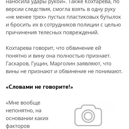
наносила удары рукой». Также Кохтарева, по
версии следствия, смогла взять в одну руку
«не менее трех» пустых пластиковых бутылок
и бросить их в сотрудников полиции с целью
причинения телесных повреждений.
Кохтарева говорит, что обвинение ей
понятно и вину она полностью признает.
Гаскаров, Гущин, Марголин заявляют, что
вины не признают и обвинение не понимают.
«Словами не говорите!»
«Мне вообще
непонятно, на
основании каких
факторов