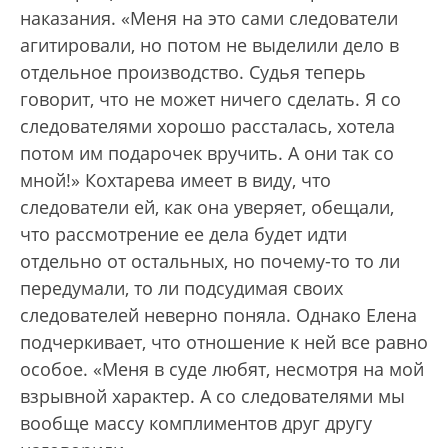
наказания. «Меня на это сами следователи
агитировали, но потом не выделили дело в
отдельное производство. Судья теперь
говорит, что не может ничего сделать. Я со
следователями хорошо рассталась, хотела
потом им подарочек вручить. А они так со
мной!» Кохтарева имеет в виду, что
следователи ей, как она уверяет, обещали,
что рассмотрение ее дела будет идти
отдельно от остальных, но почему-то то ли
передумали, то ли подсудимая своих
следователей неверно поняла. Однако Елена
подчеркивает, что отношение к ней все равно
особое. «Меня в суде любят, несмотря на мой
взрывной характер. А со следователями мы
вообще массу комплиментов друг другу