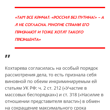
«ТАМ ВСЕ КРИЧАТ: «РОССИЯ БЕЗ ПУТИНА!» — А
Я НЕ СОГЛАСНА. МНОГИЕ СТРАНЫ ЕГО
ПРИЗНАЮТ И ТОЖЕ ХОТЯТ ТАКОГО
ПРЕЗИДЕНТА»
”
Кохтарева согласилась на особый порядок
рассмотрения дела, то есть признала себя
виновной по обеим инкриминируемым ей
статьям УК РФ: ч. 2 ст. 212 («Участие в
массовых беспорядках») и ст. 318 («Насилие в
отношении представителя власти») в обмен
на сокращение максимального срока