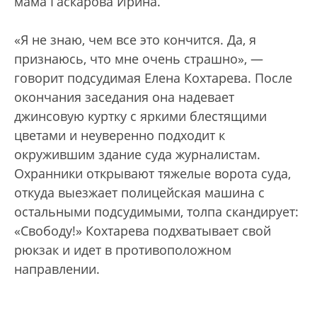
мама Гаскарова Ирина.
«Я не знаю, чем все это кончится. Да, я
признаюсь, что мне очень страшно», —
говорит подсудимая Елена Кохтарева. После
окончания заседания она надевает
джинсовую куртку с яркими блестящими
цветами и неуверенно подходит к
окружившим здание суда журналистам.
Охранники открывают тяжелые ворота суда,
откуда выезжает полицейская машина с
остальными подсудимыми, толпа скандирует:
«Свободу!» Кохтарева подхватывает свой
рюкзак и идет в противоположном
направлении.