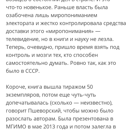
что-то новенькое. Раньше власть была
озабочена лишь миропониманием
электората и жестко контролировала средства
доставки этого «миропонимания» —
телевидение, но в книги и науку не лезла.
Теперь, очевидно, пришло время взять под
контроль и мозги тех, кто способен
самостоятельно думать. Ровно так, как это
было в СССР.
Короче, книга вышла тиражом 50
экземпляров, потом еще чуть-чуть
допечатывалась (сколько — неизвестно),
говорит Пшеворский, чтобы можно было
разослать авторам. Была презентована в
МГИМО в мае 2013 года и потом залегла в