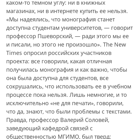
каком-то темном углу: ни в книжных
магазинах, ни в интернете купить ее нельзя.
«Мы надеялись, что монография станет
доступна студентам университетов, — говорит
профессор Пшеворский, — ради этого мы ее
и писали, но этого не произошло». The New
Times опросил российских участников
проекта: все говорили, какая отличная
получилась монография и как важно, чтобы
она была доступна для студентов, все
сокрушались, что использовать ее в учебном
процессе пока нельзя. Лишь немногие, и то
исключительно «не для печати», говорили,
что да, знают, что были проблемы с текстами.
Правда, профессор Валерий Соловей,
заведующий кафедрой связей с
общественностью МГИМО, был тверд: