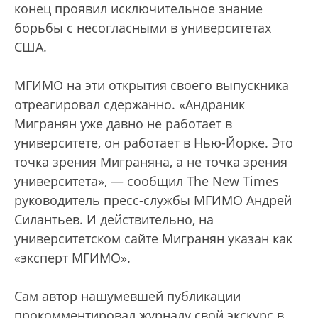
конец проявил исключительное знание
борьбы с несогласными в университетах
США.
МГИМО на эти открытия своего выпускника
отреагировал сдержанно. «Андраник
Мигранян уже давно не работает в
университете, он работает в Нью-Йорке. Это
точка зрения Миграняна, а не точка зрения
университета», — сообщил The New Times
руководитель пресс-службы МГИМО Андрей
Силантьев. И действительно, на
университетском сайте Мигранян указан как
«эксперт МГИМО».
Сам автор нашумевшей публикации
прокомментировал журналу свой экскурс в