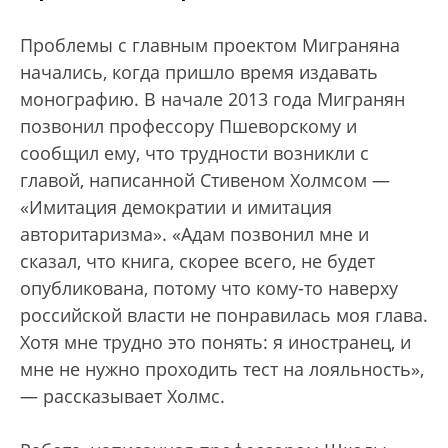
Проблемы с главным проектом Миграняна
начались, когда пришло время издавать
монографию. В начале 2013 года Мигранян
позвонил профессору Пшеворскому и
сообщил ему, что трудности возникли с
главой, написанной Стивеном Холмсом —
«Имитация демократии и имитация
авторитаризма». «Адам позвонил мне и
сказал, что книга, скорее всего, не будет
опубликована, потому что кому-то наверху
российской власти не понравилась моя глава.
Хотя мне трудно это понять: я иностранец, и
мне не нужно проходить тест на лояльность»,
— рассказывает Холмс.