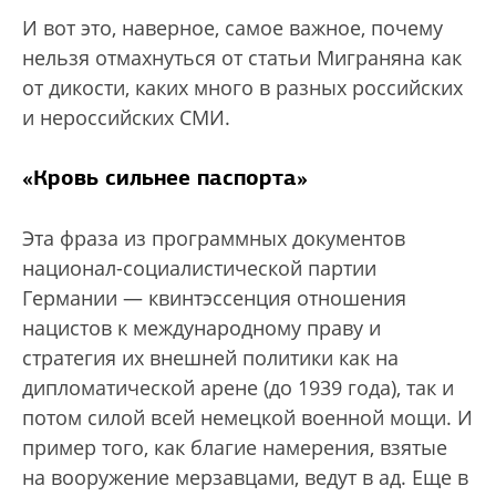
И вот это, наверное, самое важное, почему
нельзя отмахнуться от статьи Миграняна как
от дикости, каких много в разных российских
и нероссийских СМИ.
«Кровь сильнее паспорта»
Эта фраза из программных документов
национал-социалистической партии
Германии — квинтэссенция отношения
нацистов к международному праву и
стратегия их внешней политики как на
дипломатической арене (до 1939 года), так и
потом силой всей немецкой военной мощи. И
пример того, как благие намерения, взятые
на вооружение мерзавцами, ведут в ад. Еще в