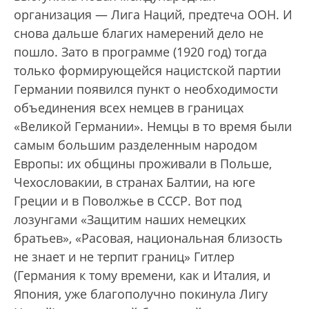
организация — Лига Наций, предтеча ООН. И
снова дальше благих намерений дело не
пошло. Зато в программе (1920 год) тогда
только формирующейся нацистской партии
Германии появился пункт о необходимости
объединения всех немцев в границах
«Великой Германии». Немцы в то время были
самым большим разделенным народом
Европы: их общины проживали в Польше,
Чехословакии, в странах Балтии, на юге
Греции и в Поволжье в СССР. Вот под
лозунгами «Защитим наших немецких
братьев», «Расовая, национальная близость
не знает и не терпит границ» Гитлер
(Германия к тому времени, как и Италия, и
Япония, уже благополучно покинула Лигу