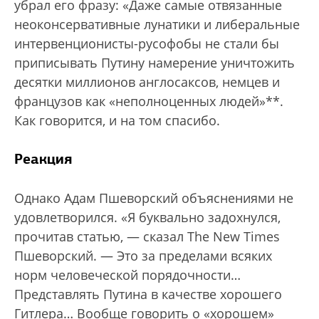
убрал его фразу: «Даже самые отвязанные
неоконсервативные лунатики и либеральные
интервенционисты-русофобы не стали бы
приписывать Путину намерение уничтожить
десятки миллионов англосаксов, немцев и
французов как «неполноценных людей»**.
Как говорится, и на том спасибо.
Реакция
Однако Адам Пшеворский объяснениями не
удовлетворился. «Я буквально задохнулся,
прочитав статью, — сказал The New Times
Пшеворский. — Это за пределами всяких
норм человеческой порядочности…
Представлять Путина в качестве хорошего
Гитлера… Вообще говорить о «хорошем»