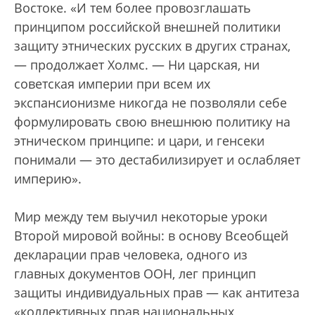
Востоке. «И тем более провозглашать
принципом российской внешней политики
защиту этнических русских в других странах,
— продолжает Холмс. — Ни царская, ни
советская империи при всем их
экспансионизме никогда не позволяли себе
формулировать свою внешнюю политику на
этническом принципе: и цари, и генсеки
понимали — это дестабилизирует и ослабляет
империю».
Мир между тем выучил некоторые уроки
Второй мировой войны: в основу Всеобщей
декларации прав человека, одного из
главных документов ООН, лег принцип
защиты индивидуальных прав — как антитеза
«коллективных прав национальных