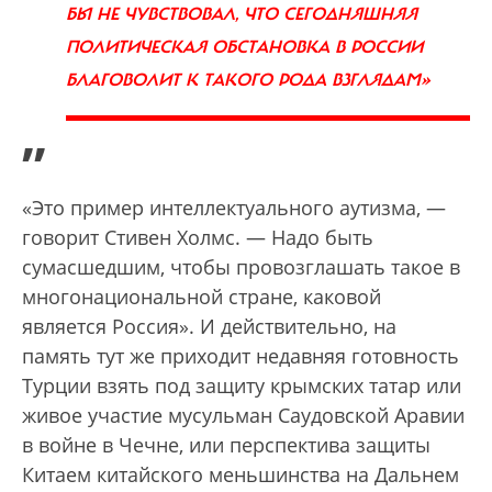
БЫ НЕ ЧУВСТВОВАЛ, ЧТО СЕГОДНЯШНЯЯ
ПОЛИТИЧЕСКАЯ ОБСТАНОВКА В РОССИИ
БЛАГОВОЛИТ К ТАКОГО РОДА ВЗГЛЯДАМ»
”
«Это пример интеллектуального аутизма, —
говорит Стивен Холмс. — Надо быть
сумасшедшим, чтобы провозглашать такое в
многонациональной стране, каковой
является Россия». И действительно, на
память тут же приходит недавняя готовность
Турции взять под защиту крымских татар или
живое участие мусульман Саудовской Аравии
в войне в Чечне, или перспектива защиты
Китаем китайского меньшинства на Дальнем