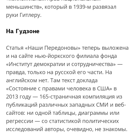
меньшинств», который в 1939-м развязал
руки Гитлеру.
На Гудзоне
Статья «Наши Передоновы» теперь выложена
и на сайте нью-йоркского филиала фонда
«Институт демократии и сотрудничества» —
правда, только на русской его части. На
английском нет. Там текст доклада
«Состояние с правами человека в США» в
2013 году — 165-страничная компиляция из
публикаций различных западных СМИ и веб-
сайтов: ни одной таблицы, диаграммы или
регрессии — со статистикой политических
исследований авторы, очевидно, не знакомы.