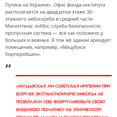
Путина на Украине». Офис фонда-института
располагается на двадцатом этаже 30-
этажного небоскреба в средней части
Манхэттена: лобби, служба безопасности,
пропускная система — все как положено у
больших и важных. В том же здании арендует
помещение, например, «Мицубиси
Корпорейшен».
„
«НИ ЦАРСКАЯ, НИ СОВЕТСКАЯ ИМПЕРИИ ПРИ
ВСЕМ ИХ ЭКСПАНСИОНИЗМЕ НИКОГДА НЕ
ПОЗВОЛЯЛИ СЕБЕ ФОРМУЛИРОВАТЬ СВОЮ
ВНЕШНЮЮ ПОЛИТИКУ НА ЭТНИЧЕСКОМ