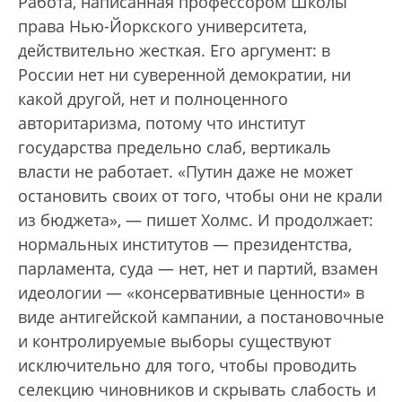
Работа, написанная профессором Школы
права Нью-Йоркского университета,
действительно жесткая. Его аргумент: в
России нет ни суверенной демократии, ни
какой другой, нет и полноценного
авторитаризма, потому что институт
государства предельно слаб, вертикаль
власти не работает. «Путин даже не может
остановить своих от того, чтобы они не крали
из бюджета», — пишет Холмс. И продолжает:
нормальных институтов — президентства,
парламента, суда — нет, нет и партий, взамен
идеологии — «консервативные ценности» в
виде антигейской кампании, а постановочные
и контролируемые выборы существуют
исключительно для того, чтобы проводить
селекцию чиновников и скрывать слабость и