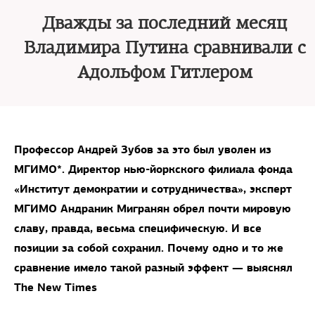
Дважды за последний месяц
Владимира Путина сравнивали с
Адольфом Гитлером
Профессор Андрей Зубов за это был уволен из
МГИМО*. Директор нью-йоркского филиала фонда
«Институт демократии и сотрудничества», эксперт
МГИМО Андраник Мигранян обрел почти мировую
славу, правда, весьма специфическую. И все
позиции за собой сохранил. Почему одно и то же
сравнение имело такой разный эффект — выяснял
The New Times