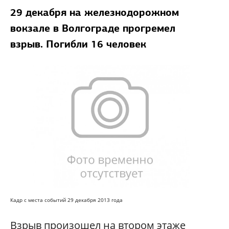
29 декабря на железнодорожном
вокзале в Волгограде прогремел
взрыв. Погибли 16 человек
Кадр с места событий 29 декабря 2013 года
Взрыв произошел на втором этаже