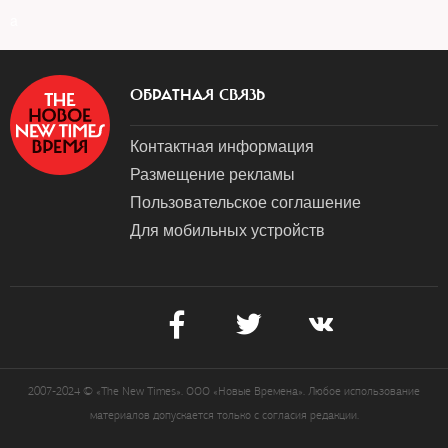
a
ОБРАТНАЯ СВЯЗЬ
Контактная информация
Размещение рекламы
Пользовательское соглашение
Для мобильных устройств
2007-2024 © «The New Times». ООО «Новые Времена». Любое использование
материалов допускается только с согласия редакции.