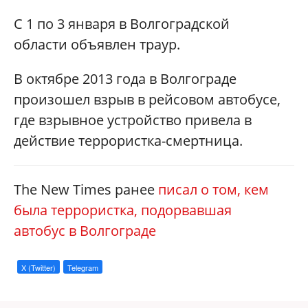
С 1 по 3 января в Волгоградской
области объявлен траур.
В октябре 2013 года в Волгограде
произошел взрыв в рейсовом автобусе,
где взрывное устройство привела в
действие террористка-смертница.
The New Times ранее
писал о том, кем
была террористка, подорвавшая
автобус в Волгограде
X (Twitter)
Telegram