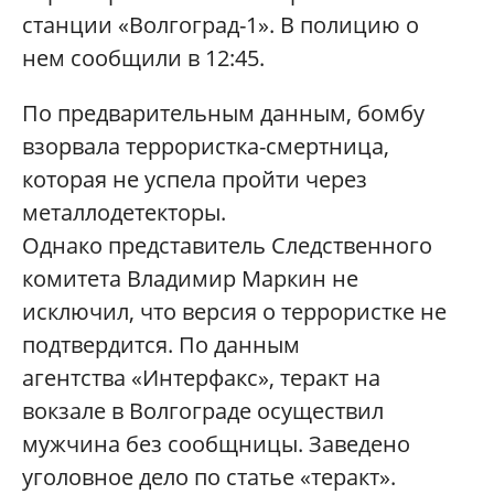
станции «Волгоград-1». В полицию о
нем сообщили в 12:45.
По предварительным данным, бомбу
взорвала террористка-смертница,
которая не успела пройти через
металлодетекторы.
Однако представитель Следственного
комитета Владимир Маркин не
исключил, что версия о террористке не
подтвердится. По данным
агентства «Интерфакс», теракт на
вокзале в Волгограде осуществил
мужчина без сообщницы. Заведено
уголовное дело по статье «теракт».