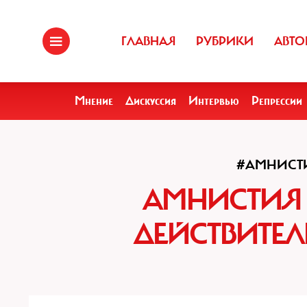
ГЛАВНАЯ
РУБРИКИ
АВТО
Мнение
Дискуссия
Интервью
Репрессии
#АМНИСТ
АМНИСТИЯ -
ДЕЙСТВИТЕ