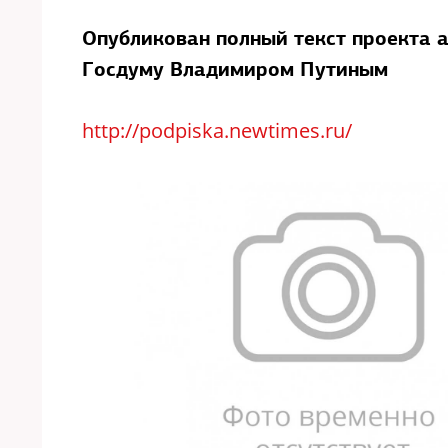
Опубликован полный текст проекта а
Госдуму Владимиром Путиным
http://podpiska.newtimes.ru/