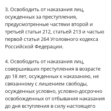
3. Освободить от наказания лиц,
осужденных за преступления,
предусмотренные частями второй и
третьей статьи 212, статьей 213 и частью
первой статьи 264 Уголовного кодекса
Российской Федерации.
4. Освободить от наказания лиц,
совершивших преступления в возрасте
до 18 лет, осужденных к наказанию, не
связанному с лишением свободы,
осужденных условно, условно-досрочно
освобожденных от отбывания наказания
до дня вступления в силу настоящего