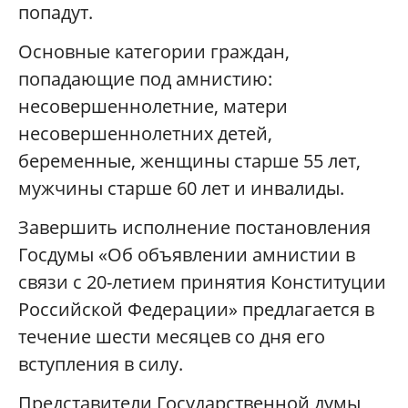
попадут.
Основные категории граждан,
попадающие под амнистию:
несовершеннолетние, матери
несовершеннолетних детей,
беременные, женщины старше 55 лет,
мужчины старше 60 лет и инвалиды.
Завершить исполнение постановления
Госдумы «Об объявлении амнистии в
связи с 20-летием принятия Конституции
Российской Федерации» предлагается в
течение шести месяцев со дня его
вступления в силу.
Представители Государственной думы