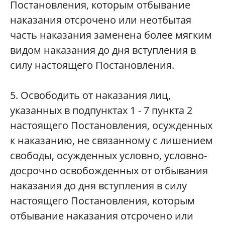
Постановления, которым отбывание
наказания отсрочено или неотбытая
часть наказания заменена более мягким
видом наказания до дня вступления в
силу настоящего Постановления.
5. Освободить от наказания лиц,
указанных в подпунктах 1 - 7 пункта 2
настоящего Постановления, осужденных
к наказанию, не связанному с лишением
свободы, осужденных условно, условно-
досрочно освобожденных от отбывания
наказания до дня вступления в силу
настоящего Постановления, которым
отбывание наказания отсрочено или