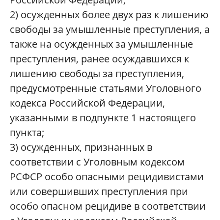
2) осужденных более двух раз к лишению
свободы за умышленные преступления, а
также на осужденных за умышленные
преступления, ранее осуждавшихся к
лишению свободы за преступления,
предусмотренные статьями Уголовного
кодекса Российской Федерации,
указанными в подпункте 1 настоящего
пункта;
3) осужденных, признанных в
соответствии с Уголовным кодексом
РСФСР особо опасными рецидивистами
или совершивших преступления при
особо опасном рецидиве в соответствии