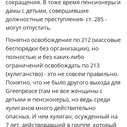
сокращения. В тоже время пенсионеры и
дамы с детьми, совершившие
должностные преступления- ст. 285 -
могут отпустить.
Понятно освобождение по 212 (массовые
беспорядки без организации), но
полностью и без каких-либо
ограничений освобождать по 213
(хулиганство) - это не совсем правильно.
Понятно, что не было другого выхода для
Greenpeace (там не все женщины с
детьми и пенсионеры), но ведь среди
хулиганов много действительно
опасных. И чем хулиган, осужденный на
7 лет, действовавший в группе, который