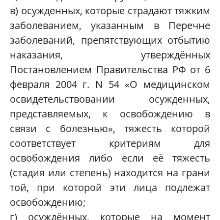
в) осужденных, которые страдают тяжким
заболеванием, указанным в Перечне
заболеваний, препятствующих отбытию
наказания, утверждённых
Постановлением Правительства РФ от 6
февраля 2004 г. N 54 «О медицинском
освидетельствовании осужденных,
представляемых, к освобождению в
связи с болезнью», тяжесть которой
соответствует критериям для
освобождения либо если её тяжесть
(стадия или степень) находится на грани
той, при которой эти лица подлежат
освобождению;
г) осуждённых, которые на момент