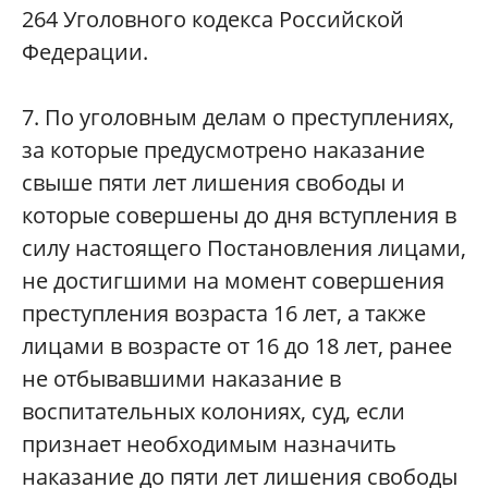
264 Уголовного кодекса Российской
Федерации.
7. По уголовным делам о преступлениях,
за которые предусмотрено наказание
свыше пяти лет лишения свободы и
которые совершены до дня вступления в
силу настоящего Постановления лицами,
не достигшими на момент совершения
преступления возраста 16 лет, а также
лицами в возрасте от 16 до 18 лет, ранее
не отбывавшими наказание в
воспитательных колониях, суд, если
признает необходимым назначить
наказание до пяти лет лишения свободы