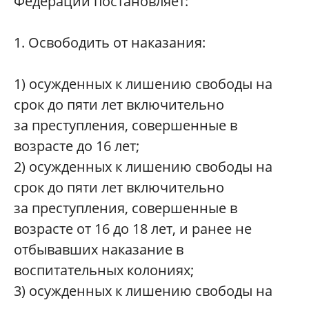
Федерации постановляет:
1. Освободить от наказания:
1) осужденных к лишению свободы на
срок до пяти лет включительно
за преступления, совершенные в
возрасте до 16 лет;
2) осужденных к лишению свободы на
срок до пяти лет включительно
за преступления, совершенные в
возрасте от 16 до 18 лет, и ранее не
отбывавших наказание в
воспитательных колониях;
3) осужденных к лишению свободы на