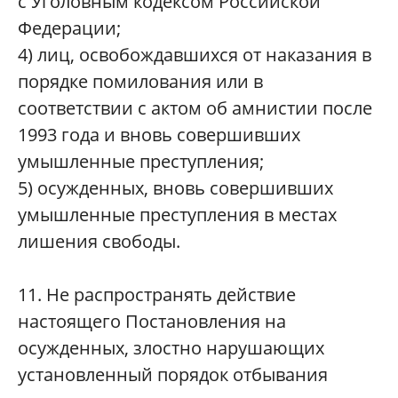
с Уголовным кодексом Российской
Федерации;
4) лиц, освобождавшихся от наказания в
порядке помилования или в
соответствии с актом об амнистии после
1993 года и вновь совершивших
умышленные преступления;
5) осужденных, вновь совершивших
умышленные преступления в местах
лишения свободы.
11. Не распространять действие
настоящего Постановления на
осужденных, злостно нарушающих
установленный порядок отбывания