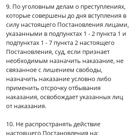
9. По уголовным делам о преступлениях,
которые совершены до дня вступления в
силу настоящего Постановления лицами,
указанными в подпунктах 1 - 2 пункта 1 и
подпунктах 1 - 7 пункта 2 настоящего
Постановления, суд, если признает
необходимым назначить наказание, не
связанное с лишением свободы,
назначить наказание условно либо
применить отсрочку отбывания
наказания, освобождает указанных лиц
от наказания.
10. Не распространять действие
настоящего Постановления на: