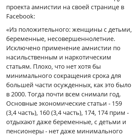
проекта амнистии на своей странице в
Facebook:
«Из положительного: женщины с детьми,
беременные, несовершеннолетние.
Исключено применение амнистии по
насильственным и наркотическим
статьям. Плохо, что нет хотя бы
минимального сокращения срока для
большей части осужденных, как это было
в 2000. Тогда почти всем снимали год.
Основные экономические статьи - 159
(3,4 часть), 160 (3,4 часть), 174, 174 прим -
отдыхают даже беременные, с детьми и
пенсионеры - нет даже минимального