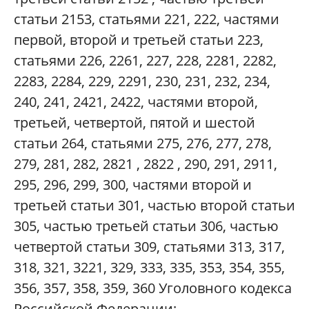
статьи 2153, статьями 221, 222, частями
первой, второй и третьей статьи 223,
статьями 226, 2261, 227, 228, 2281, 2282,
2283, 2284, 229, 2291, 230, 231, 232, 234,
240, 241, 2421, 2422, частями второй,
третьей, четвертой, пятой и шестой
статьи 264, статьями 275, 276, 277, 278,
279, 281, 282, 2821 , 2822 , 290, 291, 2911,
295, 296, 299, 300, частями второй и
третьей статьи 301, частью второй статьи
305, частью третьей статьи 306, частью
четвертой статьи 309, статьями 313, 317,
318, 321, 3221, 329, 333, 335, 353, 354, 355,
356, 357, 358, 359, 360 Уголовного кодекса
Российской Федерации;