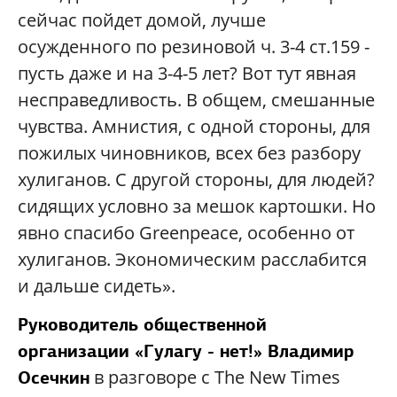
сейчас пойдет домой, лучше
осужденного по резиновой ч. 3-4 ст.159 -
пусть даже и на 3-4-5 лет? Вот тут явная
несправедливость. В общем, смешанные
чувства. Амнистия, с одной стороны, для
пожилых чиновников, всех без разбору
хулиганов. С другой стороны, для людей?
сидящих условно за мешок картошки. Но
явно спасибо Greenpeace, особенно от
хулиганов. Экономическим расслабится
и дальше сидеть».
Руководитель общественной
организации «Гулагу - нет!» Владимир
в разговоре с The New Times
Осечкин