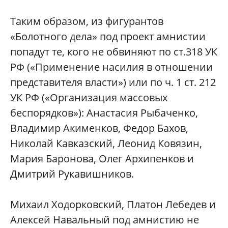
Таким образом, из фигурантов
«Болотного дела» под проект амнистии
попадут те, кого не обвиняют по ст.318 УК
РФ («Применение насилия в отношении
представителя власти») или по ч. 1 ст. 212
УК РФ («Организация массовых
беспорядков»): Анастасия Рыбаченко,
Владимир Акименков, Федор Бахов,
Николай Кавказский, Леонид Ковязин,
Мария Баронова, Олег Архипенков и
Дмитрий Рукавишников.
Михаил Ходорковский, Платон Лебедев и
Алексей Навальный под амнистию не