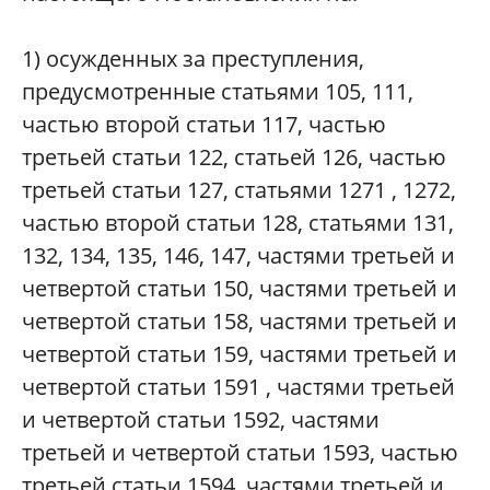
1) осужденных за преступления,
предусмотренные статьями 105, 111,
частью второй статьи 117, частью
третьей статьи 122, статьей 126, частью
третьей статьи 127, статьями 1271 , 1272,
частью второй статьи 128, статьями 131,
132, 134, 135, 146, 147, частями третьей и
четвертой статьи 150, частями третьей и
четвертой статьи 158, частями третьей и
четвертой статьи 159, частями третьей и
четвертой статьи 1591 , частями третьей
и четвертой статьи 1592, частями
третьей и четвертой статьи 1593, частью
третьей статьи 1594, частями третьей и