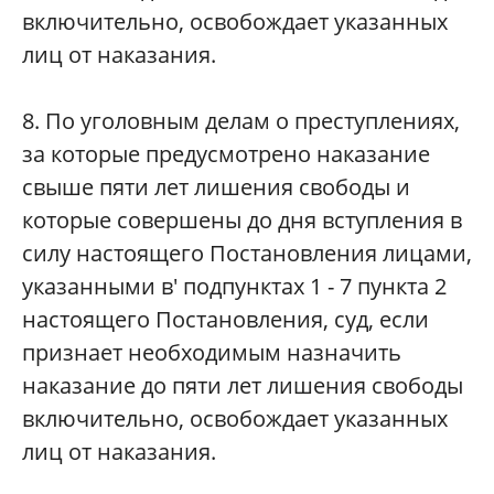
включительно, освобождает указанных
лиц от наказания.
8. По уголовным делам о преступлениях,
за которые предусмотрено наказание
свыше пяти лет лишения свободы и
которые совершены до дня вступления в
силу настоящего Постановления лицами,
указанными в' подпунктах 1 - 7 пункта 2
настоящего Постановления, суд, если
признает необходимым назначить
наказание до пяти лет лишения свободы
включительно, освобождает указанных
лиц от наказания.