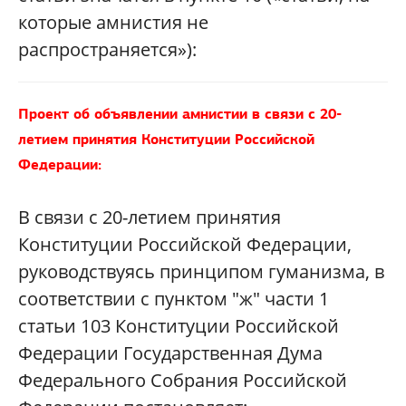
которые амнистия не
распространяется»):
Проект об объявлении амнистии в связи с 20-
летием принятия Конституции Российской
Федерации:
В связи с 20-летием принятия
Конституции Российской Федерации,
руководствуясь принципом гуманизма, в
соответствии с пунктом "ж" части 1
статьи 103 Конституции Российской
Федерации Государственная Дума
Федерального Собрания Российской