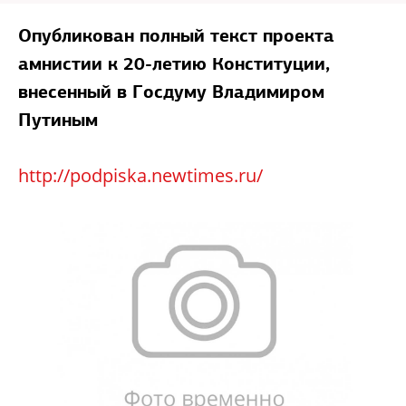
Опубликован полный текст проекта
амнистии к 20-летию Конституции,
внесенный в Госдуму Владимиром
Путиным
http://podpiska.newtimes.ru/