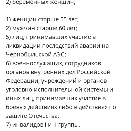
2) беременных женщин;
1) женщин старше 55 лет;
2) мужчин старше 60 лет;
5) лиц, принимавших участие в
ликвидации последствий аварии на
Чернобыльской АЭС;
6) военнослужащих, сотрудников
органов внутренних дел Российской
Федерации, учреждений и органов
уголовно-исполнительной системы и
иных лиц, принимавших участие в
боевых действиях либо в действиях по
защите Отечества;
7) инвалидов I и II группы.