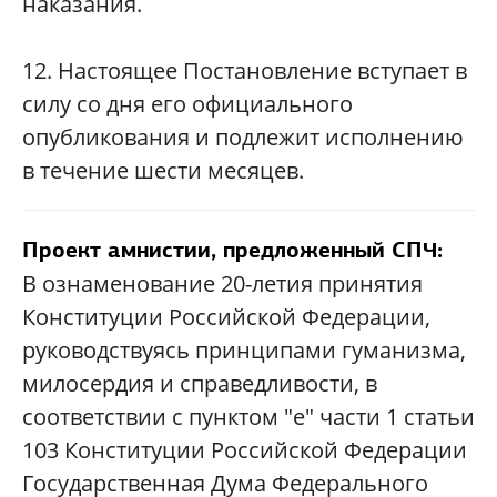
наказания.
12. Настоящее Постановление вступает в
силу со дня его официального
опубликования и подлежит исполнению
в течение шести месяцев.
Проект амнистии, предложенный СПЧ:
В ознаменование 20-летия принятия
Конституции Российской Федерации,
руководствуясь принципами гуманизма,
милосердия и справедливости, в
соответствии с пунктом "е" части 1 статьи
103 Конституции Российской Федерации
Государственная Дума Федерального