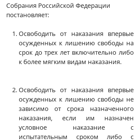
Собрания Российской Федерации
постановляет:
Освободить от наказания впервые
осужденных к лишению свободы на
срок до трех лет включительно либо
к более мягким видам наказания.
Освободить от наказания впервые
осужденных к лишению свободы не
зависимо от срока назначенного
наказания, если им назначен
условное наказание с
испытательным сроком либо с