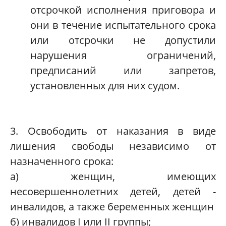
отсрочкой исполнения приговора и
они в течение испытательного срока
или отсрочки не допустили
нарушения ограничений,
предписаний или запретов,
установленных для них судом.
3. Освободить от наказания в виде
лишения свободы независимо от
назначенного срока:
а) женщин, имеющих
несовершеннолетних детей, детей -
инвалидов, а также беременных женщин
б) инвалидов I или II группы;