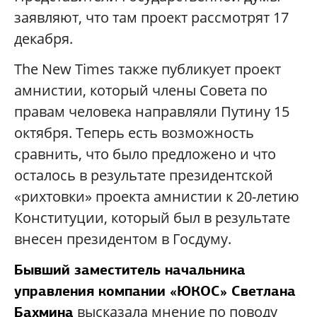
заявляют, что там проект рассмотрят 17
декабря.
The New Times также публикует проект
амнистии, который члены Совета по
правам человека направляли Путину 15
октября. Теперь есть возможность
сравнить, что было предложено и что
осталось в результате президентской
«рихтовки» проекта амнистии к 20-летию
Конституции, который был в результате
внесен президентом в Госдуму.
Бывший заместитель начальника
управления компании «ЮКОС» Светлана
высказала мнение по поводу
Бахмина