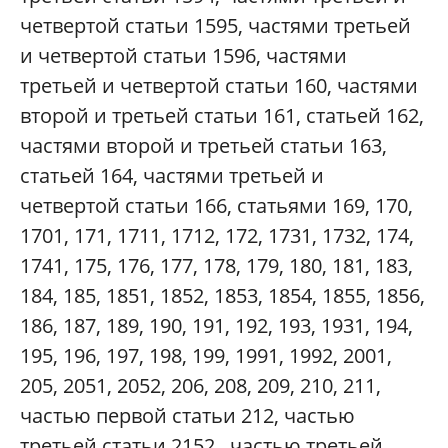
четвертой статьи 1595, частями третьей
и четвертой статьи 1596, частями
третьей и четвертой статьи 160, частями
второй и третьей статьи 161, статьей 162,
частями второй и третьей статьи 163,
статьей 164, частями третьей и
четвертой статьи 166, статьями 169, 170,
1701, 171, 1711, 1712, 172, 1731, 1732, 174,
1741, 175, 176, 177, 178, 179, 180, 181, 183,
184, 185, 1851, 1852, 1853, 1854, 1855, 1856,
186, 187, 189, 190, 191, 192, 193, 1931, 194,
195, 196, 197, 198, 199, 1991, 1992, 2001,
205, 2051, 2052, 206, 208, 209, 210, 211,
частью первой статьи 212, частью
третьей статьи 2152 , частью третьей