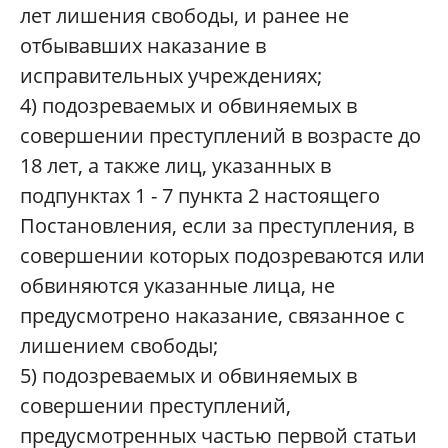
лет лишения свободы, и ранее не
отбывавших наказание в
исправительных учреждениях;
4) подозреваемых и обвиняемых в
совершении преступлений в возрасте до
18 лет, а также лиц, указанных в
подпунктах 1 - 7 пункта 2 настоящего
Постановления, если за преступления, в
совершении которых подозреваются или
обвиняются указанные лица, не
предусмотрено наказание, связанное с
лишением свободы;
5) подозреваемых и обвиняемых в
совершении преступлений,
предусмотренных частью первой статьи