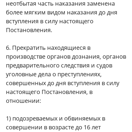
неотбытая часть наказания заменена
более мягким видом наказания до дня
вступления в силу настоящего
Постановления.
6. Прекратить находящиеся в
производстве органов дознания, органов
предварительного следствия и судов
уголовные дела о преступлениях,
совершенных до дня вступления в силу
настоящего Постановления, в
отношении:
1) подозреваемых и обвиняемых в
совершении в возрасте до 16 лет