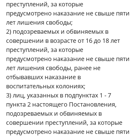
преступлений, за которые
предусмотрено наказание не свыше пяти
лет лишения свободы;
2) подозреваемых и обвиняемых в
совершении в возрасте от 16 до 18 лет
преступлений, за которые
предусмотрено наказание не свыше пяти
лет лишения свободы, ранее не
отбывавших наказание в
воспитательных колониях;
3) лиц, указанных в подпунктах 1 - 7
пункта 2 настоящего Постановления,
подозреваемых и обвиняемых в
совершении преступлений, за которые
предусмотрено наказание не свыше пяти