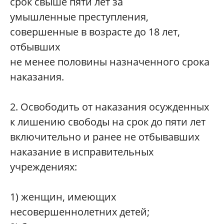
срок свыше пяти лет за
умышленные преступления,
совершенные в возрасте до 18 лет,
отбывших
не менее половины назначенного срока
наказания.
2. Освободить от наказания осужденных
к лишению свободы на срок до пяти лет
включительно и ранее не отбывавших
наказание в исправительных
учреждениях:
1) женщин, имеющих
несовершеннолетних детей;