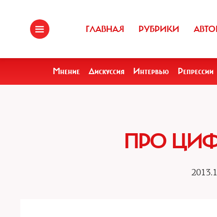
ГЛАВНАЯ
РУБРИКИ
АВТО
Мнение
Дискуссия
Интервью
Репрессии
ПРО ЦИФ
2013.1