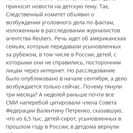
приносит новости на детскую тему. Так,
Следственный комитет объявил о
возбуждении уголовного дела по фактам,
изложенным в расследовании журналистов
агентства Reuters. Речь идет об американских
семьях, которые передавали усыновленных
за рубежом, в том числе в России, детей, с
которыми они не справились, посторонним
лицам через интернет. Но расследование
было опубликовано в начале сентября, а дело
возбуждается только сейчас. Почему тянули
три месяца? А неделей раньше почти все
СМИ наперебой цитировали члена Совета
Федерации Валентину Петренко, сказавшую,
что из 6,5 тыс. детей-сирот, усыновленных в
прошлом году в России, в детдома вернули