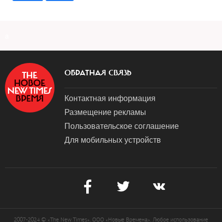
a
ОБРАТНАЯ СВЯЗЬ
Контактная информация
Размещение рекламы
Пользовательское соглашение
Для мобильных устройств
2007-2024 © «The New Times». ООО «Новые Времена». Любое использование