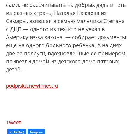
сами, не рассчитывать на добрых дядь и теть
из разных стран», Наталья Кажаева из
Самары, взявшая в семью мальчика Степана
с ДЦП — одного из тех, кто не уехал в
Америку из-за закона, — собирает документы
еще на одного больного ребенка. А на днях
две ее подруги, вдохновленные ее примером,
привезли домой из детского дома пятерых
детей…
podpiska.newtimes.ru
Tweet
X (Twitter)
Telegram