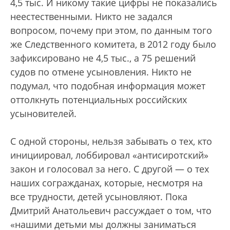
4,5 тыс. И никому такие цифры не показались
неестественными. Никто не задался
вопросом, почему при этом, по данным того
же Следственного комитета, в 2012 году было
зафиксировано не 4,5 тыс., а 75 решений
судов по отмене усыновления. Никто не
подумал, что подобная информация может
оттолкнуть потенциальных российских
усыновителей.
С одной стороны, нельзя забывать о тех, кто
инициировал, лоббировал «антисиротский»
закон и голосовал за него. С другой — о тех
наших согражданах, которые, несмотря на
все трудности, детей усыновляют. Пока
Дмитрий Анатольевич рассуждает о том, что
«нашими детьми мы должны заниматься