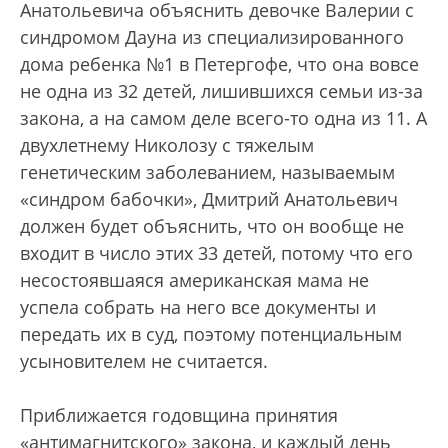
Анатольевича объяснить девочке Валерии с
синдромом Дауна из специализированного
дома ребенка №1 в Петергофе, что она вовсе
не одна из 32 детей, лишившихся семьи из-за
закона, а на самом деле всего-то одна из 11. А
двухлетнему Николозу с тяжелым
генетическим заболеванием, называемым
«синдром бабочки», Дмитрий Анатольевич
должен будет объяснить, что он вообще не
входит в число этих 33 детей, потому что его
несостоявшаяся американская мама не
успела собрать на него все документы и
передать их в суд, поэтому потенциальным
усыновителем не считается.
Приближается годовщина принятия
«антимагнитского» закона, и каждый день