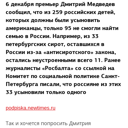
6 декабря премьер Дмитрий Медведев
сообщил, что из 259 российских детей,
которых должны были усыновить
американцы, только 95 не смогли найти
семью в России. Например, из 33
петербургских сирот, оставшихся в
России из-за «антисиротского» закона,
остались неустроенными всего 11. Ранее
журналисты «Росбалта» со ссылкой на
Комитет по социальной политике Санкт-
Петербурга писали, что россияне из этих
33 усыновили только одного
podpiska.newtimes.ru
Так и хочется попросить Дмитрия