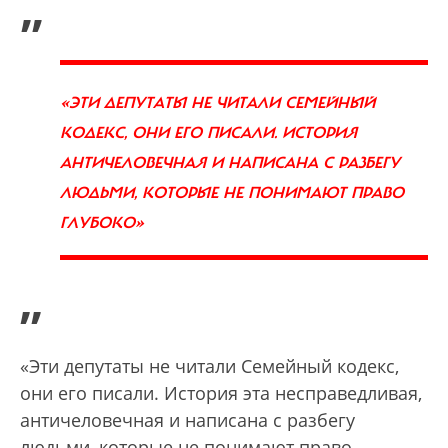
„
«ЭТИ ДЕПУТАТЫ НЕ ЧИТАЛИ СЕМЕЙНЫЙ
КОДЕКС, ОНИ ЕГО ПИСАЛИ. ИСТОРИЯ
АНТИЧЕЛОВЕЧНАЯ И НАПИСАНА С РАЗБЕГУ
ЛЮДЬМИ, КОТОРЫЕ НЕ ПОНИМАЮТ ПРАВО
ГЛУБОКО»
”
«Эти депутаты не читали Семейный кодекс,
они его писали. История эта несправедливая,
античеловечная и написана с разбегу
людьми, которые не понимают право