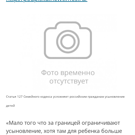
Статья 127 Семейного кодекса усложняет российским гражданам усыновление
детей
«Мало того что за границей ограничивают
усыновление, хотя там для ребенка больше