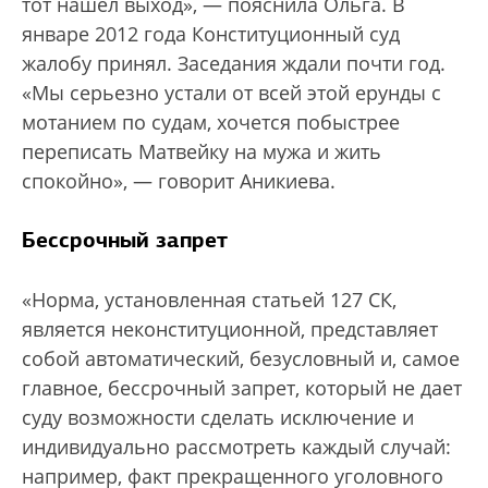
тот нашел выход», — пояснила Ольга. В
январе 2012 года Конституционный суд
жалобу принял. Заседания ждали почти год.
«Мы серьезно устали от всей этой ерунды с
мотанием по судам, хочется побыстрее
переписать Матвейку на мужа и жить
спокойно», — говорит Аникиева.
Бессрочный запрет
«Норма, установленная статьей 127 СК,
является неконституционной, представляет
собой автоматический, безусловный и, самое
главное, бессрочный запрет, который не дает
суду возможности сделать исключение и
индивидуально рассмотреть каждый случай:
например, факт прекращенного уголовного