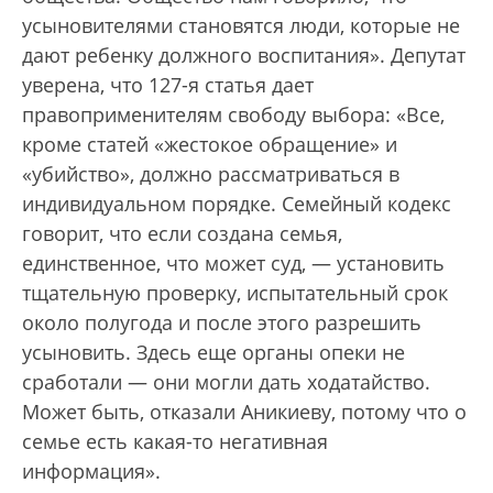
усыновителями становятся люди, которые не
дают ребенку должного воспитания». Депутат
уверена, что 127-я статья дает
правоприменителям свободу выбора: «Все,
кроме статей «жестокое обращение» и
«убийство», должно рассматриваться в
индивидуальном порядке. Семейный кодекс
говорит, что если создана семья,
единственное, что может суд, — установить
тщательную проверку, испытательный срок
около полугода и после этого разрешить
усыновить. Здесь еще органы опеки не
сработали — они могли дать ходатайство.
Может быть, отказали Аникиеву, потому что о
семье есть какая-то негативная
информация».