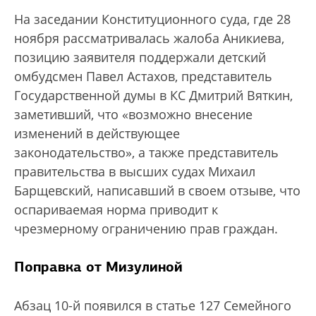
На заседании Конституционного суда, где 28
ноября рассматривалась жалоба Аникиева,
позицию заявителя поддержали детский
омбудсмен Павел Астахов, представитель
Государственной думы в КС Дмитрий Вяткин,
заметивший, что «возможно внесение
изменений в действующее
законодательство», а также представитель
правительства в высших судах Михаил
Барщевский, написавший в своем отзыве, что
оспариваемая норма приводит к
чрезмерному ограничению прав граждан.
Поправка от Мизулиной
Абзац 10-й появился в статье 127 Семейного