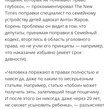
глубоко», — прокомментировал The New
Times поправки специалист по семейному
устройству детей адвокат Антон Жаров.
Корень проблемы он видит в том, что
депутаты, принимая поправки в Семейный
кодекс, вторглись в область уголовного
права, но не учли его принципы — например,
что наказание избывно (имеет срок
давности).
«Человека поражают в правах полностью и
навсегда, даже по каким-то несерьезным
статьям. Например, статью «побои» может
получить зять, залепивший теще пощечину.
И после этого он никогда, даже через 20 лет,
не сможет усыновить ребенка», — разъясняет