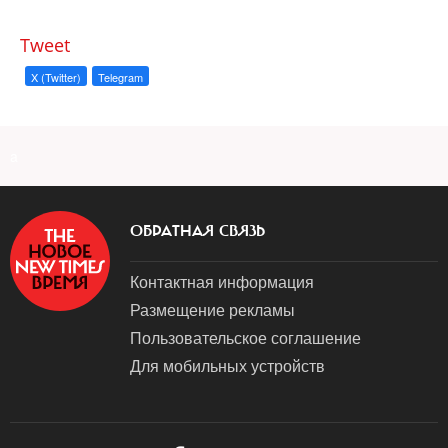
Tweet
X (Twitter)
Telegram
a
ОБРАТНАЯ СВЯЗЬ
Контактная информация
Размещение рекламы
Пользовательское соглашение
Для мобильных устройств