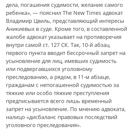
дела, погашения судимости, желание самого
ребенка», — пояснил The New Times адвокат
Владимир Цвиль, представляющий интересы
Аникиевых в суде. Кроме того, в составленной
жалобе адвокат указывает на противоречия
внутри самой ст. 127 СК. Так, 10-й абзац
первого пункта вводит бессрочный запрет на
усыновление для лиц, имевших судимость
или подвергавшихся уголовному
преследованию, а рядом, в 11-м абзаце,
гражданам с непогашенной судимостью за
тяжкие или особо тяжкие преступления
предписывается всего лишь временный
запрет на усыновление. По мнению адвоката,
налицо «дисбаланс правовых последствий
уголовного преследования».