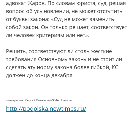
адвокат Жаров. По словам юриста, суд, решая
вопрос об усыновлении, не может отступить
от буквы закона: «Суд не может заменить
собой закон. Он только решает, соответствует
ли человек критериям или нет».
Решить, соответствуют ли столь жесткие
требования Основному закону и не стоит ли
сделать эту норму закона более гибкой, КС
должен до конца декабря.
фотография: Сергей Винявский/РИА Новости
http://podpiska.newtimes.ru/