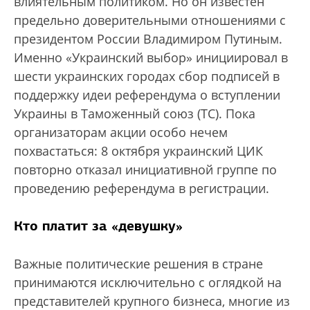
влиятельным политиком. Но он известен
предельно доверительными отношениями с
президентом России Владимиром Путиным.
Именно «Украинский выбор» инициировал в
шести украинских городах сбор подписей в
поддержку идеи референдума о вступлении
Украины в Таможенный союз (ТС). Пока
организаторам акции особо нечем
похвастаться: 8 октября украинский ЦИК
повторно отказал инициативной группе по
проведению референдума в регистрации.
Кто платит за «девушку»
Важные политические решения в стране
принимаются исключительно с оглядкой на
представителей крупного бизнеса, многие из