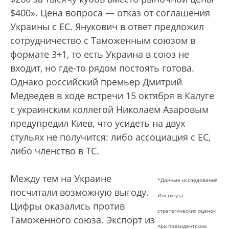
$400». Цена вопроса — отказ от соглашения
Украины с ЕС. Янукович в ответ предложил
сотрудничество с Таможенным союзом в
формате 3+1, то есть Украина в союз не
входит, но где-то рядом постоять готова.
Однако российский премьер Дмитрий
Медведев в ходе встречи 15 октября в Калуге
с украинским коллегой Николаем Азаровым
предупредил Киев, что усидеть на двух
стульях не получится: либо ассоциация с ЕС,
либо членство в ТС.
Между тем на Украине
*Данные исследования
посчитали возможную выгоду.
Института
Цифры оказались против
стратегических оценок
Таможенного союза. Экспорт из
при президентском