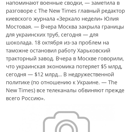
напоминают военные сводки, — заметила в
разговоре с The New Times главный редактор
киевского журнала «Зеркало недели» Юлия
Мостовая. — Вчера Москва закрыла границы
для украинских труб, сегодня — для
шоколада. 18 октября из-за проблем на
таможне остановил работу Харьковский
тракторный завод. Вчера в Москве говорили,
что украинская экономика потеряет $5 млрд,
сегодня — $12 млрд… В недружественной
политике (по отношению к Украине. — The
New Times) все телеканалы обвиняют прежде
всего Россию».