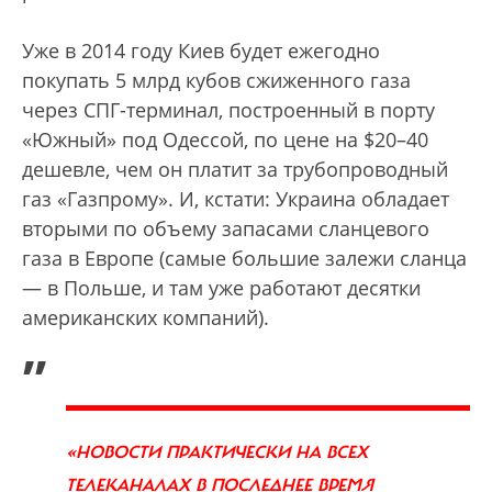
Уже в 2014 году Киев будет ежегодно
покупать 5 млрд кубов сжиженного газа
через СПГ-терминал, построенный в порту
«Южный» под Одессой, по цене на $20–40
дешевле, чем он платит за трубопроводный
газ «Газпрому». И, кстати: Украина обладает
вторыми по объему запасами сланцевого
газа в Европе (самые большие залежи сланца
— в Польше, и там уже работают десятки
американских компаний).
„
«НОВОСТИ ПРАКТИЧЕСКИ НА ВСЕХ
ТЕЛЕКАНАЛАХ В ПОСЛЕДНЕЕ ВРЕМЯ