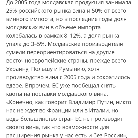
До 2005 года молдавская продукция занимала
25% российского рынка вина и 50% от всего
винного импорта, но в последние годы доля
молдавских вин в объеме импорта
колебалась в рамках 8–12%, а доля рынка
упала до 3–5%. Молдавские производители
сумели переориентироваться на другие
восточноевропейские страны, прежде всего
Украину, Польшу и Румынию, хотя
производство вина с 2005 года и сократилось
вдвое. Впрочем, ЕС уже пообещал снять
квоты на поставки молдавского вина.
«Конечно, как говорит Владимир Путин, никто
нас не ждет во Франции или в Италии, но
ведь большинство стран ЕС не производит
своего вина, так что возможности для
расширения рынка у нас есть и без России»,