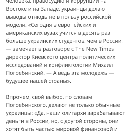
человека, правосудию и коррупции на
Востоке и на Западе, украинцы делают
выводы отнюдь не в пользу российской
модели. «Сегодня в европейских и
американских вузах учится в десять раз
больше украинских студентов, чем в России,
— замечает в разговоре с The New Times
директор Киевского центра политических
исследований и конфликтологии Михаил
Погребинский. — А ведь эта молодежь —
будущее нашей страны».
Впрочем, свой выбор, по словам
Погребинского, делают не только обычные
украинцы: «Да, наши олигархи зарабатывают
деньги в России, но, с другой стороны, они
хотят быть частью мировой финансовой и