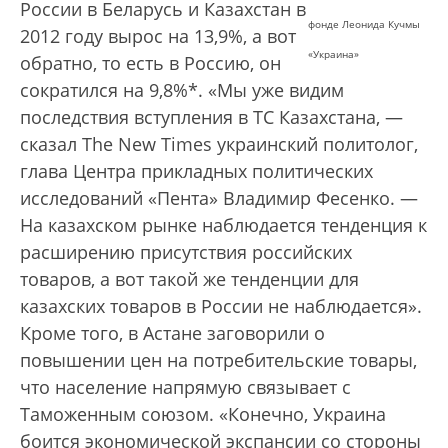
России в Беларусь и Казахстан в
фонде Леонида Кучмы
2012 году вырос на 13,9%, а вот
«Украина»
обратно, то есть в Россию, он
сократился на 9,8%*. «Мы уже видим
последствия вступления в ТС Казахстана, —
сказал The New Times украинский политолог,
глава Центра прикладных политических
исследований «Пента» Владимир Фесенко. —
На казахском рынке наблюдается тенденция к
расширению присутствия российских
товаров, а вот такой же тенденции для
казахских товаров в России не наблюдается».
Кроме того, в Астане заговорили о
повышении цен на потребительские товары,
что население напрямую связывает с
Таможенным союзом. «Конечно, Украина
боится экономической экспансии со стороны