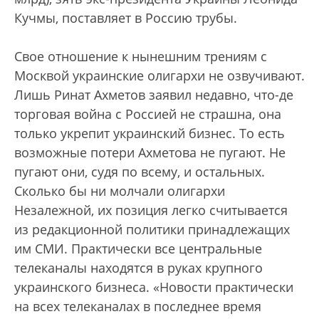
Кучмы, поставляет в Россию трубы.
Свое отношение к нынешним трениям с
Москвой украинские олигархи не озвучивают.
Лишь Ринат Ахметов заявил недавно, что-де
торговая война с Россией не страшна, она
только укрепит украинский бизнес. То есть
возможные потери Ахметова не пугают. Не
пугают они, судя по всему, и остальных.
Сколько бы ни молчали олигархи
Незалежной, их позиция легко считывается
из редакционной политики принадлежащих
им СМИ. Практически все центральные
телеканалы находятся в руках крупного
украинского бизнеса. «Новости практически
на всех телеканалах в последнее время