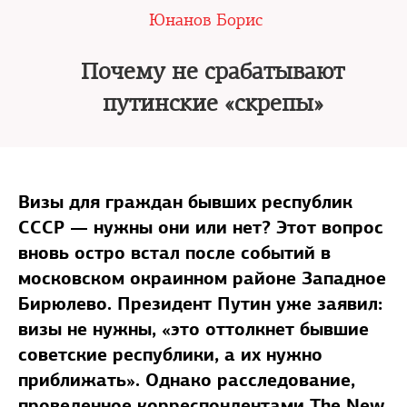
Юнанов Борис
Почему не срабатывают
путинские «скрепы»
Визы для граждан бывших республик
СССР — нужны они или нет? Этот вопрос
вновь остро встал после событий в
московском окраинном районе Западное
Бирюлево. Президент Путин уже заявил:
визы не нужны, «это оттолкнет бывшие
советские республики, а их нужно
приближать». Однако расследование,
проведенное корреспондентами The New