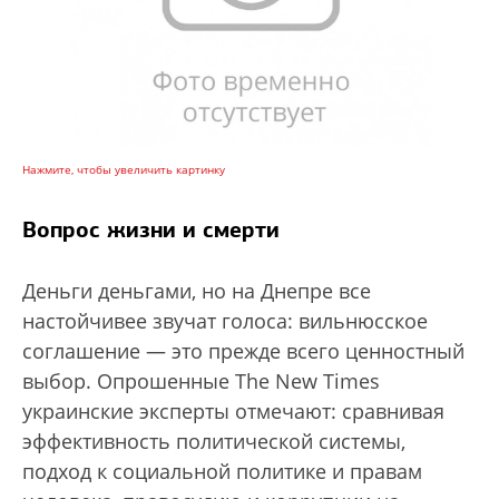
Нажмите, чтобы увеличить картинку
Вопрос жизни и смерти
Деньги деньгами, но на Днепре все
настойчивее звучат голоса: вильнюсское
соглашение — это прежде всего ценностный
выбор. Опрошенные The New Times
украинские эксперты отмечают: сравнивая
эффективность политической системы,
подход к социальной политике и правам