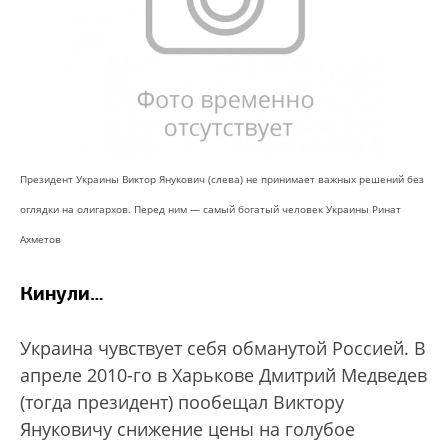
Президент Украины Виктор Янукович (слева) не принимает важных решений без
оглядки на олигархов. Перед ним — самый богатый человек Украины Ринат
Ахметов
Кинули…
Украина чувствует себя обманутой Россией. В
апреле 2010-го в Харькове Дмитрий Медведев
(тогда президент) пообещал Виктору
Януковичу снижение цены на голубое