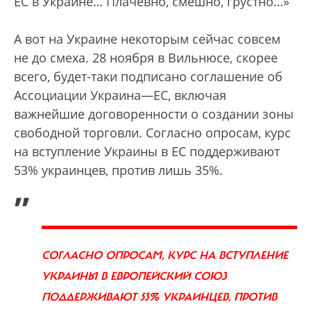
ЕС в Украине… Плачевно, смешно, грустно…»
А вот на Украине некоторым сейчас совсем
не до смеха. 28 ноября в Вильнюсе, скорее
всего, будет-таки подписано соглашение об
Ассоциации Украина—ЕС, включая
важнейшие договоренности о создании зоны
свободной торговли. Согласно опросам, курс
на вступление Украины в ЕС поддерживают
53% украинцев, против лишь 35%.
„
СОГЛАСНО ОПРОСАМ, КУРС НА ВСТУПЛЕНИЕ
УКРАИНЫ В ЕВРОПЕЙСКИЙ СОЮЗ
ПОДДЕРЖИВАЮТ 53% УКРАИНЦЕВ, ПРОТИВ