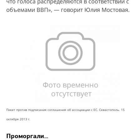
что голоса распределяются в соответствии с
объемами ВВП», — говорит Юлия Мостовая.
Пикет против подписания соглашения об ассоциации с ЕС. Севастополь. 15
октября 2013 г.
Проморгали…