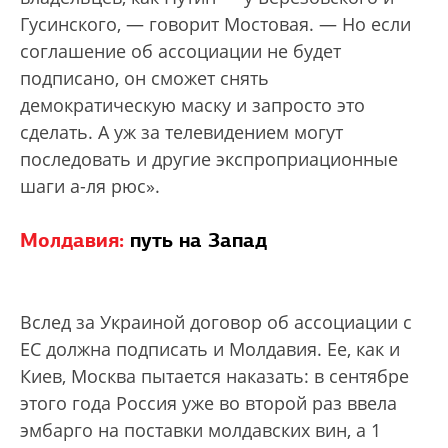
Гусинского, — говорит Мостовая. — Но если
соглашение об ассоциации не будет
подписано, он сможет снять
демократическую маску и запросто это
сделать. А уж за телевидением могут
последовать и другие экспроприационные
шаги а-ля рюс».
Молдавия:
путь на Запад
Вслед за Украиной договор об ассоциации с
ЕС должна подписать и Молдавия. Ее, как и
Киев, Москва пытается наказать: в сентябре
этого года Россия уже во второй раз ввела
эмбарго на поставки молдавских вин, а 1