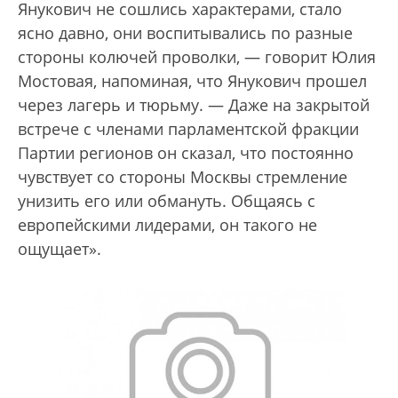
Янукович не сошлись характерами, стало
ясно давно, они воспитывались по разные
стороны колючей проволки, — говорит Юлия
Мостовая, напоминая, что Янукович прошел
через лагерь и тюрьму. — Даже на закрытой
встрече с членами парламентской фракции
Партии регионов он сказал, что постоянно
чувствует со стороны Москвы стремление
унизить его или обмануть. Общаясь с
европейскими лидерами, он такого не
ощущает».