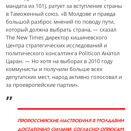
мандата из 101), ратует за вступление страны
в Таможенный союз. «В Молдове и правда
большой разброс мнений по поводу пути,
который должна выбрать страна, — сказал
The New Times директор кишиневского
Центра стратегических исследований и
политического консалтинга Politicon Анатол
Царан. — Но хотя на выборах в 2010 году
коммунисты и получили больше всех
депутатских мест, народ активно голосовал и
за проевропейские партии».
„
ПРОРОССИЙСКИЕ НАСТРОЕНИЯ В МОЛДАВИИ
ДОСТАТОЧНО СИЛЬНЫ: СОГЛАСНО ОПРОСАМ,