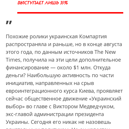
ВЫСТУПАЕТ ЛИШЬ 35%
”
Похожие ролики украинская Компартия
распространяла и раньше, но в конце августа
этого года, по данным источников The New
Times, получила на эти цели дополнительное
финансирование — около $1 млн. Откуда
деньги? Наибольшую активность по части
инициатив, направленных на срыв
евроинтеграционного курса Киева, проявляет
сейчас общественное движение «Украинский
выбор» во главе с Виктором Медведчуком,
экс-главой администрации президента
Украины. Сегодня его никак не назовешь