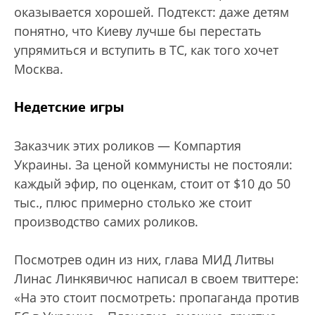
оказывается хорошей. Подтекст: даже детям
понятно, что Киеву лучше бы перестать
упрямиться и вступить в ТС, как того хочет
Москва.
Недетские игры
Заказчик этих роликов — Компартия
Украины. За ценой коммунисты не постояли:
каждый эфир, по оценкам, стоит от $10 до 50
тыс., плюс примерно столько же стоит
производство самих роликов.
Посмотрев один из них, глава МИД Литвы
Линас Линкявичюс написал в своем твиттере:
«На это стоит посмотреть: пропаганда против