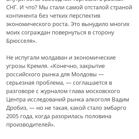
СНГ. И что? Мы стали самой отсталой страной
континента без четких перспектив
экономического роста. Это вынудило многих
моих сограждан повернуться в сторону
Брюсселя».
Не испугали молдаван и экономические
угрозы Кремля. «Конечно, закрытие
российского рынка для Молдовы —
серьезная проблема, — соглашается в
разговоре с журналом глава московского
Центра исследований рынка алкоголя Вадим
Дробиз, — но не такая, какой стало эмбарго
2005 года, когда разорилась половина
производителей».