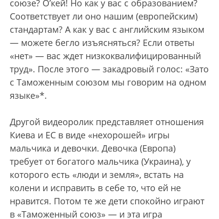
союзе? О’кей! Но как у вас с образованием?
Соответствует ли оно нашим (европейским)
стандартам? А как у вас с английским языком
— можете бегло изъясняться? Если ответы
«нет» — вас ждет низкоквалифицированный
труд». После этого — закадровый голос: «Зато
с Таможенным союзом мы говорим на одном
языке»*.
Другой видеоролик представляет отношения
Киева и ЕС в виде «нехорошей» игры
мальчика и девочки. Девочка (Европа)
требует от богатого мальчика (Украина), у
которого есть «люди и земля», встать на
колени и исправить в себе то, что ей не
нравится. Потом те же дети спокойно играют
в «Таможенный союз» — и эта игра