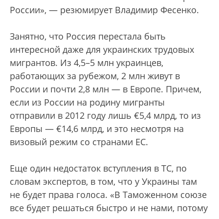
России», — резюмирует Владимир Фесенко.
Занятно, что Россия перестала быть
интересной даже для украинских трудовых
мигрантов. Из 4,5–5 млн украинцев,
работающих за рубежом, 2 млн живут в
России и почти 2,8 млн — в Европе. Причем,
если из России на родину мигранты
отправили в 2012 году лишь €5,4 млрд, то из
Европы — €14,6 млрд, и это несмотря на
визовый режим со странами ЕС.
Еще один недостаток вступления в ТС, по
словам экспертов, в том, что у Украины там
не будет права голоса. «В Таможенном союзе
все будет решаться быстро и не нами, потому