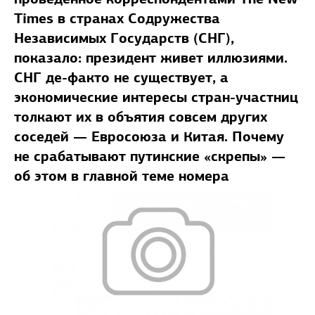
Times в странах Содружества
Независимых Государств (СНГ),
показало: президент живет иллюзиями.
СНГ де-факто не существует, а
экономические интересы стран-участниц
толкают их в объятия совсем других
соседей — Евросоюза и Китая. Почему
не срабатывают путинские «скрепы» —
об этом в главной теме номера