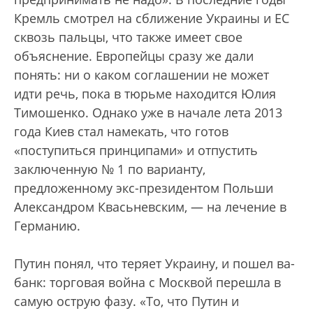
Кремль смотрел на сближение Украины и ЕС
сквозь пальцы, что также имеет свое
объяснение. Европейцы сразу же дали
понять: ни о каком соглашении не может
идти речь, пока в тюрьме находится Юлия
Тимошенко. Однако уже в начале лета 2013
года Киев стал намекать, что готов
«поступиться принципами» и отпустить
заключенную № 1 по варианту,
предложенному экс-президентом Польши
Александром Квасьневским, — на лечение в
Германию.
Путин понял, что теряет Украину, и пошел ва-
банк: торговая война с Москвой перешла в
самую острую фазу. «То, что Путин и