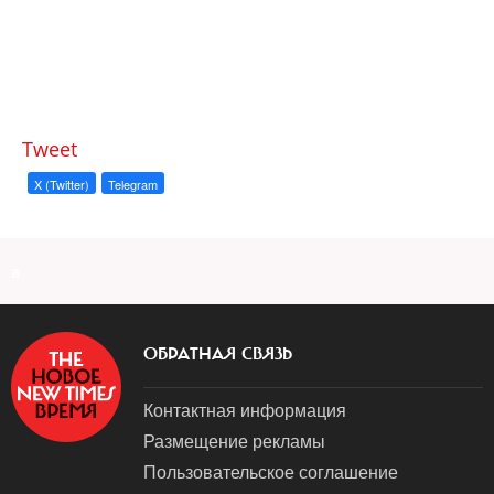
Tweet
X (Twitter)
Telegram
a
ОБРАТНАЯ СВЯЗЬ
Контактная информация
Размещение рекламы
Пользовательское соглашение