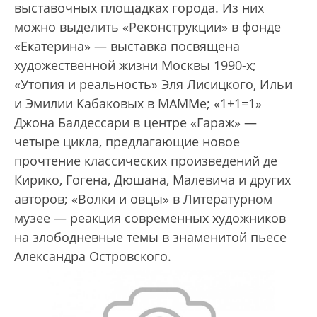
выставочных площадках города. Из них
можно выделить «Реконструкции» в фонде
«Екатерина» — выставка посвящена
художественной жизни Москвы 1990-х;
«Утопия и реальность» Эля Лисицкого, Ильи
и Эмилии Кабаковых в МАММе; «1+1=1»
Джона Балдессари в центре «Гараж» —
четыре цикла, предлагающие новое
прочтение классических произведений де
Кирико, Гогена, Дюшана, Малевича и других
авторов; «Волки и овцы» в Литературном
музее — реакция современных художников
на злободневные темы в знаменитой пьесе
Александра Островского.