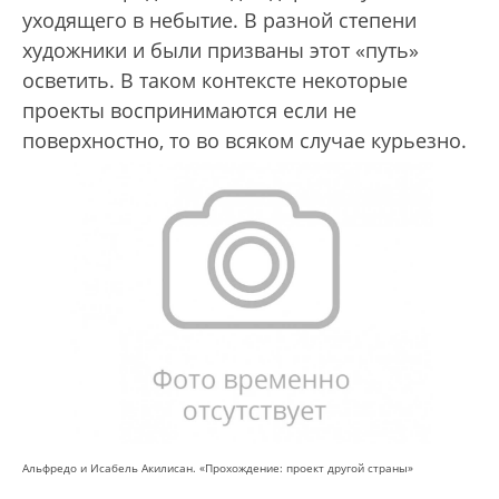
уходящего в небытие. В разной степени
художники и были призваны этот «путь»
осветить. В таком контексте некоторые
проекты воспринимаются если не
поверхностно, то во всяком случае курьезно.
Альфредо и Исабель Акилисан. «Прохождение: проект другой страны»