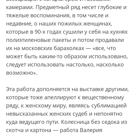
камерами. Предметный ряд несет глубокие и
тяжелые воспоминания, в том числе и
недавние, о наших пожилых женщинах,
которые в 90-х годах сушили у себя на кухнях
полиэтиленовые пакеты и потом продавали
их на московских барахолках — «все, что
может быть каким-то образом использовано,
следует использовать настолько, насколько
возможно».
Эта работа дополняется на выставке другими,
которые тоже апеллируют к вещественному
ряду, к женскому миру, являясь сублимацией
невысказанных женских судеб и непонятно
куда ведущего пути. Колесница без седока из
скотча и картона — работа Валерия