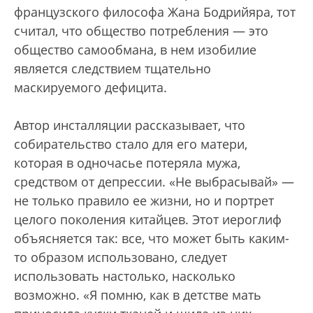
французского философа Жана Бодрийяра, тот
считал, что общество потребления — это
общество самообмана, в нем изобилие
является следствием тщательно
маскируемого дефицита.
Автор инсталляции рассказывает, что
собирательство стало для его матери,
которая в одночасье потеряла мужа,
средством от депрессии. «Не выбрасывай» —
не только правило ее жизни, но и портрет
целого поколения китайцев. Этот иероглиф
объясняется так: все, что может быть каким-
то образом использовано, следует
использовать настолько, насколько
возможно. «Я помню, как в детстве мать