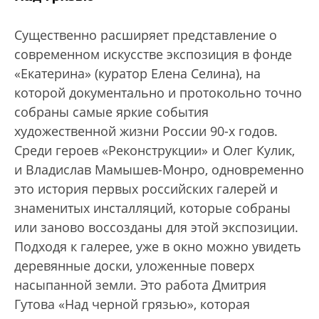
Существенно расширяет представление о
современном искусстве экспозиция в фонде
«Екатерина» (куратор Елена Селина), на
которой документально и протокольно точно
собраны самые яркие события
художественной жизни России 90-х годов.
Среди героев «Реконструкции» и Олег Кулик,
и Владислав Мамышев-Монро, одновременно
это история первых российских галерей и
знаменитых инсталляций, которые собраны
или заново воссозданы для этой экспозиции.
Подходя к галерее, уже в окно можно увидеть
деревянные доски, уложенные поверх
насыпанной земли. Это работа Дмитрия
Гутова «Над черной грязью», которая