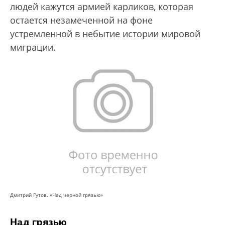
людей кажутся армией карликов, которая
остается незамеченной на фоне
устремленной в небытие истории мировой
миграции.
Дмитрий Гутов. «Над черной грязью»
Над грязью