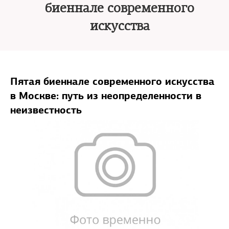
биеннале современного
искусства
Пятая биеннале современного искусства
в Москве: путь из неопределенности в
неизвестность