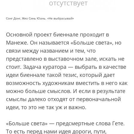
Сонг Донг, Жяо Синь Юань. «Не выбрасывай»
Основной проект биеннале проходит в
Манеже. Он называется «Больше света», но
связи между названием и тем, что
представлено в выставочном зале, искать не
стоит. Задача куратора — выбрать в качестве
идеи биеннале такой тезис, который дает
возможность художникам вместить в него как
можно больше смыслов. И если в результате
смыслы далеко отходят от первоначальной
идеи, то это не так уж и важно.
«Больше света» — предсмертные слова Гете.
То есть перед нами идея дороги, пути,