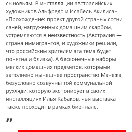
сыновьям. В инсталляции австралийских
художников Альфредо и Исабель Акилисан
«Прохождение: проект другой страны» сотни
саней, нагруженных домашним скарбом,
устремляются в неизвестность (Австралия —
страна иммигрантов, и художники решили,
что российским зрителям эта тема будет
понятна и близка). А бесконечные наборы
мелких домашних предметов, которыми
заполнено нынешнее пространство Манежа,
безусловно созвучны той коммунальной
рухляди, которую экспонирует в своих
инсталляциях Илья Кабаков, чья выставка
также проходит в рамках биеннале.
„