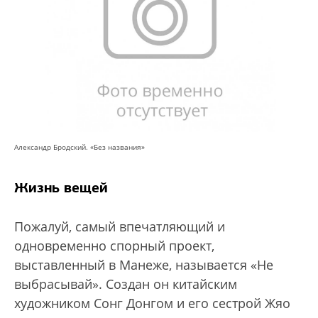
Александр Бродский. «Без названия»
Жизнь вещей
Пожалуй, самый впечатляющий и
одновременно спорный проект,
выставленный в Манеже, называется «Не
выбрасывай». Создан он китайским
художником Сонг Донгом и его сестрой Жяо