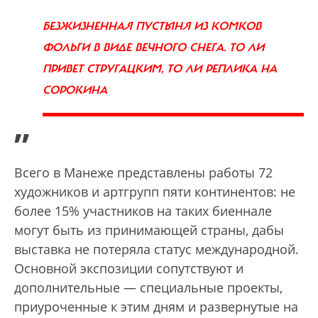
БЕЗЖИЗНЕННАЯ ПУСТЫНЯ ИЗ КОМКОВ
ФОЛЬГИ В ВИДЕ ВЕЧНОГО СНЕГА. ТО ЛИ
ПРИВЕТ СТРУГАЦКИМ, ТО ЛИ РЕПЛИКА НА
СОРОКИНА
”
Всего в Манеже представлены работы 72
художников и артгрупп пяти континентов: не
более 15% участников на таких биеннале
могут быть из принимающей страны, дабы
выставка не потеряла статус международной.
Основной экспозиции сопутствуют и
дополнительные — специальные проекты,
приуроченные к этим дням и развернутые на