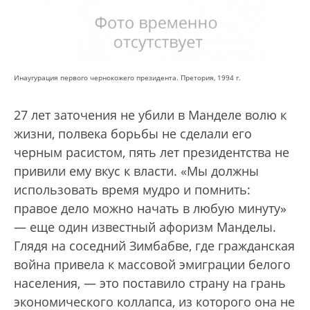
Инаугурация первого чернокожего президента. Претория, 1994 г.
27 лет заточения не убили в Манделе волю к
жизни, полвека борьбы не сделали его
черным расистом, пять лет президентства не
привили ему вкус к власти. «Мы должны
использовать время мудро и помнить:
правое дело можно начать в любую минуту»
— еще один известный афоризм Манделы.
Глядя на соседний Зимбабве, где гражданская
война привела к массовой эмиграции белого
населения, — это поставило страну на грань
экономического коллапса, из которого она не