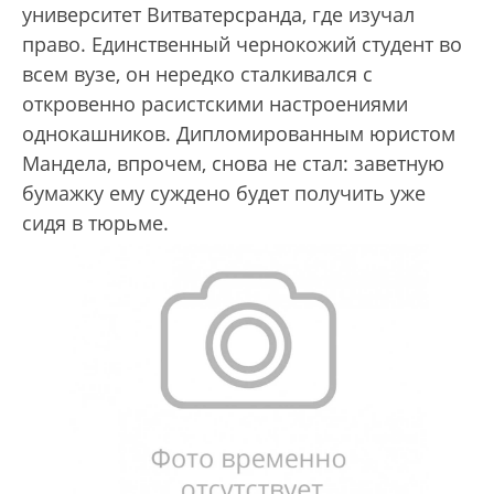
университет Витватерсранда, где изучал
право. Единственный чернокожий студент во
всем вузе, он нередко сталкивался с
откровенно расистскими настроениями
однокашников. Дипломированным юристом
Мандела, впрочем, снова не стал: заветную
бумажку ему суждено будет получить уже
сидя в тюрьме.