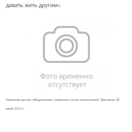
давать жить другим».
Напротив центра «Медиклиник» собралась толпа почитателей. Претория, 28
июня 2013 г.