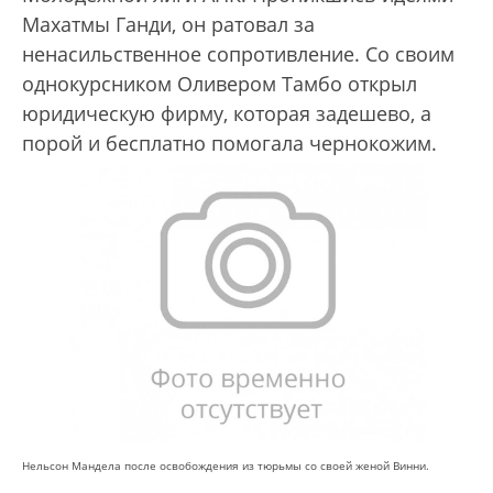
Махатмы Ганди, он ратовал за
ненасильственное сопротивление. Со своим
однокурсником Оливером Тамбо открыл
юридическую фирму, которая задешево, а
порой и бесплатно помогала чернокожим.
Нельсон Мандела после освобождения из тюрьмы со своей женой Винни.