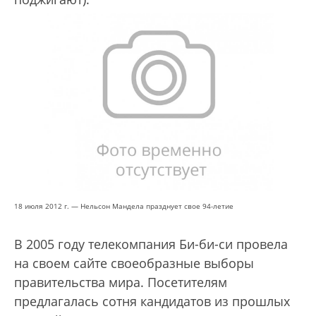
18 июля 2012 г. — Нельсон Мандела празднует свое 94-летие
В 2005 году телекомпания Би-би-си провела
на своем сайте своеобразные выборы
правительства мира. Посетителям
предлагалась сотня кандидатов из прошлых