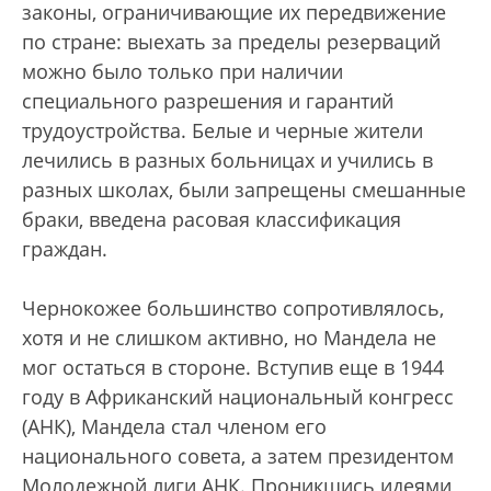
законы, ограничивающие их передвижение
по стране: выехать за пределы резерваций
можно было только при наличии
специального разрешения и гарантий
трудоустройства. Белые и черные жители
лечились в разных больницах и учились в
разных школах, были запрещены смешанные
браки, введена расовая классификация
граждан.
Чернокожее большинство сопротивлялось,
хотя и не слишком активно, но Мандела не
мог остаться в стороне. Вступив еще в 1944
году в Африканский национальный конгресс
(АНК), Мандела стал членом его
национального совета, а затем президентом
Молодежной лиги АНК. Проникшись идеями