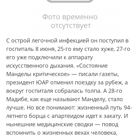
С острой легочной инфекцией он поступил в
госпиталь 8 июня, 25-го ему стало хуже, 27-го
его уже подключили к аппарату
искусственного дыхания. «Состояние
Манделы критическое» — писали газеты,
президент ЮАР отменил поездку за рубеж, а
вокруг госпиталя собралась толпа. А 28-го
Мадибе, как еще называют Манделу, стало
лучше. Но все понимают: жизненный путь 94-
летнего борца с апартеидом идет к закату. И
нынешние медицинские сводки — повод
вспомнить о жизненных вехах человека,