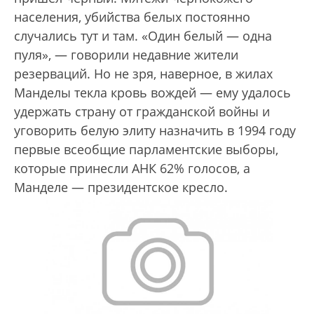
населения, убийства белых постоянно
случались тут и там. «Один белый — одна
пуля», — говорили недавние жители
резерваций. Но не зря, наверное, в жилах
Манделы текла кровь вождей — ему удалось
удержать страну от гражданской войны и
уговорить белую элиту назначить в 1994 году
первые всеобщие парламентские выборы,
которые принесли АНК 62% голосов, а
Манделе — президентское кресло.