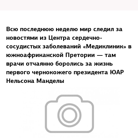
Всю последнюю неделю мир следил за
новостями из Центра сердечно-
сосудистых заболеваний «Медиклиник» в
южноафриканской Претории — там
врачи отчаянно боролись за жизнь
первого чернокожего президента ЮАР
Нельсона Манделы