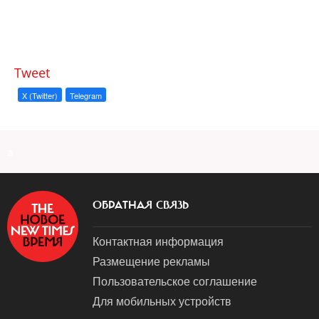
Tweet
X (Twitter)
Telegram
a
ОБРАТНАЯ СВЯЗЬ
Контактная информация
Размещение рекламы
Пользовательское соглашение
Для мобильных устройств