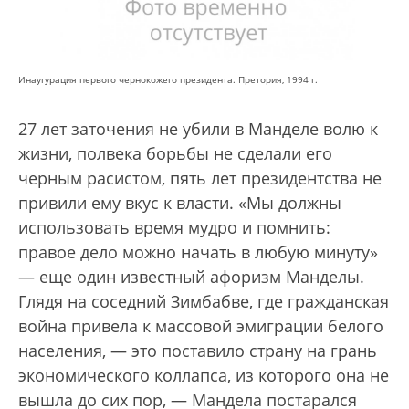
Инаугурация первого чернокожего президента. Претория, 1994 г.
27 лет заточения не убили в Манделе волю к
жизни, полвека борьбы не сделали его
черным расистом, пять лет президентства не
привили ему вкус к власти. «Мы должны
использовать время мудро и помнить:
правое дело можно начать в любую минуту»
— еще один известный афоризм Манделы.
Глядя на соседний Зимбабве, где гражданская
война привела к массовой эмиграции белого
населения, — это поставило страну на грань
экономического коллапса, из которого она не
вышла до сих пор, — Мандела постарался