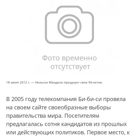
18 июля 2012 г. — Нельсон Мандела празднует свое 94-летие
В 2005 году телекомпания Би-би-си провела
на своем сайте своеобразные выборы
правительства мира. Посетителям
предлагалась сотня кандидатов из прошлых
или действующих политиков. Первое место, к