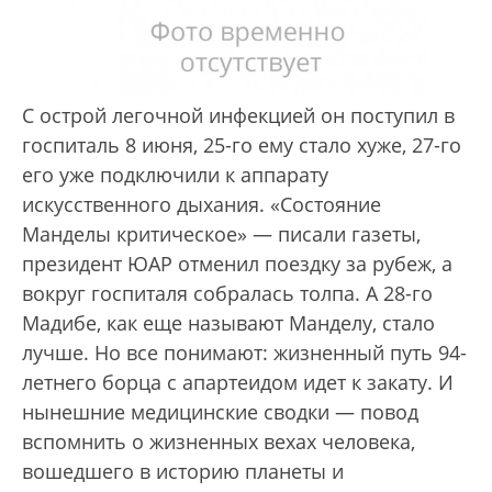
С острой легочной инфекцией он поступил в
госпиталь 8 июня, 25-го ему стало хуже, 27-го
его уже подключили к аппарату
искусственного дыхания. «Состояние
Манделы критическое» — писали газеты,
президент ЮАР отменил поездку за рубеж, а
вокруг госпиталя собралась толпа. А 28-го
Мадибе, как еще называют Манделу, стало
лучше. Но все понимают: жизненный путь 94-
летнего борца с апартеидом идет к закату. И
нынешние медицинские сводки — повод
вспомнить о жизненных вехах человека,
вошедшего в историю планеты и