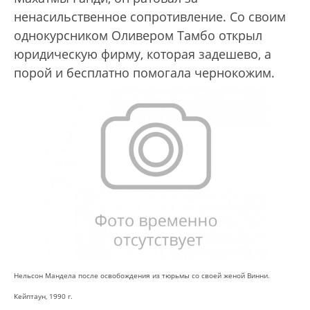
ненасильственное сопротивление. Со своим
однокурсником Оливером Тамбо открыл
юридическую фирму, которая задешево, а
порой и бесплатно помогала чернокожим.
Нельсон Мандела после освобождения из тюрьмы со своей женой Винни.
Кейптаун, 1990 г.