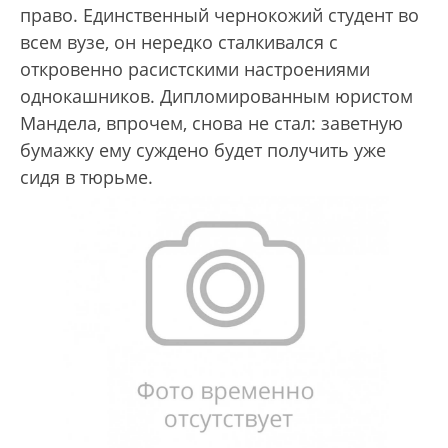
право. Единственный чернокожий студент во
всем вузе, он нередко сталкивался с
откровенно расистскими настроениями
однокашников. Дипломированным юристом
Мандела, впрочем, снова не стал: заветную
бумажку ему суждено будет получить уже
сидя в тюрьме.