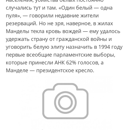
случались тут и там. «Один белый — одна
пуля», — говорили недавние жители
резерваций. Но не зря, наверное, в жилах
Манделы текла кровь вождей — ему удалось
удержать страну от гражданской войны и
уговорить белую элиту назначить в 1994 году
первые всеобщие парламентские выборы,
которые принесли АНК 62% голосов, а
Манделе — президентское кресло.