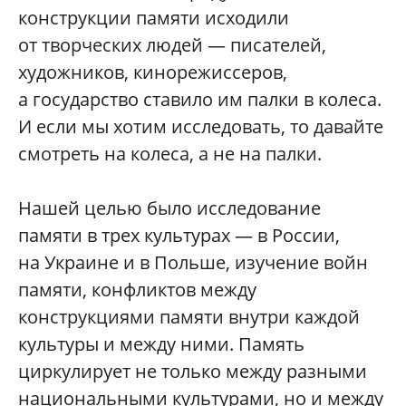
конструкции памяти исходили
от творческих людей — писателей,
художников, кинорежиссеров,
а государство ставило им палки в колеса.
И если мы хотим исследовать, то давайте
смотреть на колеса, а не на палки.
Нашей целью было исследование
памяти в трех культурах — в России,
на Украине и в Польше, изучение войн
памяти, конфликтов между
конструкциями памяти внутри каждой
культуры и между ними. Память
циркулирует не только между разными
национальными культурами, но и между