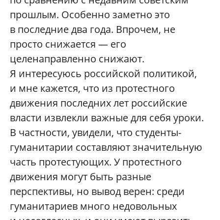
прошлым. Особенно заметно это
в последние два года. Впрочем, не
просто снижается — его
целенаправленно снижают.
Я интересуюсь российской политикой,
и мне кажется, что из протестного
движения последних лет российские
власти извлекли важные для себя уроки.
В частности, увидели, что студенты-
гуманитарии составляют значительную
часть протестующих. У протестного
движения могут быть разные
перспективы, но вывод верен: среди
гуманитариев много недовольных