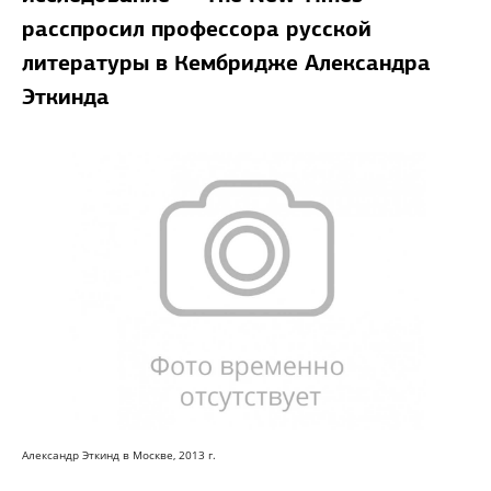
расспросил профессора русской
литературы в Кембридже Александра
Эткинда
Александр Эткинд в Москве, 2013 г.