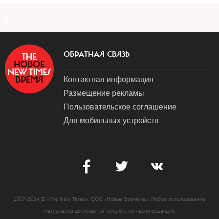
a
ОБРАТНАЯ СВЯЗЬ
Контактная информация
Размещение рекламы
Пользовательское соглашение
Для мобильных устройств
2007-2024 © «The New Times». ООО «Новые Времена». Любое использование
материалов допускается только с согласия редакции.