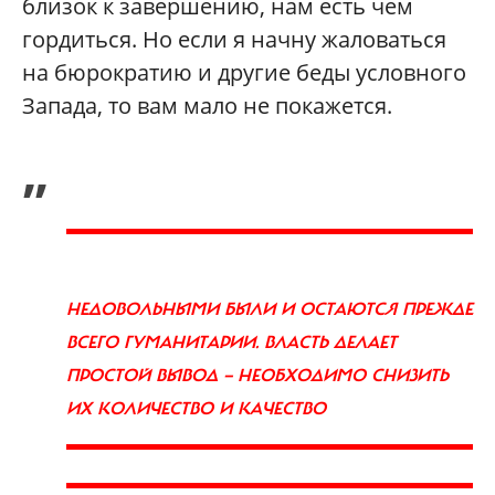
близок к завершению, нам есть чем
гордиться. Но если я начну жаловаться
на бюрократию и другие беды условного
Запада, то вам мало не покажется.
„
НЕДОВОЛЬНЫМИ БЫЛИ И ОСТАЮТСЯ ПРЕЖДЕ
ВСЕГО ГУМАНИТАРИИ. ВЛАСТЬ ДЕЛАЕТ
ПРОСТОЙ ВЫВОД — НЕОБХОДИМО СНИЗИТЬ
ИХ КОЛИЧЕСТВО И КАЧЕСТВО