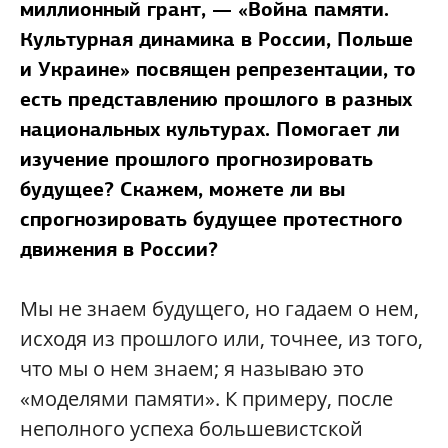
миллионный грант, — «Война памяти.
Культурная динамика в России, Польше
и Украине» посвящен репрезентации, то
есть представлению прошлого в разных
национальных культурах. Помогает ли
изучение прошлого прогнозировать
будущее? Скажем, можете ли вы
спрогнозировать будущее протестного
движения в России?
Мы не знаем будущего, но гадаем о нем,
исходя из прошлого или, точнее, из того,
что мы о нем знаем; я называю это
«моделями памяти». К примеру, после
неполного успеха большевистской