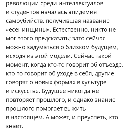
революции среди интеллектуалов
и студентов началась эпидемия
самоубийств, получившая название
«есенинщины». Естественно, никто не
мог этого предсказать; зато сейчас
можно задуматься о близком будущем,
исходя из этой модели. Сейчас такой
момент, когда кто-то говорит об отъезде,
кто-то говорит об уходе в себя, другие
говорят о новых формах в культуре
и искусстве. Будущее никогда не
повторяет прошлого, и однако знание
прошлого помогает выжить
в настоящем. А может, и преуспеть, кто
знает.