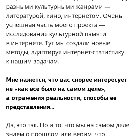
разными культурными жанрами —
литературой, кино, интернетом. Очень
успешная часть моего проекта —
исследование культурной памяти
в интернете. Тут мы создали новые
методы, адаптируя интернет-статистику
к нашим задачам.
Мне кажется, что вас скорее интересует
не «как все было на самом деле»,
а отражения реальности, способы ее
представления…
Да, это так. Но и то, что мы на самом деле
знаем о прошлом или верим, что