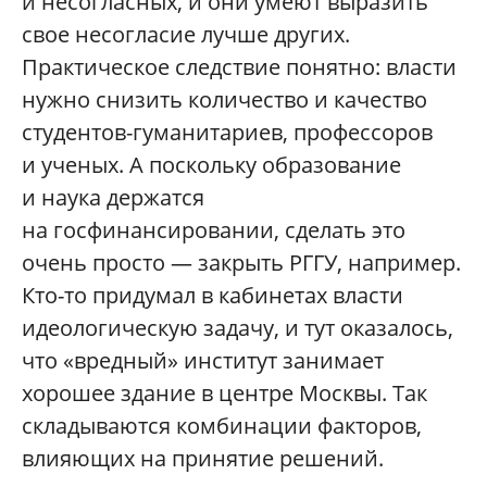
и несогласных, и они умеют выразить
свое несогласие лучше других.
Практическое следствие понятно: власти
нужно снизить количество и качество
студентов-гуманитариев, профессоров
и ученых. А поскольку образование
и наука держатся
на госфинансировании, сделать это
очень просто — закрыть РГГУ, например.
Кто-то придумал в кабинетах власти
идеологическую задачу, и тут оказалось,
что «вредный» институт занимает
хорошее здание в центре Москвы. Так
складываются комбинации факторов,
влияющих на принятие решений.