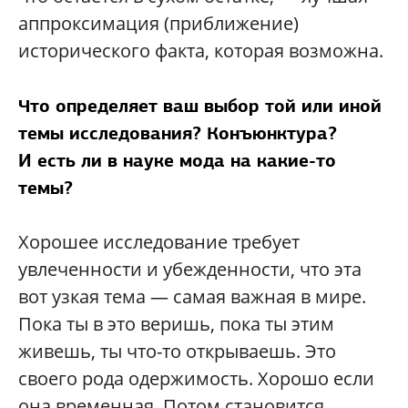
аппроксимация (приближение)
исторического факта, которая возможна.
Что определяет ваш выбор той или иной
темы исследования? Конъюнктура?
И есть ли в науке мода на какие-то
темы?
Хорошее исследование требует
увлеченности и убежденности, что эта
вот узкая тема — самая важная в мире.
Пока ты в это веришь, пока ты этим
живешь, ты что-то открываешь. Это
своего рода одержимость. Хорошо если
она временная. Потом становится