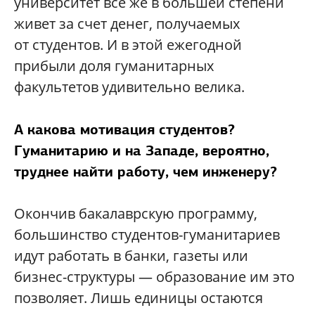
университет все же в большей степени
живет за счет денег, получаемых
от студентов. И в этой ежегодной
прибыли доля гуманитарных
факультетов удивительно велика.
А какова мотивация студентов?
Гуманитарию и на Западе, вероятно,
труднее найти работу, чем инженеру?
Окончив бакалаврскую программу,
большинство студентов-гуманитариев
идут работать в банки, газеты или
бизнес-структуры — образование им это
позволяет. Лишь единицы остаются