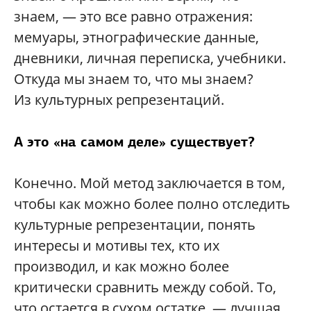
знаем, — это все равно отражения:
мемуары, этнографические данные,
дневники, личная переписка, учебники.
Откуда мы знаем то, что мы знаем?
Из культурных репрезентаций.
А это «на самом деле» существует?
Конечно. Мой метод заключается в том,
чтобы как можно более полно отследить
культурные репрезентации, понять
интересы и мотивы тех, кто их
производил, и как можно более
критически сравнить между собой. То,
что остается в сухом остатке, — лучшая