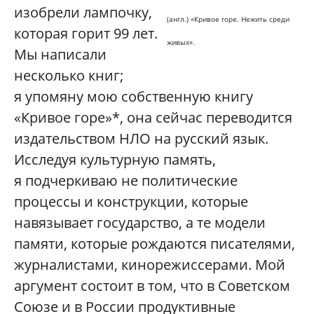
изобрели лампочку,
(англ.) «Кривое горе. Нежить среди
которая горит 99 лет.
живых».
Мы написали
несколько книг;
я упомяну мою собственную книгу
«Кривое горе»*, она сейчас переводится
издательством НЛО на русский язык.
Исследуя культурную память,
я подчеркиваю не политические
процессы и конструкции, которые
навязывает государство, а те модели
памяти, которые рождаются писателями,
журналистами, кинорежиссерами. Мой
аргумент состоит в том, что в Советском
Союзе и в России продуктивные