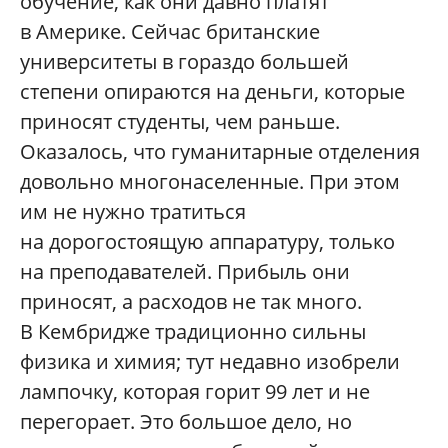
обучение, как они давно платят
в Америке. Сейчас британские
университеты в гораздо большей
степени опираются на деньги, которые
приносят студенты, чем раньше.
Оказалось, что гуманитарные отделения
довольно многонаселенные. При этом
им не нужно тратиться
на дорогостоящую аппаратуру, только
на преподавателей. Прибыль они
приносят, а расходов не так много.
В Кембридже традиционно сильны
физика и химия; тут недавно изобрели
лампочку, которая горит 99 лет и не
перегорает. Это большое дело, но