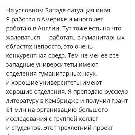
На условном Западе ситуация иная.
Я работал в Америке и много лет
работаю в Англии. Тут тоже есть на что
жаловаться — работать в гуманитарных
областях непросто, это очень
конкурентная среда. Тем не менее все
западные университеты имеют
отделения гуманитарных наук,
и хорошие университеты имеют
хорошие отделения. Я преподаю русскую
литературу в Кембридже и получил грант
€1 млн на организацию большого
исследования с группой коллег
и студентов. Этот трехлетний проект