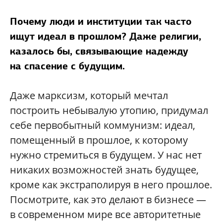
Почему люди и институции так часто
ищут идеал в прошлом? Даже религии,
казалось бы, связывающие надежду
на спасение с будущим.
Даже марксизм, который мечтал
построить небывалую утопию, придумал
себе первобытный коммунизм: идеал,
помещенный в прошлое, к которому
нужно стремиться в будущем. У нас нет
никаких возможностей знать будущее,
кроме как экстраполируя в него прошлое.
Посмотрите, как это делают в бизнесе —
в современном мире все авторитетные