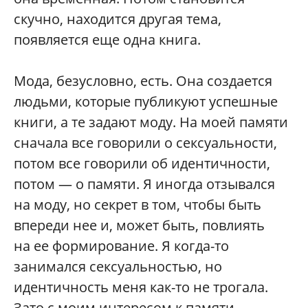
скучно, находится другая тема,
появляется еще одна книга.
Мода, безусловно, есть. Она создается
людьми, которые публикуют успешные
книги, а те задают моду. На моей памяти
сначала все говорили о сексуальности,
потом все говорили об идентичности,
потом — о памяти. Я иногда отзывался
на моду, но секрет в том, чтобы быть
впереди нее и, может быть, повлиять
на ее формирование. Я когда-то
занимался сексуальностью, но
идентичность меня как-то не трогала.
Зато с моим интересом к памяти