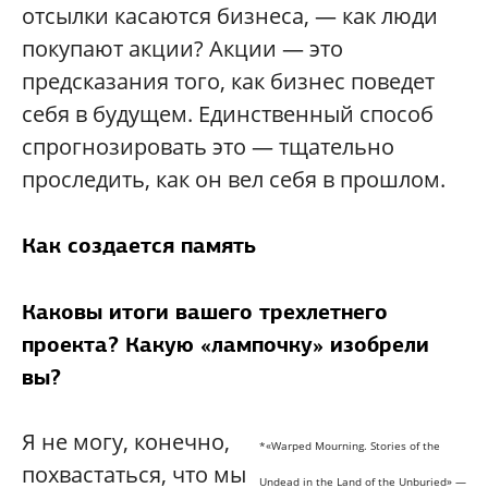
отсылки касаются бизнеса, — как люди
покупают акции? Акции — это
предсказания того, как бизнес поведет
себя в будущем. Единственный способ
спрогнозировать это — тщательно
проследить, как он вел себя в прошлом.
Как создается память
Каковы итоги вашего трехлетнего
проекта? Какую «лампочку» изобрели
вы?
Я не могу, конечно,
*«Warped Mourning. Stories of the
похвастаться, что мы
Undead in the Land of the Unburied» —