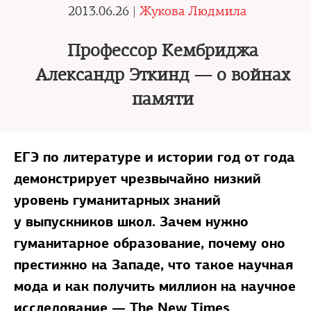
2013.06.26 |
Жукова Людмила
Профессор Кембриджа
Александр Эткинд — о войнах
памяти
ЕГЭ по литературе и истории год от года
демонстрирует чрезвычайно низкий
уровень гуманитарных знаний
у выпускников школ. Зачем нужно
гуманитарное образование, почему оно
престижно на Западе, что такое научная
мода и как получить миллион на научное
исследование — The New Times