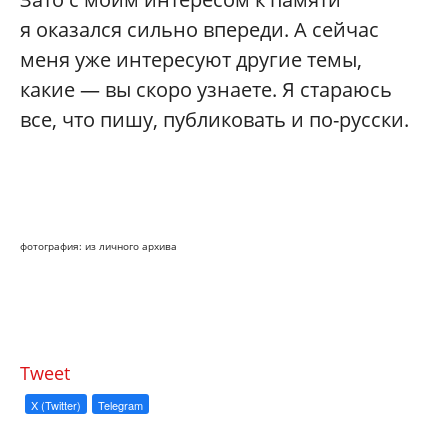
я оказался сильно впереди. А сейчас
меня уже интересуют другие темы,
какие — вы скоро узнаете. Я стараюсь
все, что пишу, публиковать и по-русски.
фотография: из личного архива
Tweet
X (Twitter)
Telegram