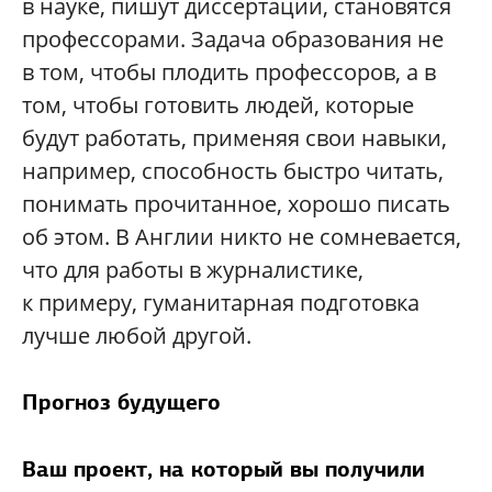
в науке, пишут диссертации, становятся
профессорами. Задача образования не
в том, чтобы плодить профессоров, а в
том, чтобы готовить людей, которые
будут работать, применяя свои навыки,
например, способность быстро читать,
понимать прочитанное, хорошо писать
об этом. В Англии никто не сомневается,
что для работы в журналистике,
к примеру, гуманитарная подготовка
лучше любой другой.
Прогноз будущего
Ваш проект, на который вы получили