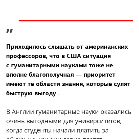
”
Приходилось слышать от американских
профессоров, что в США ситуация
с гуманитарными науками тоже не
вполне благополучная — приоритет
имеют те области знания, которые сулят
быструю выгоду…
В Англии гуманитарные науки оказались
очень выгодными для университетов,
когда студенты начали платить за