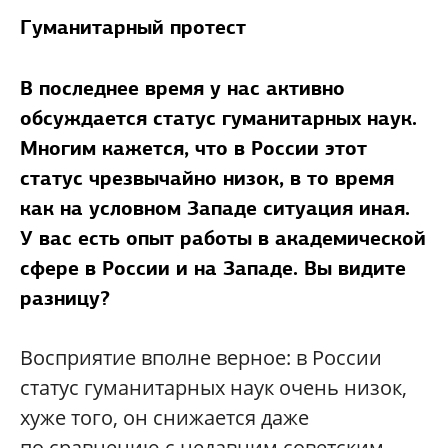
Гуманитарный протест
В последнее время у нас активно
обсуждается статус гуманитарных наук.
Многим кажется, что в России этот
статус чрезвычайно низок, в то время
как на условном Западе ситуация иная.
У вас есть опыт работы в академической
сфере в России и на Западе. Вы видите
разницу?
Восприятие вполне верное: в России
статус гуманитарных наук очень низок,
хуже того, он снижается даже
по сравнению с недавним советским