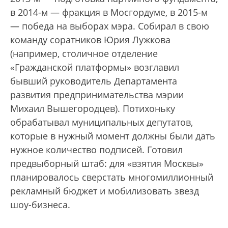
в 2014-м — фракция в Мосгордуме, в 2015-м
— победа на выборах мэра. Собирал в свою
команду соратников Юрия Лужкова
(например, столичное отделение
«Гражданской платформы» возглавил
бывший руководитель Департамента
развития предпринимательства мэрии
Михаил Вышегородцев). Потихоньку
обрабатывал муниципальных депутатов,
которые в нужный момент должны были дать
нужное количество подписей. Готовил
предвыборный штаб: для «взятия Москвы»
планировалось сверстать многомиллионный
рекламный бюджет и мобилизовать звезд
шоу-бизнеса.