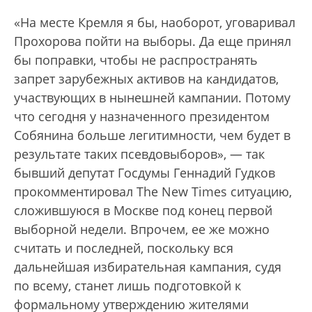
«На месте Кремля я бы, наоборот, уговаривал
Прохорова пойти на выборы. Да еще принял
бы поправки, чтобы не распространять
запрет зарубежных активов на кандидатов,
участвующих в нынешней кампании. Потому
что сегодня у назначенного президентом
Собянина больше легитимности, чем будет в
результате таких псевдовыборов», — так
бывший депутат Госдумы Геннадий Гудков
прокомментировал The New Times ситуацию,
сложившуюся в Москве под конец первой
выборной недели. Впрочем, ее же можно
считать и последней, поскольку вся
дальнейшая избирательная кампания, судя
по всему, станет лишь подготовкой к
формальному утверждению жителями