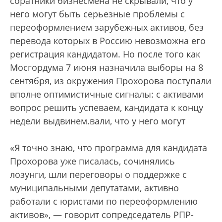
соратники бизнесмена не скрывали, что у
него могут быть серьезные проблемы с
переоформлением зарубежных активов, без
перевода которых в Россию невозможна его
регистрация кандидатом. Но после того как
Мосгордума 7 июня назначила выборы на 8
сентября, из окружения Прохорова поступали
вполне оптимистичные сигналы: с активами
вопрос решить успеваем, кандидата к концу
недели выдвинем.вали, что у него могут
«Я точно знаю, что программа для кандидата
Прохорова уже писалась, сочинялись
лозунги, шли переговоры о поддержке с
муниципальными депутатами, активно
работали с юристами по переоформлению
активов», — говорит сопредседатель РПР-