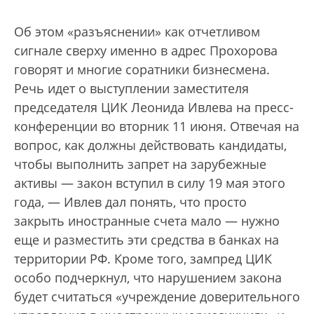
Об этом «разъяснении» как отчетливом
сигнале сверху именно в адрес Прохорова
говорят и многие соратники бизнесмена.
Речь идет о выступлении заместителя
председателя ЦИК Леонида Ивлева на пресс-
конференции во вторник 11 июня. Отвечая на
вопрос, как должны действовать кандидаты,
чтобы выполнить запрет на зарубежные
активы — закон вступил в силу 19 мая этого
года, — Ивлев дал понять, что просто
закрыть иностранные счета мало — нужно
еще и разместить эти средства в банках на
территории РФ. Кроме того, зампред ЦИК
особо подчеркнул, что нарушением закона
будет считаться «учреждение доверительного