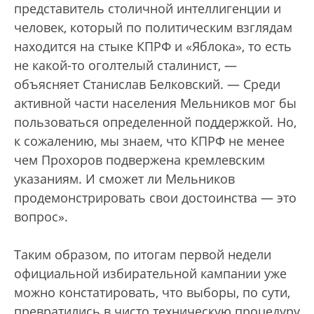
представитель столичной интеллигенции и
человек, который по политическим взглядам
находится на стыке КПРФ и «Яблока», то есть
не какой-то оголтелый сталинист, —
объясняет Станислав Белковский. — Среди
активной части населения Мельников мог бы
пользоваться определенной поддержкой. Но,
к сожалению, мы знаем, что КПРФ не менее
чем Прохоров подвержена кремлевским
указаниям. И сможет ли Мельников
продемонстрировать свои достоинства — это
вопрос».
Таким образом, по итогам первой недели
официальной избирательной кампании уже
можно констатировать, что выборы, по сути,
превратились в чисто техническую процедуру