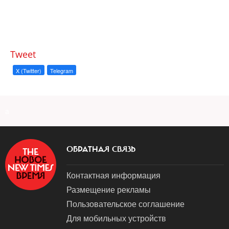
Tweet
X (Twitter)
Telegram
a
ОБРАТНАЯ СВЯЗЬ
Контактная информация
Размещение рекламы
Пользовательское соглашение
Для мобильных устройств