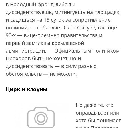
в Народный фронт, либо ты
диссидентствуешь, митингуешь на площадях
и садишься на 15 суток за сопротивление
полиции, — добавляет Олег Сысуев, в конце
90-х — вице-премьер правительства и
первый замглавы кремлевской
администрации. — Официальным политиком
Прохоров быть не хочет, но и
диссидентствовать — в силу разных
обстоятельств — не может».
Цирк и клоуны
Но даже те, кто
оправдывает или
хотя бы понимает