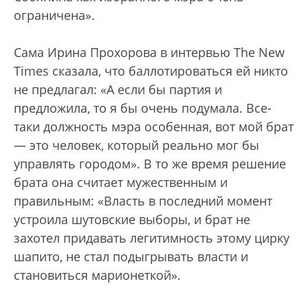
ограничена».
Сама Ирина Прохорова в интервью The New
Times сказала, что баллотироваться ей никто
не предлагал: «А если бы партия и
предложила, то я бы очень подумала. Все-
таки должность мэра особенная, вот мой брат
— это человек, который реально мог бы
управлять городом». В то же время решение
брата она считает мужественным и
правильным: «Власть в последний момент
устроила шутовские выборы, и брат не
захотел придавать легитимность этому цирку
шапито, не стал подыгрывать власти и
становиться марионеткой».