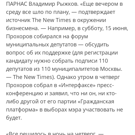
ПАРНАС Владимир Рыжков. «Еще вечером в
среду все шло по плану, — подтверждает
источник The New Times в окружении
бизнесмена. — Например, в субботу, 15 июня,
Прохоров собирался на форум
муниципальных депутатов — обсудить
вопрос об их поддержке (для регистрации
кандидату нужно собрать подписи 110
депутатов из 110 муниципалитетов Москвы.
— The New Times). Однако утром в четверг
Прохоров собрал в «Интерфаксе» пресс-
конференцию и заявил, что ни он, ни кто-
либо другой от его партии «Гражданская
платформа» в выборах мэра участвовать не
будет.
«Все решилось в ночь на четверг, —