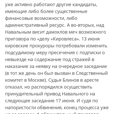
уже активно работают другие кандидаты,
имеющие либо более существенные
финансовые возможности, либо
административный ресурс. А во-вторых, над
Навальным висит дамоклов меч возможного
приговора по «делу «Кировлеса». 13 июня
кировские прокуроры потребовали изменить
подсудимому меру пресечения с подписки о
невыезде на содержание под стражей в
наказание за неявку на очередное заседание
(в тот же день он был вызван в Следственный
комитет в Москве). Судья Блинов в аресте
отказал, но распорядился осуществить
принудительный привод Навального на
следующее заседание 17 июня. И судя по
напористости обвинения, конец процесса уже