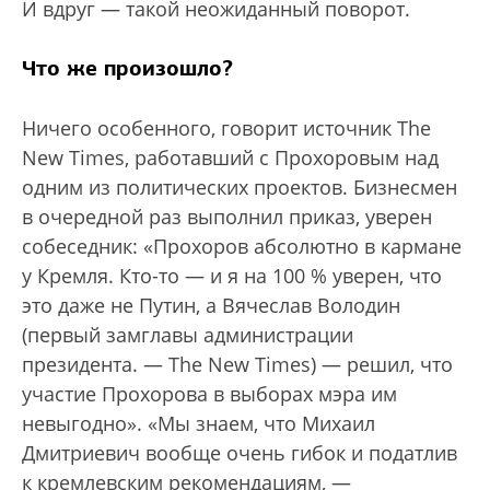
И вдруг — такой неожиданный поворот.
Что же произошло?
Ничего особенного, говорит источник The
New Times, работавший с Прохоровым над
одним из политических проектов. Бизнесмен
в очередной раз выполнил приказ, уверен
собеседник: «Прохоров абсолютно в кармане
у Кремля. Кто-то — и я на 100 % уверен, что
это даже не Путин, а Вячеслав Володин
(первый замглавы администрации
президента. — The New Times) — решил, что
участие Прохорова в выборах мэра им
невыгодно». «Мы знаем, что Михаил
Дмитриевич вообще очень гибок и податлив
к кремлевским рекомендациям, —