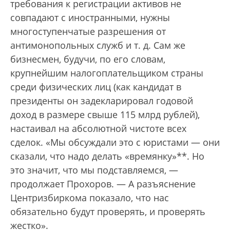
требования к регистрации активов не
совпадают с иностранными, нужны
многоступенчатые разрешения от
антимонопольных служб и т. д. Сам же
бизнесмен, будучи, по его словам,
крупнейшим налогоплательщиком страны
среди физических лиц (как кандидат в
президенты он задекларировал годовой
доход в размере свыше 115 млрд рублей),
настаивал на абсолютной чистоте всех
сделок. «Мы обсуждали это с юристами — они
сказали, что надо делать «времянку»**. Но
это значит, что мы подставляемся, —
продолжает Прохоров. — А разъяснение
Центризбиркома показало, что нас
обязательно будут проверять, и проверять
жестко».