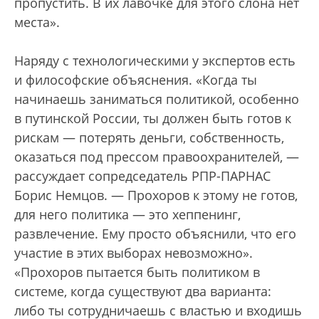
пропустить. В их лавочке для этого слона нет
места».
Наряду с технологическими у экспертов есть
и философские объяснения. «Когда ты
начинаешь заниматься политикой, особенно
в путинской России, ты должен быть готов к
рискам — потерять деньги, собственность,
оказаться под прессом правоохранителей, —
рассуждает сопредседатель РПР-ПАРНАС
Борис Немцов. — Прохоров к этому не готов,
для него политика — это хеппенинг,
развлечение. Ему просто объяснили, что его
участие в этих выборах невозможно».
«Прохоров пытается быть политиком в
системе, когда существуют два варианта:
либо ты сотрудничаешь с властью и входишь