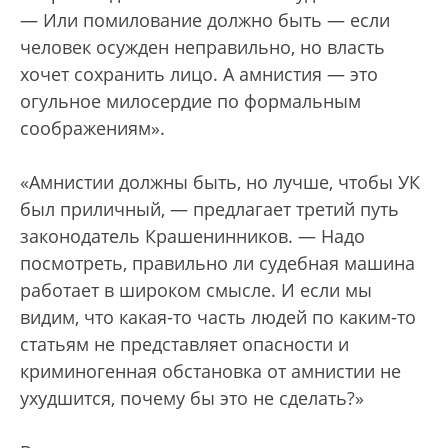
— Или помилование должно быть — если
человек осужден неправильно, но власть
хочет сохранить лицо. А амнистия — это
огульное милосердие по формальным
соображениям».
«Амнистии должны быть, но лучше, чтобы УК
был приличный, — предлагает третий путь
законодатель Крашенинников. — Надо
посмотреть, правильно ли судебная машина
работает в широком смысле. И если мы
видим, что какая-то часть людей по каким-то
статьям не представляет опасности и
криминогенная обстановка от амнистии не
ухудшится, почему бы это не сделать?»