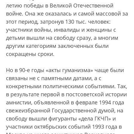
летию победы в Великой Отечественной
войне. Она же оказалась и самой массовой за
этот период, затронув 130 тыс. человек:
участники войны, инвалиды и женщины с
детьми вышли на свободу сразу, а многим
другим категориям заключенных были
сокращены сроки.
Но в 90-е годы «акты гуманизма» чаще были
связаны не с памятными датами, а с
конкретными политическими событиями. Так,
в результате первой в постсоветской истории
амнистии, объявленной в феврале 1994 года
свежеизбранной Государственной думой, на
свободу вышли фигуранты «дела ГКЧП» и
участники октябрьских событий 1993 года в