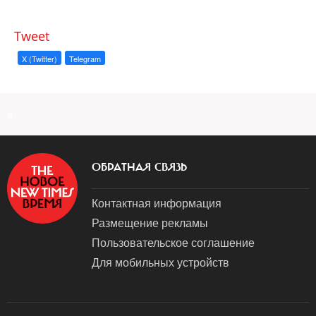
Tweet
X (Twitter)
Telegram
a
ОБРАТНАЯ СВЯЗЬ
Контактная информация
Размещение рекламы
Пользовательское соглашение
Для мобильных устройств