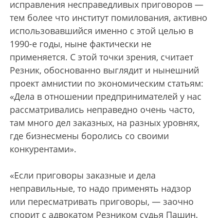
исправления несправедливых приговоров —
тем более что институт помилования, активно
использовавшийся именно с этой целью в
1990-е годы, ныне фактически не
применяется. С этой точки зрения, считает
Резник, обоснованно выглядит и нынешний
проект амнистии по экономическим статьям:
«Дела в отношении предпринимателей у нас
рассматривались неправедно очень часто,
там много дел заказных, на разных уровнях,
где бизнесмены боролись со своими
конкурентами».
«Если приговоры заказные и дела
неправильные, то надо применять надзор
или пересматривать приговоры, — заочно
спорит с адвокатом Резником судья Пашин.