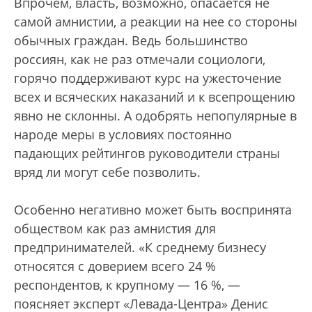
Впрочем, власть, возможно, опасается не
самой амнистии, а реакции на нее со стороны
обычных граждан. Ведь большинство
россиян, как не раз отмечали социологи,
горячо поддерживают курс на ужесточение
всех и всяческих наказаний и к всепрощению
явно не склонны. А одобрять непопулярные в
народе меры в условиях постоянно
падающих рейтингов руководители страны
вряд ли могут себе позволить.
Особенно негативно может быть воспринята
обществом как раз амнистия для
предпринимателей. «К среднему бизнесу
относятся с доверием всего 24 %
респондентов, к крупному — 16 %, —
поясняет эксперт «Левада-Центра» Денис