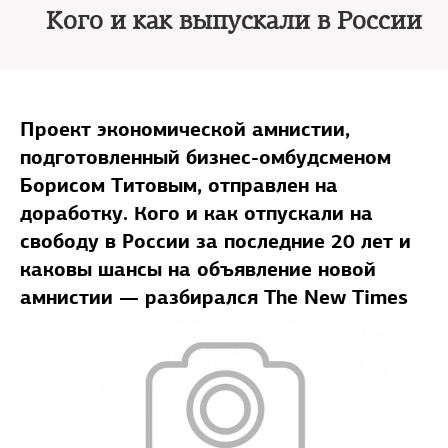
Кого и как выпускали в России
Проект экономической амнистии,
подготовленный бизнес-омбудсменом
Борисом Титовым, отправлен на
доработку. Кого и как отпускали на
свободу в России за последние 20 лет и
каковы шансы на объявление новой
амнистии — разбирался The New Times