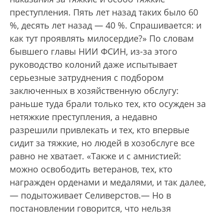
преступления. Пять лет назад таких было 60
%, десять лет назад — 40 %. Спрашивается: и
как тут проявлять милосердие?» По словам
бывшего главы НИИ ФСИН, из-за этого
руководство колоний даже испытывает
серьезные затруднения с подбором
заключенных в хозяйственную обслугу:
раньше туда брали только тех, кто осужден за
нетяжкие преступления, а недавно
разрешили привлекать и тех, кто впервые
сидит за тяжкие, но людей в хозобслуге все
равно не хватает. «Также и с амнистией:
можно освободить ветеранов, тех, кто
награжден орденами и медалями, и так далее,
— подытоживает Селиверстов.— Но в
постановлении говорится, что нельзя