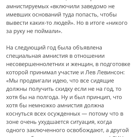
амнистируемых «включили заведомо не
имевших оснований туда попасть, чтобы
вывести каких-то людей». Но в итоге «никого
за руку не поймали».
На следующий год была объявлена
специальная амнистия в отношении
несовершеннолетних и женщин, в подготовке
которой принимал участие и Лев Левинсон:
«Мы продвигали идею, что все сидящие
должны получить скидку если не на год, то
хотя бы на полгода. Ну и был принцип, что
хотя бы немножко амнистия должна
коснуться всех осужденных — потому что в
зоне очень ухудшается ситуация, когда
одного заключенного освобождают, а другой