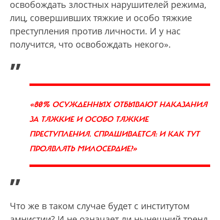
освобождать злостных нарушителей режима,
лиц, совершивших тяжкие и особо тяжкие
преступления против личности. И у нас
получится, что освобождать некого».
„
«80% ОСУЖДЕННЫХ ОТБЫВАЮТ НАКАЗАНИЯ
ЗА ТЯЖКИЕ И ОСОБО ТЯЖКИЕ
ПРЕСТУПЛЕНИЯ. СПРАШИВАЕТСЯ: И КАК ТУТ
ПРОЯВЛЯТЬ МИЛОСЕРДИЕ?»
”
Что же в таком случае будет с институтом
амнистии? И не означает ли нынешний тренд