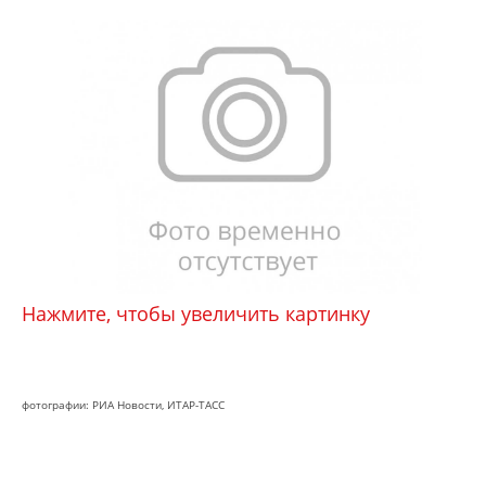
Нажмите, чтобы увеличить картинку
фотографии: РИА Новости, ИТАР-ТАСС