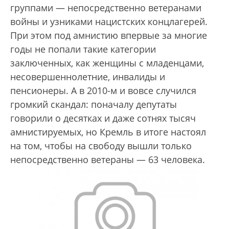
группами — непосредственно ветеранами
войны и узниками нацистских концлагерей.
При этом под амнистию впервые за многие
годы не попали такие категории
заключенных, как женщины с младенцами,
несовершеннолетние, инвалиды и
пенсионеры. А в 2010-м и вовсе случился
громкий скандал: поначалу депутаты
говорили о десятках и даже сотнях тысяч
амнистируемых, но Кремль в итоге настоял
на том, чтобы на свободу вышли только
непосредственно ветераны — 63 человека.