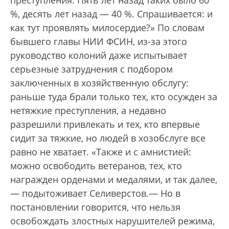
%, десять лет назад — 40 %. Спрашивается: и
как тут проявлять милосердие?» По словам
бывшего главы НИИ ФСИН, из-за этого
руководство колоний даже испытывает
серьезные затруднения с подбором
заключенных в хозяйственную обслугу:
раньше туда брали только тех, кто осужден за
нетяжкие преступления, а недавно
разрешили привлекать и тех, кто впервые
сидит за тяжкие, но людей в хозобслуге все
равно не хватает. «Также и с амнистией:
можно освободить ветеранов, тех, кто
награжден орденами и медалями, и так далее,
— подытоживает Селиверстов.— Но в
постановлении говорится, что нельзя
освобождать злостных нарушителей режима,