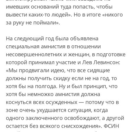
имевших оснований туда попасть, чтобы
вывести каких-то людей». Но в итоге «никого
за руку не поймали».
На следующий год была объявлена
специальная амнистия в отношении
несовершеннолетних и женщин, в подготовке
которой принимал участие и Лев Левинсон:
«Мы продвигали идею, что все сидящие
должны получить скидку если не на год, то
хотя бы на полгода. Ну и был принцип, что
хотя бы немножко амнистия должна
коснуться всех осужденных — потому что в
зоне очень ухудшается ситуация, когда
одного заключенного освобождают, а другой
остается без всякого снисхождения». ФСИН