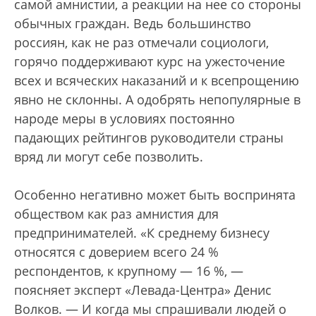
самой амнистии, а реакции на нее со стороны
обычных граждан. Ведь большинство
россиян, как не раз отмечали социологи,
горячо поддерживают курс на ужесточение
всех и всяческих наказаний и к всепрощению
явно не склонны. А одобрять непопулярные в
народе меры в условиях постоянно
падающих рейтингов руководители страны
вряд ли могут себе позволить.
Особенно негативно может быть воспринята
обществом как раз амнистия для
предпринимателей. «К среднему бизнесу
относятся с доверием всего 24 %
респондентов, к крупному — 16 %, —
поясняет эксперт «Левада-Центра» Денис
Волков. — И когда мы спрашивали людей о