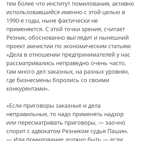
тем более что институт помилования, активно
использовавшийся именно с этой целью в
1990-е годы, ныне фактически не
применяется. С этой точки зрения, считает
Резник, обоснованно выглядит и нынешний
проект амнистии по экономическим статьям:
«Дела в отношении предпринимателей у нас
рассматривались неправедно очень часто,
там много дел заказных, на разных уровнях,
где бизнесмены боролись со своими
конкурентами».
«Если приговоры заказные и дела
неправильные, то надо применять надзор
или пересматривать приговоры, — заочно
спорит с адвокатом Резником судья Пашин.
— Или помилование должно быть — если