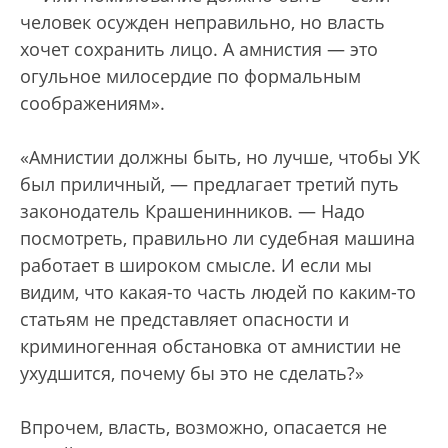
человек осужден неправильно, но власть
хочет сохранить лицо. А амнистия — это
огульное милосердие по формальным
соображениям».
«Амнистии должны быть, но лучше, чтобы УК
был приличный, — предлагает третий путь
законодатель Крашенинников. — Надо
посмотреть, правильно ли судебная машина
работает в широком смысле. И если мы
видим, что какая-то часть людей по каким-то
статьям не представляет опасности и
криминогенная обстановка от амнистии не
ухудшится, почему бы это не сделать?»
Впрочем, власть, возможно, опасается не