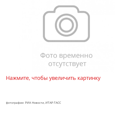
Нажмите, чтобы увеличить картинку
фотографии: РИА Новости, ИТАР-ТАСС