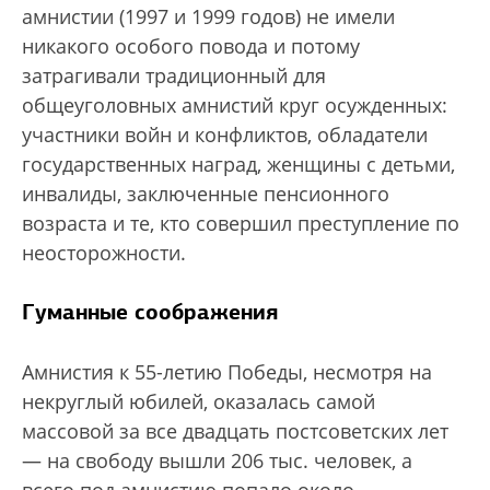
амнистии (1997 и 1999 годов) не имели
никакого особого повода и потому
затрагивали традиционный для
общеуголовных амнистий круг осужденных:
участники войн и конфликтов, обладатели
государственных наград, женщины с детьми,
инвалиды, заключенные пенсионного
возраста и те, кто совершил преступление по
неосторожности.
Гуманные соображения
Амнистия к 55-летию Победы, несмотря на
некруглый юбилей, оказалась самой
массовой за все двадцать постсоветских лет
— на свободу вышли 206 тыс. человек, а