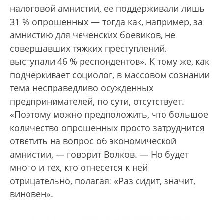
налоговой амнистии, ее поддерживали лишь
31 % опрошенных — тогда как, например, за
амнистию для чеченских боевиков, не
совершавших тяжких преступлений,
выступали 46 % респондентов». К тому же, как
подчеркивает социолог, в массовом сознании
тема несправедливо осужденных
предпринимателей, по сути, отсутствует.
«Поэтому можно предположить, что большое
количество опрошенных просто затруднится
ответить на вопрос об экономической
амнистии, — говорит Волков. — Но будет
много и тех, кто отнесется к ней
отрицательно, полагая: «Раз сидит, значит,
виновен».