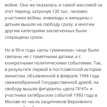
войне. Она же оказалась и самой массовой за
этот период, затронув 130 тыс. человек:
участники войны, инвалиды и женщины с
детьми вышли на свободу сразу, а многим
другим категориям заключенных были
сокращены сроки.
Но в 90-е годы «акты гуманизма» чаще были
связаны не с памятными датами, а с
конкретными политическими событиями. Так,
в результате первой в постсоветской истории
амнистии, объявленной в феврале 1994 года
свежеизбранной Государственной думой, на
свободу вышли фигуранты «дела ГКЧП» и
участники октябрьских событий 1993 года в
Москве из числа защитников Верховного