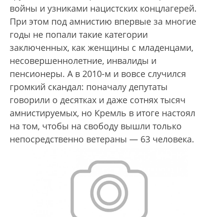
войны и узниками нацистских концлагерей.
При этом под амнистию впервые за многие
годы не попали такие категории
заключенных, как женщины с младенцами,
несовершеннолетние, инвалиды и
пенсионеры. А в 2010-м и вовсе случился
громкий скандал: поначалу депутаты
говорили о десятках и даже сотнях тысяч
амнистируемых, но Кремль в итоге настоял
на том, чтобы на свободу вышли только
непосредственно ветераны — 63 человека.