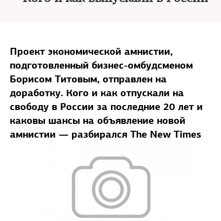
Проект экономической амнистии,
подготовленный бизнес-омбудсменом
Борисом Титовым, отправлен на
доработку. Кого и как отпускали на
свободу в России за последние 20 лет и
каковы шансы на объявление новой
амнистии — разбирался The New Times