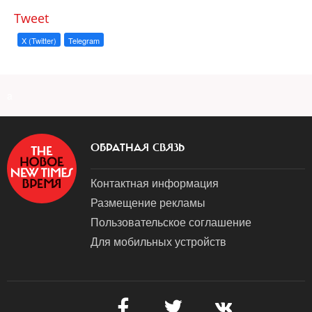
Tweet
X (Twitter)
Telegram
a
ОБРАТНАЯ СВЯЗЬ
Контактная информация
Размещение рекламы
Пользовательское соглашение
Для мобильных устройств