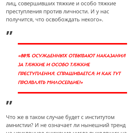
лиц, совершивших тяжкие и особо тяжкие
преступления против личности. И у нас
получится, что освобождать некого».
„
«80% ОСУЖДЕННЫХ ОТБЫВАЮТ НАКАЗАНИЯ
ЗА ТЯЖКИЕ И ОСОБО ТЯЖКИЕ
ПРЕСТУПЛЕНИЯ. СПРАШИВАЕТСЯ: И КАК ТУТ
ПРОЯВЛЯТЬ МИЛОСЕРДИЕ?»
”
Что же в таком случае будет с институтом
амнистии? И не означает ли нынешний тренд
на неуклонное снижение числа выходящих на