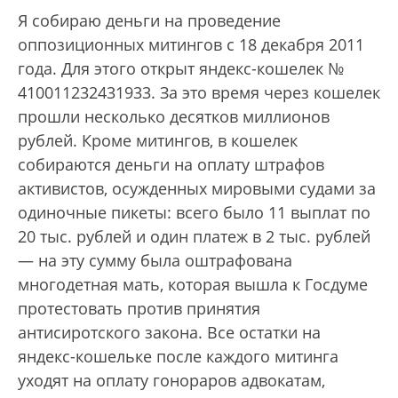
Я собираю деньги на проведение
оппозиционных митингов с 18 декабря 2011
года. Для этого открыт яндекс-кошелек №
410011232431933. За это время через кошелек
прошли несколько десятков миллионов
рублей. Кроме митингов, в кошелек
собираются деньги на оплату штрафов
активистов, осужденных мировыми судами за
одиночные пикеты: всего было 11 выплат по
20 тыс. рублей и один платеж в 2 тыс. рублей
— на эту сумму была оштрафована
многодетная мать, которая вышла к Госдуме
протестовать против принятия
антисиротского закона. Все остатки на
яндекс-кошельке после каждого митинга
уходят на оплату гонораров адвокатам,