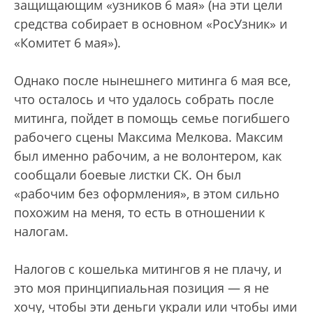
защищающим «узников 6 мая» (на эти цели
средства собирает в основном «РосУзник» и
«Комитет 6 мая»).
Однако после нынешнего митинга 6 мая все,
что осталось и что удалось собрать после
митинга, пойдет в помощь семье погибшего
рабочего сцены Максима Мелкова. Максим
был именно рабочим, а не волонтером, как
сообщали боевые листки СК. Он был
«рабочим без оформления», в этом сильно
похожим на меня, то есть в отношении к
налогам.
Налогов с кошелька митингов я не плачу, и
это моя принципиальная позиция — я не
хочу, чтобы эти деньги украли или чтобы ими