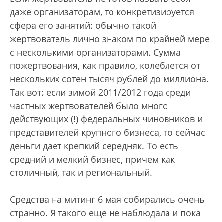
даже организаторам, то конкретизируется
сфера его занятий: обычно такой
жертвователь лично знаком по крайней мере
с несколькими организаторами. Сумма
пожертвования, как правило, колеблется от
нескольких сотен тысяч рублей до миллиона.
Так вот: если зимой 2011/2012 года среди
частных жертвователей было много
действующих (!) федеральных чиновников и
представителей крупного бизнеса, то сейчас
деньги дает крепкий середняк. То есть
средний и мелкий бизнес, причем как
столичный, так и региональный.
Средства на митинг 6 мая собирались очень
странно. Я такого еще не наблюдала и пока