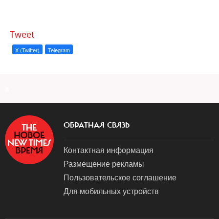
Tweet
X (Twitter)
Telegram
a
ОБРАТНАЯ СВЯЗЬ
Контактная информация
Размещение рекламы
Пользовательское соглашение
Для мобильных устройств