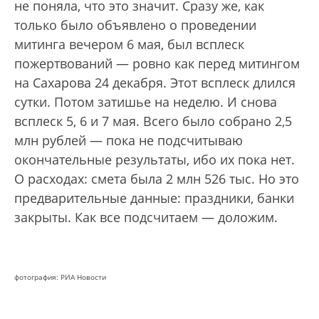
не поняла, что это значит. Сразу же, как
только было объявлено о проведении
митинга вечером 6 мая, был всплеск
пожертвований — ровно как перед митингом
на Сахарова 24 декабря. Этот всплеск длился
сутки. Потом затишье на неделю. И снова
всплеск 5, 6 и 7 мая. Всего было собрано 2,5
млн рублей — пока не подсчитываю
окончательные результаты, ибо их пока нет.
О расходах: смета была 2 млн 526 тыс. Но это
предварительные данные: праздники, банки
закрыты. Как все подсчитаем — доложим.
фотография: РИА Новости