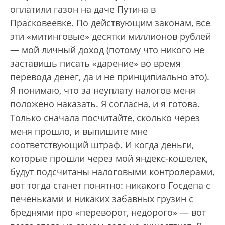
оплатили газон на даче Путина в
Прасковеевке. По действующим законам, все
эти «митинговые» десятки миллионов рублей
— мой личный доход (потому что никого не
заставишь писать «дарение» во время
перевода денег, да и не принципиально это).
Я понимаю, что за неуплату налогов меня
положено наказать. Я согласна, и я готова.
Только сначала посчитайте, сколько через
меня прошло, и выпишите мне
соответствующий штраф. И когда деньги,
которые прошли через мой яндекс-кошелек,
будут подсчитаны налоговыми контролерами,
вот тогда станет понятно: никакого Госдепа с
печеньками и никаких забавных грузин с
бреднями про «переворот, недорого» — вот