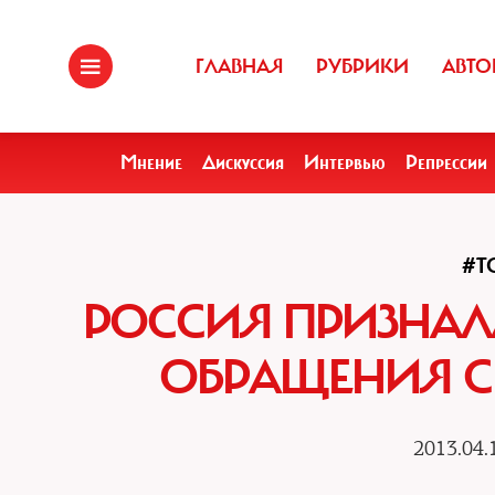
ГЛАВНАЯ
РУБРИКИ
АВТО
Мнение
Дискуссия
Интервью
Репрессии
#Т
РОССИЯ ПРИЗНАЛ
ОБРАЩЕНИЯ С
2013.04.