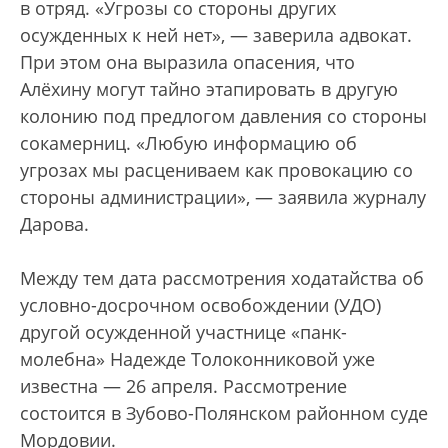
в отряд. «Угрозы со стороны других
осужденных к ней нет», — заверила адвокат.
При этом она выразила опасения, что
Алёхину могут тайно этапировать в другую
колонию под предлогом давления со стороны
сокамерниц. «Любую информацию об
угрозах мы расцениваем как провокацию со
стороны администрации», — заявила журналу
Дарова.
Между тем дата рассмотрения ходатайства об
условно-досрочном освобождении (УДО)
другой осужденной участнице «панк-
молебна» Надежде Толоконниковой уже
известна — 26 апреля. Рассмотрение
состоится в Зубово-Полянском районном суде
Мордовии.