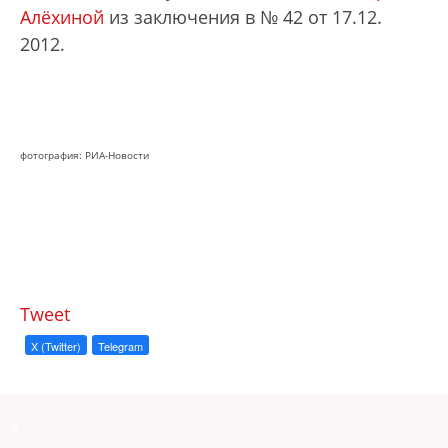
Алёхиной
из заключения в № 42 от 17.12.
2012.
фотография: РИА-Новости
Tweet
X (Twitter)
Telegram
a