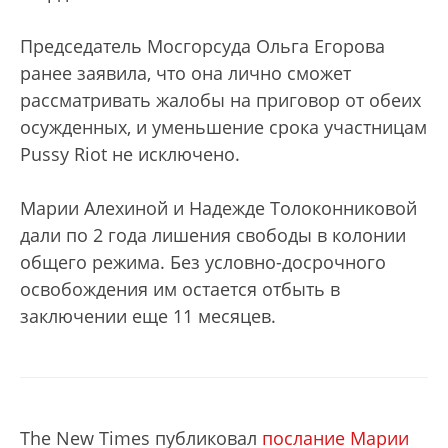
Председатель Мосгорсуда Ольга Егорова
ранее заявила, что она лично сможет
рассматривать жалобы на приговор от обеих
осужденных, и уменьшение срока участницам
Pussy Riot не исключено.
Марии Алехиной и Надежде Толоконниковой
дали по 2 года лишения свободы в колонии
общего режима. Без условно-досрочного
освобождения им остается отбыть в
заключении еще 11 месяцев.
The New Times публиковал
послание Марии