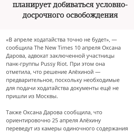
планирует добиваться условно-
досрочного освобождения
«В апреле ходатайства точно не будет», —
сообщила The New Times 10 апреля Оксана
Дарова, адвокат заключенной участницы
панк-группы Pussy Riot. При этом она
отметила, что решение Алёхиной —
предварительное, поскольку необходимые
для подачи ходатайства документы ещё не
пришли из Москвы.
Также Оксана Дарова сообщила, что
ориентировочно 25 апреля Алёхину
переведут из камеры одиночного содержания