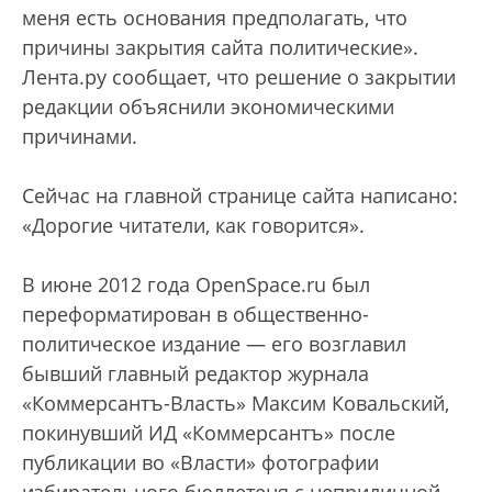
меня есть основания предполагать, что
причины закрытия сайта политические».
Лента.ру сообщает, что решение о закрытии
редакции объяснили экономическими
причинами.
Сейчас на главной странице сайта написано:
«Дорогие читатели, как говорится».
В июне 2012 года OpenSpace.ru был
переформатирован в общественно-
политическое издание — его возглавил
бывший главный редактор журнала
«Коммерсантъ-Власть» Максим Ковальский,
покинувший ИД «Коммерсантъ» после
публикации во «Власти» фотографии