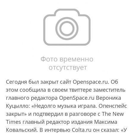
Сегодня был закрыт сайт Openspace.ru. Об
этом сообщила в своем твиттере заместитель
главного редактора OpenSpace.ru Вероника
Куцылло: «Недолго музыка играла. Опенспейс
закрыт» и подтвердил в разговоре с The New
Times главный редактор издания Максима
Ковальский. В интервью Colta.ru он сказал: «У