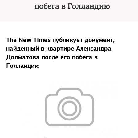
побега в Голландию
The New Times публикует документ,
найденный в квартире Александра
Долматова после его побега в
Голландию