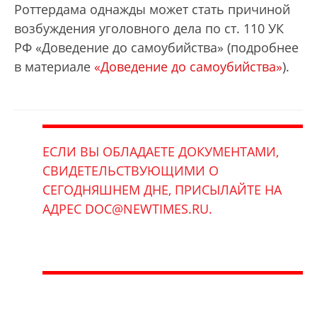
Роттердама однажды может стать причиной
возбуждения уголовного дела по ст. 110 УК
РФ «Доведение до самоубийства» (подробнее
в материале
«Доведение до самоубийства»
).
ЕСЛИ ВЫ ОБЛАДАЕТЕ ДОКУМЕНТАМИ,
СВИДЕТЕЛЬСТВУЮЩИМИ О
СЕГОДНЯШНЕМ ДНЕ, ПРИСЫЛАЙТЕ НА
АДРЕС DOС@NEWTIMES.RU.