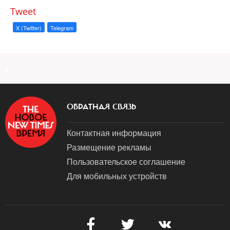
Tweet
X (Twitter)
Telegram
a
ОБРАТНАЯ СВЯЗЬ
Контактная информация
Размещение рекламы
Пользовательское соглашение
Для мобильных устройств