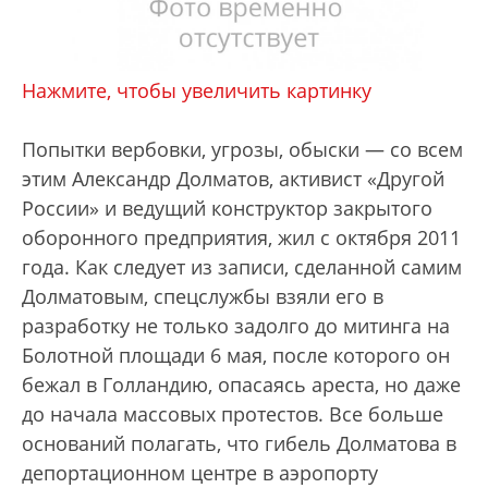
Нажмите, чтобы увеличить картинку
Попытки вербовки, угрозы, обыски — со всем
этим Александр Долматов, активист «Другой
России» и ведущий конструктор закрытого
оборонного предприятия, жил с октября 2011
года. Как следует из записи, сделанной самим
Долматовым, спецслужбы взяли его в
разработку не только задолго до митинга на
Болотной площади 6 мая, после которого он
бежал в Голландию, опасаясь ареста, но даже
до начала массовых протестов. Все больше
оснований полагать, что гибель Долматова в
депортационном центре в аэропорту