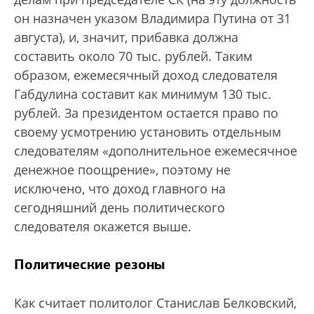
он назначен указом Владимира Путина от 31
августа), и, значит, прибавка должна
составить около 70 тыс. рублей. Таким
образом, ежемесячный доход следователя
Габдулина составит как минимум 130 тыс.
рублей. За президентом остается право по
своему усмотрению установить отдельным
следователям «дополнительное ежемесячное
денежное поощрение», поэтому не
исключено, что доход главного на
сегодняшний день политического
следователя окажется выше.
Политические резоны
Как считает политолог Станислав Белковский,