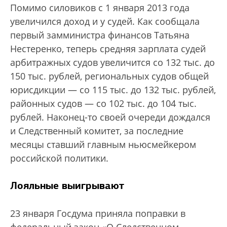
Помимо силовиков с 1 января 2013 года
увеличился доход и у судей. Как сообщала
первый замминистра финансов Татьяна
Нестеренко, теперь средняя зарплата судей
арбитражных судов увеличится со 132 тыс. до
150 тыс. рублей, региональных судов общей
юрисдикции — со 115 тыс. до 132 тыс. рублей,
районных судов — со 102 тыс. до 104 тыс.
рублей. Наконец-то своей очереди дождался
и Следственный комитет, за последние
месяцы ставший главным ньюсмейкером
российской политики.
Лояльные выигрывают
23 января Госдума приняла поправки в