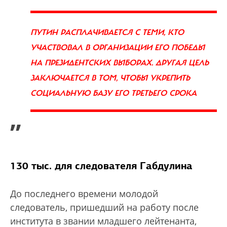
ПУТИН РАСПЛАЧИВАЕТСЯ С ТЕМИ, КТО
УЧАСТВОВАЛ В ОРГАНИЗАЦИИ ЕГО ПОБЕДЫ
НА ПРЕЗИДЕНТСКИХ ВЫБОРАХ. ДРУГАЯ ЦЕЛЬ
ЗАКЛЮЧАЕТСЯ В ТОМ, ЧТОБЫ УКРЕПИТЬ
СОЦИАЛЬНУЮ БАЗУ ЕГО ТРЕТЬЕГО СРОКА
”
130 тыс. для следователя Габдулина
До последнего времени молодой
следователь, пришедший на работу после
института в звании младшего лейтенанта,