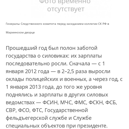
Генералы Следственного комитета перед заседанием коллегии СК РФ в
Мариинском дворце
Прошедший год был полон заботой
государства о силовиках: их зарплаты
последовательно росли. Сначала — с 1
января 2012 года — в 2–2,5 раза выросли
оклады полицейских и военных, а через год, с
1 января 2013 года, до того же уровня
поднялись и зарплаты в других силовых
ведомствах — ФСИН, МЧС, ФМС, ФСКН, ФСБ,
СВР, ФСО, ФТС, Государственной
фельдъегерской службе и Службе
специальных объектов при президенте.