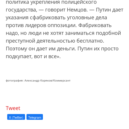
политика укрепления полицейского
государства, — говорит Немцов. — Путин дает
указания сфабриковать уголовные дела
против лидеров оппозиции. Фабриковать
надо, но люди не хотят заниматься подобной
преступной деятельностью бесплатно.
Поэтому он дает им деньги. Путин их просто
подкупает, вот и все».
фотография: Александр Коряков/Коммерсант
Tweet
X (Twitter)
Telegram