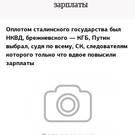
зарплаты
Оплотом сталинского государства был
НКВД, брежневского — КГБ, Путин
выбрал, судя по всему, СК, следователям
которого только что вдвое повысили
зарплаты