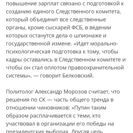
повышение зарплат связано с подготовкой к
созданию единого Следственного комитета,
который объединит все следственные
органы, кроме сыскарей ФСБ, в ведении
которых останутся дела о шпионаже и
государственной измене. «Идет морально-
психологическая подготовка к тому, чтобы
кадры оставались в Следственном комитете и
чтобы он стал оплотом правоохранительной
системы», — говорит Белковский.
Политолог Александр Морозов считает, что
решения по СК — часть общего тренда в
отношении чиновников: «Путин таким
образом расплачивается с теми, кто
участвовал в организации его победы на
президентских выборах. Другая цель