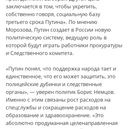
заключается в том, чтобы укрепить,
собственно говоря, социальную базу
третьего срока Путина». По мнению
Морозова, Путин создает в России новую
политическую систему, ведущую роль в
которой будут играть работники прокуратуры
и Следственного комитета.
«Путин понял, что поддержка народа тает и
единственное, что его может защитить, это
полицейские дубинки и следственные
органы», — уверен политик Борис Немцов.
Именно с этим связаны рост расходов на
спецслужбы и сокращение расходов на
образование и здравоохранение. «Это
абсолютно продуманная целенаправленная