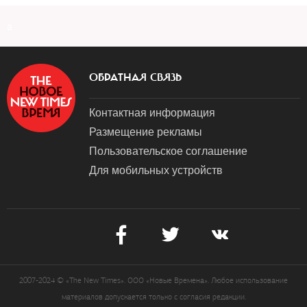
a
ОБРАТНАЯ СВЯЗЬ
Контактная информация
Размещение рекламы
Пользовательское соглашение
Для мобильных устройств
2007-2024 © «The New Times». ООО «Новые Времена». Любое использование
материалов допускается только с согласия редакции.