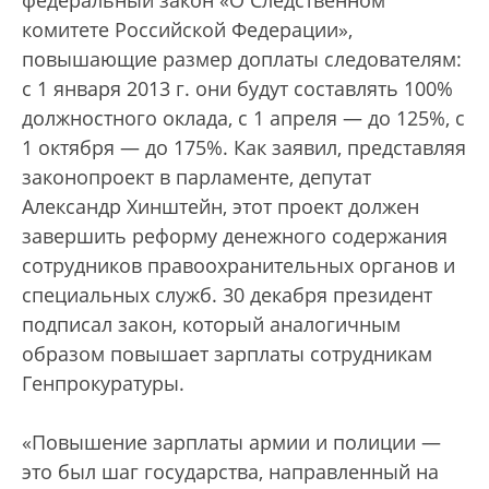
федеральный закон «О Следственном
комитете Российской Федерации»,
повышающие размер доплаты следователям:
с 1 января 2013 г. они будут составлять 100%
должностного оклада, с 1 апреля — до 125%, с
1 октября — до 175%. Как заявил, представляя
законопроект в парламенте, депутат
Александр Хинштейн, этот проект должен
завершить реформу денежного содержания
сотрудников правоохранительных органов и
специальных служб. 30 декабря президент
подписал закон, который аналогичным
образом повышает зарплаты сотрудникам
Генпрокуратуры.
«Повышение зарплаты армии и полиции —
это был шаг государства, направленный на