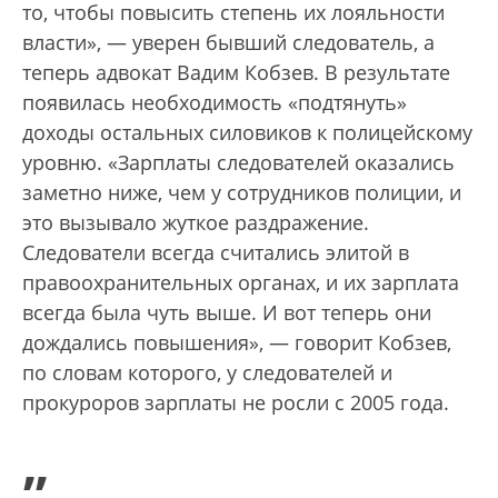
то, чтобы повысить степень их лояльности
власти», — уверен бывший следователь, а
теперь адвокат Вадим Кобзев. В результате
появилась необходимость «подтянуть»
доходы остальных силовиков к полицейскому
уровню. «Зарплаты следователей оказались
заметно ниже, чем у сотрудников полиции, и
это вызывало жуткое раздражение.
Следователи всегда считались элитой в
правоохранительных органах, и их зарплата
всегда была чуть выше. И вот теперь они
дождались повышения», — говорит Кобзев,
по словам которого, у следователей и
прокуроров зарплаты не росли с 2005 года.
„