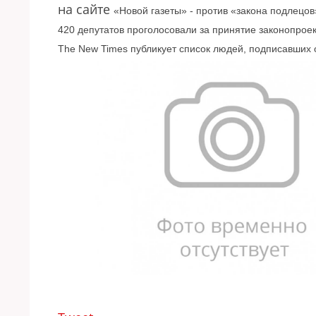
на сайте
«Новой газеты» - против
«закона подлецов
420 депутатов проголосовали за принятие законопроекта
The New Times публикует список людей, подписавших