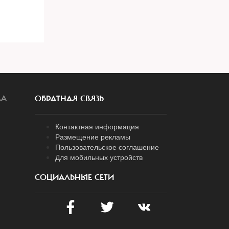
ЛА
ОБРАТНАЯ СВЯЗЬ
Контактная информация
Размещение рекламы
Пользовательское соглашение
Для мобильных устройств
СОЦИАЛЬНЫЕ СЕТИ