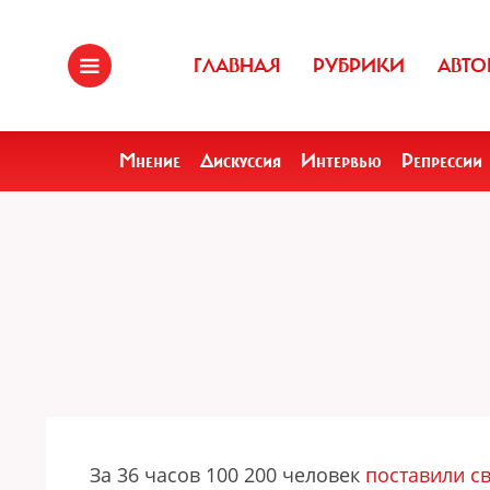
ГЛАВНАЯ
РУБРИКИ
АВТО
Мнение
Дискуссия
Интервью
Репрессии
За 36 часов 100 200 человек
поставили с