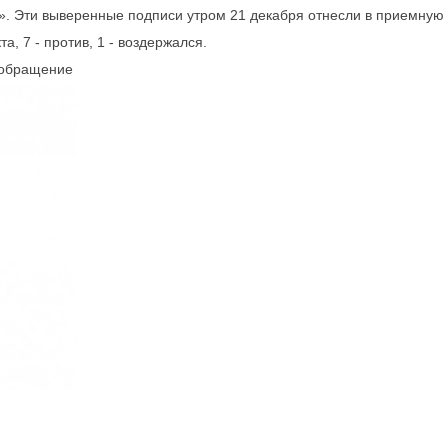
». Эти выверенные подписи утром 21 декабря отнесли в приемную 
, 7 - против, 1 - воздержался.
 обращение