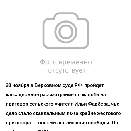
28 ноября в Верховном суде РФ пройдет
касcационное рассмотрение по жалобе на
приговор сельского учителя Ильи Фарбера, чье
дело стало скандальным из-за крайне жестокого
приговора — восьми лет лишения свободы. По