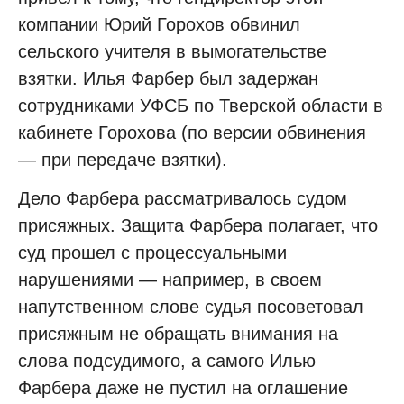
компании Юрий Горохов обвинил
сельского учителя в вымогательстве
взятки. Илья Фарбер был задержан
сотрудниками УФСБ по Тверской области в
кабинете Горохова (по версии обвинения
— при передаче взятки).
Дело Фарбера рассматривалось судом
присяжных. Защита Фарбера полагает, что
суд прошел с процессуальными
нарушениями — например, в своем
напутственном слове судья посоветовал
присяжным не обращать внимания на
слова подсудимого, а самого Илью
Фарбера даже не пустил на оглашение