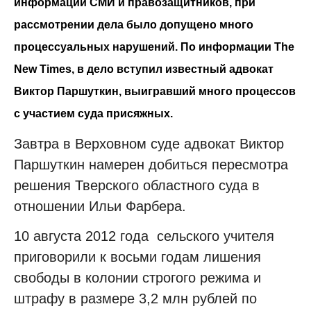
информации СМИ и правозащитников, при
рассмотрении дела было допущено много
процессуальных нарушений. По информации The
New Times, в дело вступил известный адвокат
Виктор Паршуткин, выигравший много процессов
с участием суда присяжных.
Завтра в Верховном суде адвокат Виктор
Паршуткин намерен добиться пересмотра
решения Тверского областного суда в
отношении Ильи Фарбера.
10 августа 2012 года сельского учителя
приговорили к восьми годам лишения
свободы в колонии строгого режима и
штрафу в размере 3,2 млн рублей по