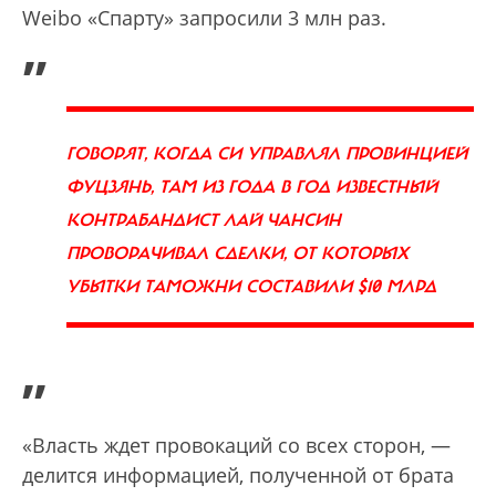
Weibo «Спарту» запросили 3 млн раз.
„
ГОВОРЯТ, КОГДА СИ УПРАВЛЯЛ ПРОВИНЦИЕЙ
ФУЦЗЯНЬ, ТАМ ИЗ ГОДА В ГОД ИЗВЕСТНЫЙ
КОНТРАБАНДИСТ ЛАЙ ЧАНСИН
ПРОВОРАЧИВАЛ СДЕЛКИ, ОТ КОТОРЫХ
УБЫТКИ ТАМОЖНИ СОСТАВИЛИ $10 МЛРД
”
«Власть ждет провокаций со всех сторон, —
делится информацией, полученной от брата