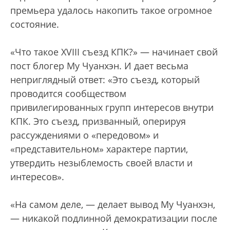
премьера удалось накопить такое огромное
состояние.
«Что такое XVIII съезд КПК?» — начинает свой
пост блогер Му Чуанхэн. И дает весьма
неприглядный ответ: «Это съезд, который
проводится сообществом
привилегированных групп интересов внутри
КПК. Это съезд, призванный, оперируя
рассуждениями о «передовом» и
«представительном» характере партии,
утвердить незыблемость своей власти и
интересов».
«На самом деле, — делает вывод Му Чуанхэн,
— никакой подлинной демократизации после