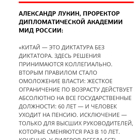
АЛЕКСАНДР ЛУКИН, ПРОРЕКТОР
ДИПЛОМАТИЧЕСКОЙ АКАДЕМИИ
МИД РОССИИ:
«КИТАЙ — ЭТО ДИКТАТУРА БЕЗ
ДИКТАТОРА. ЗДЕСЬ РЕШЕНИЯ
ПРИНИМАЮТСЯ КОЛЛЕГИАЛЬНО.
ВТОРЫМ ПРАВИЛОМ СТАЛО
ОМОЛОЖЕНИЕ ВЛАСТИ: ЖЕСТКОЕ
ОГРАНИЧЕНИЕ ПО ВОЗРАСТУ ДЕЙСТВУЕТ
АБСОЛЮТНО НА ВСЕ ГОСУДАРСТВЕННЫЕ
ДОЛЖНОСТИ: 60 ЛЕТ — И ЧЕЛОВЕК
УХОДИТ НА ПЕНСИЮ. ИСКЛЮЧЕНИЕ —
ТОЛЬКО ДЛЯ ВЫСШИХ РУКОВОДИТЕЛЕЙ,
КОТОРЫЕ СМЕНЯЮТСЯ РАЗ В 10 ЛЕТ.