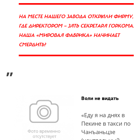
НА МЕСТЕ НАШЕГО ЗАВОДА ОТКРЫЛИ ФИРМУ,
ГДЕ ДИРЕКТОРОМ — ЗЯТЬ СЕКРЕТАРЯ ГОРКОМА.
НАША «МИРОВАЯ ФАБРИКА» НАЧИНАЕТ
СМЕРДИТЬ?
”
Воли не видать
«Еду я на днях в
Пекине в такси по
Чанъаньцзе