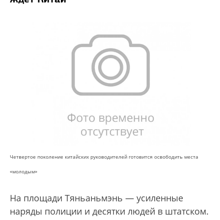
Четвертое поколение китайских руководителей
готовится освободить места
«молодым»
На площади Тяньаньмэнь — усиленные
наряды полиции и десятки людей в штатском.