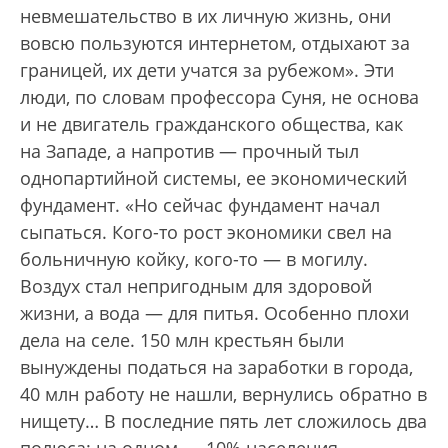
невмешательство в их личную жизнь, они
вовсю пользуются интернетом, отдыхают за
границей, их дети учатся за рубежом». Эти
люди, по словам профессора Суня, не основа
и не двигатель гражданского общества, как
на Западе, а напротив — прочный тыл
однопартийной системы, ее экономический
фундамент. «Но сейчас фундамент начал
сыпаться. Кого-то рост экономики свел на
больничную койку, кого-то — в могилу.
Воздух стал непригодным для здоровой
жизни, а вода — для питья. Особенно плохи
дела на селе. 150 млн крестьян были
вынуждены податься на заработки в города,
40 млн работу не нашли, вернулись обратно в
нищету… В последние пять лет сложилось два