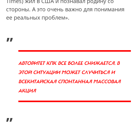
Times) жил в США и познавал родину со
стороны. А это очень важно для понимания
ее реальных проблем».
„
АВТОРИТЕТ КПК ВСЕ БОЛЕЕ СНИЖАЕТСЯ. В
ЭТОЙ СИТУАЦИИ МОЖЕТ СЛУЧИТЬСЯ И
ВСЕКИТАЙСКАЯ СПОНТАННАЯ МАССОВАЯ
АКЦИЯ
”