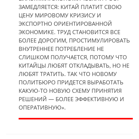
ЗАМЕДЛЯЕТСЯ: КИТАЙ ПЛАТИТ СВОЮ
ЦЕНУ МИРОВОМУ КРИЗИСУ И
ЭКСПОРТНО ОРИЕНТИРОВАННОЙ
ЭКОНОМИКЕ. ТРУД СТАНОВИТСЯ ВСЕ
БОЛЕЕ ДОРОГИМ, ПРОСТИМУЛИРОВАТЬ
ВНУТРЕННЕЕ ПОТРЕБЛЕНИЕ НЕ
СЛИШКОМ ПОЛУЧАЕТСЯ, ПОТОМУ ЧТО
КИТАЙЦЫ ЛЮБЯТ ОТКЛАДЫВАТЬ, НО НЕ
ЛЮБЯТ ТРАТИТЬ. ТАК ЧТО НОВОМУ
ПОЛИТБЮРО ПРИДЕТСЯ ВЫРАБОТАТЬ
КАКУЮ-ТО НОВУЮ СХЕМУ ПРИНЯТИЯ
РЕШЕНИЙ — БОЛЕЕ ЭФФЕКТИВНУЮ И
ОПЕРАТИВНУЮ».