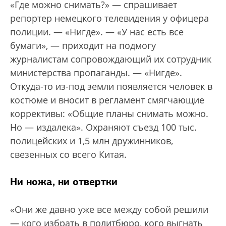
«Где можно снимать?» — спрашивает
репортер немецкого телевидения у офицера
полиции. — «Нигде». — «У нас есть все
бумаги», — приходит на подмогу
журналистам сопровождающий их сотрудник
министерства пропаганды. — «Нигде».
Откуда-то из-под земли появляется человек в
костюме и вносит в регламент смягчающие
коррективы: «Общие планы снимать можно.
Но — издалека». Охраняют съезд 100 тыс.
полицейских и 1,5 млн дружинников,
свезенных со всего Китая.
Ни ножа, ни отвертки
«Они же давно уже все между собой решили
— кого избрать в политбюро, кого выгнать