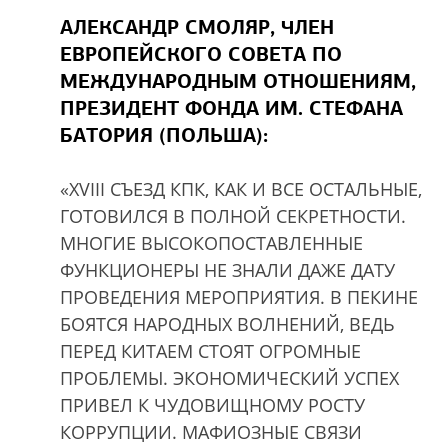
АЛЕКСАНДР СМОЛЯР, ЧЛЕН
ЕВРОПЕЙСКОГО СОВЕТА ПО
МЕЖДУНАРОДНЫМ ОТНОШЕНИЯМ,
ПРЕЗИДЕНТ ФОНДА ИМ. СТЕФАНА
БАТОРИЯ (ПОЛЬША):
«XVIII СЪЕЗД КПК, КАК И ВСЕ ОСТАЛЬНЫЕ,
ГОТОВИЛСЯ В ПОЛНОЙ СЕКРЕТНОСТИ.
МНОГИЕ ВЫСОКОПОСТАВЛЕННЫЕ
ФУНКЦИОНЕРЫ НЕ ЗНАЛИ ДАЖЕ ДАТУ
ПРОВЕДЕНИЯ МЕРОПРИЯТИЯ. В ПЕКИНЕ
БОЯТСЯ НАРОДНЫХ ВОЛНЕНИЙ, ВЕДЬ
ПЕРЕД КИТАЕМ СТОЯТ ОГРОМНЫЕ
ПРОБЛЕМЫ. ЭКОНОМИЧЕСКИЙ УСПЕХ
ПРИВЕЛ К ЧУДОВИЩНОМУ РОСТУ
КОРРУПЦИИ. МАФИОЗНЫЕ СВЯЗИ