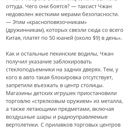
оттуда. Чего они боятся? — таксист Чжан
недоволен жесткими мерами безопасности.
— Этим «красноповязочникам»
(дружинникам), которых свезли сюда со всего
Китая, платят по 50 юаней (около $9) в день».
Как и остальные пекинские водилы, Чжан
получил указание заблокировать
стеклоподъемники на задних дверях. Тем, у
кого в авто такая блокировка отсутствует,
запретили въезжать в центр столицы.
Магазины детских игрушек приостановили
торговлю «стрелковым оружием» из металла,
а также летающими предметами, включая
воздушные шары и радиоуправляемые
вертолетики. С прилавков торговых центров