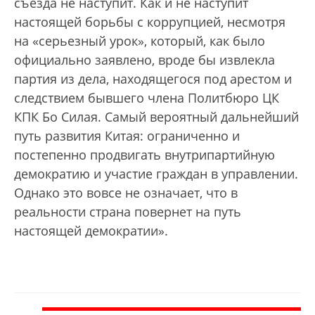
съезда не наступит. Как и не наступит
настоящей борьбы с коррупцией, несмотря
на «серьезный урок», который, как было
официально заявлено, вроде бы извлекла
партия из дела, находящегося под арестом и
следствием бывшего члена Политбюро ЦК
КПК Бо Силая. Самый вероятный дальнейший
путь развития Китая: ограниченно и
постепенно продвигать внутрипартийную
демократию и участие граждан в управлении.
Однако это вовсе не означает, что в
реальности страна повернет на путь
настоящей демократии».