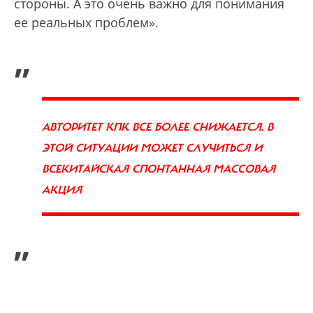
стороны. А это очень важно для понимания
ее реальных проблем».
„
АВТОРИТЕТ КПК ВСЕ БОЛЕЕ СНИЖАЕТСЯ. В
ЭТОЙ СИТУАЦИИ МОЖЕТ СЛУЧИТЬСЯ И
ВСЕКИТАЙСКАЯ СПОНТАННАЯ МАССОВАЯ
АКЦИЯ
”