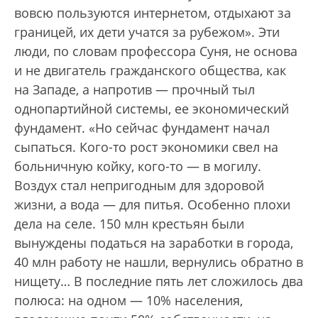
вовсю пользуются интернетом, отдыхают за
границей, их дети учатся за рубежом». Эти
люди, по словам профессора Суня, не основа
и не двигатель гражданского общества, как
на Западе, а напротив — прочный тыл
однопартийной системы, ее экономический
фундамент. «Но сейчас фундамент начал
сыпаться. Кого-то рост экономики свел на
больничную койку, кого-то — в могилу.
Воздух стал непригодным для здоровой
жизни, а вода — для питья. Особенно плохи
дела на селе. 150 млн крестьян были
вынуждены податься на заработки в города,
40 млн работу не нашли, вернулись обратно в
нищету… В последние пять лет сложилось два
полюса: на одном — 10% населения,