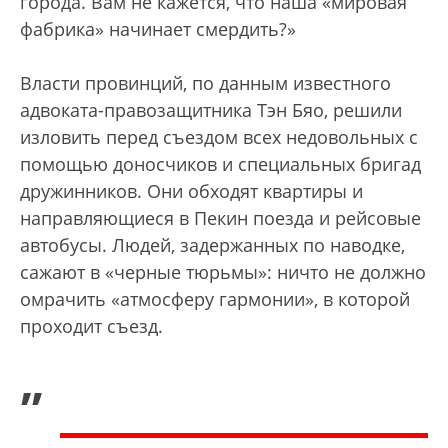
города. Вам не кажется, что наша «мировая
фабрика» начинает смердить?»
Власти провинций, по данным известного
адвоката-правозащитника Тэн Бяо, решили
изловить перед съездом всех недовольных с
помощью доносчиков и специальных бригад
дружинников. Они обходят квартиры и
направляющиеся в Пекин поезда и рейсовые
автобусы. Людей, задержанных по наводке,
сажают в «черные тюрьмы»: ничто не должно
омрачить «атмосферу гармонии», в которой
проходит съезд.
„