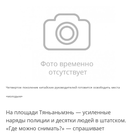
Четвертое поколение китайских руководителей
готовится освободить места
«молодым»
На площади Тяньаньмэнь — усиленные
наряды полиции и десятки людей в штатском.
«Где можно снимать?» — спрашивает