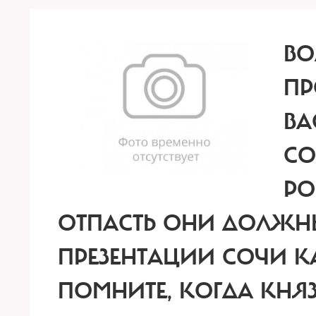
ВО
ПР
ВА
СО
РО
ОТПАСТЬ ОНИ ДОЛЖН
ПРЕЗЕНТАЦИИ СОЧИ 
ПОМНИТЕ, КОГДА КНЯЗ