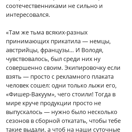
соотечественниками не сильно и
интересовался.
«Там же тьма всяких-разных
принимающих прикатила — немцы,
австрийцы, французы… И Володя,
чувствовалось, был среди них ну
совершенно своим. Экипировочку если
взять — просто с рекламного плаката
человек сошел: одни только лыжи его,
«Фишер-Вакуум», чего стоили! Тогда в
мире круче продукции просто не
выпускалось — нужно было несколько
сезонов в сборной откатать, чтобы тебе
такие выдали, а чтоб на наши суточные