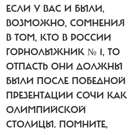
ЕСЛИ У ВАС И БЫЛИ,
ВОЗМОЖНО, СОМНЕНИЯ
В ТОМ, КТО В РОССИИ
ГОРНОЛЫЖНИК № 1, ТО
ОТПАСТЬ ОНИ ДОЛЖНЫ
БЫЛИ ПОСЛЕ ПОБЕДНОЙ
ПРЕЗЕНТАЦИИ СОЧИ КАК
ОЛИМПИЙСКОЙ
СТОЛИЦЫ. ПОМНИТЕ,