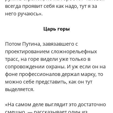
всегда проявит себя как надо, тут я за
него ручаюсь».
Царь горы
Потом Путина, завязавшего с
проектированием сложнорельефных
трасс, на горе видели уже только в
сопровождении охраны. И уж если он на
фоне профессионалов держал марку, то
можно себе представить, как он тут
выделяется.
«На самом деле выглядит это достаточно
смешно, — рассказывает один из