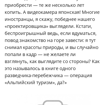
приобрести — те же несколько лет
копить. А видеокамера японская! Многие
иностранцы, я скажу, победнее нашего
«проектировщика» выглядели. Кстати,
беспроигрышный ведь, если вдуматься,
повод знакомство на горе завести: я тут
снимал красоты природы, и вы случайно
попали в кадр — не желаете ли
взглянуть, как выглядите со стороны? Как
это называлось в книге одного
разведчика-перебежчика — операция
«Альпийский туризм», да?»