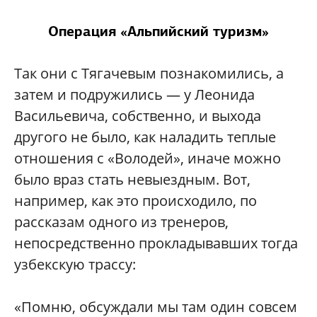
Операция «Альпийский туризм»
Так они с Тягачевым познакомились, а
затем и подружились — у Леонида
Васильевича, собственно, и выхода
другого не было, как наладить теплые
отношения с «Володей», иначе можно
было враз стать невыездным. Вот,
например, как это происходило, по
рассказам одного из тренеров,
непосредственно прокладывавших тогда
узбекскую трассу:
«Помню, обсуждали мы там один совсем