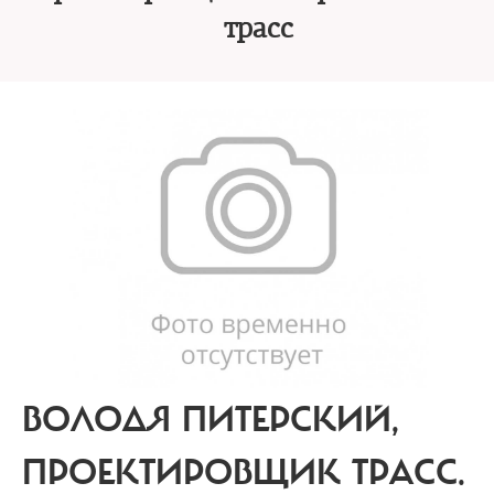
трасс
ВОЛОДЯ ПИТЕРСКИЙ,
ПРОЕКТИРОВЩИК ТРАСС.