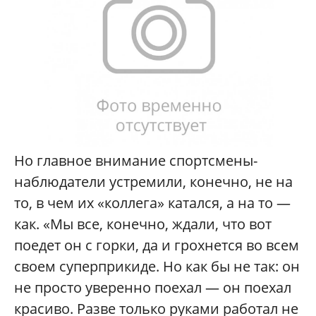
Но главное внимание спортсмены-
наблюдатели устремили, конечно, не на
то, в чем их «коллега» катался, а на то —
как. «Мы все, конечно, ждали, что вот
поедет он с горки, да и грохнется во всем
своем суперприкиде. Но как бы не так: он
не просто уверенно поехал — он поехал
красиво. Разве только руками работал не