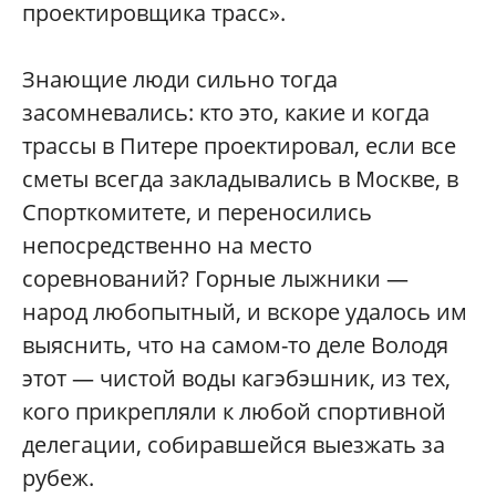
проектировщика трасс».
Знающие люди сильно тогда
засомневались: кто это, какие и когда
трассы в Питере проектировал, если все
сметы всегда закладывались в Москве, в
Спорткомитете, и переносились
непосредственно на место
соревнований? Горные лыжники —
народ любопытный, и вскоре удалось им
выяснить, что на самом-то деле Володя
этот — чистой воды кагэбэшник, из тех,
кого прикрепляли к любой спортивной
делегации, собиравшейся выезжать за
рубеж.