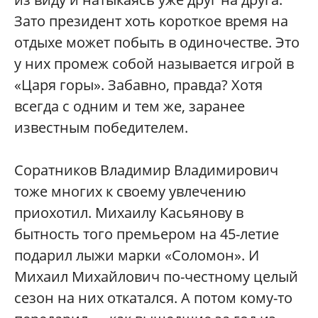
Зато президент хоть короткое время на
отдыхе может побыть в одиночестве. Это
у них промеж собой называется игрой в
«Царя горы». Забавно, правда? Хотя
всегда с одним и тем же, заранее
известным победителем.
Соратников Владимир Владимирович
тоже многих к своему увлечению
приохотил. Михаилу Касьянову в
бытность того премьером на 45-летие
подарил лыжи марки «Соломон». И
Михаил Михайлович по-честному целый
сезон на них откатался. А потом кому-то