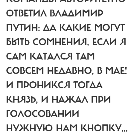
ОТВЕТИЛ ВЛАДИМИР
ПУТИН: ДА КАКИЕ МОГУТ
БЫТЬ СОМНЕНИЯ, ЕСЛИ Я
САМ КАТАЛСЯ ТАМ
СОВСЕМ НЕДАВНО, В МАЕ!
И ПРОНИКСЯ ТОГДА
КНЯЗЬ, И НАЖАЛ ПРИ
ГОЛОСОВАНИИ
НУЖНУЮ НАМ КНОПКУ...