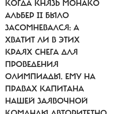
КОГДА КНЯЗЬ МОНАКО
АЛЬБЕР II БЫЛО
ЗАСОМНЕВАЛСЯ: А
ХВАТИТ ЛИ В ЭТИХ
КРАЯХ СНЕГА ДЛЯ
ПРОВЕДЕНИЯ
ОЛИМПИАДЫ. ЕМУ НА
ПРАВАХ КАПИТАНА
НАШЕЙ ЗАЯВОЧНОЙ
КОМАНДЫ АВТОРИТЕТНО