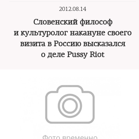
2012.08.14
Словенский философ
и культуролог накануне своего
визита в Россию высказался
о деле Pussy Riot