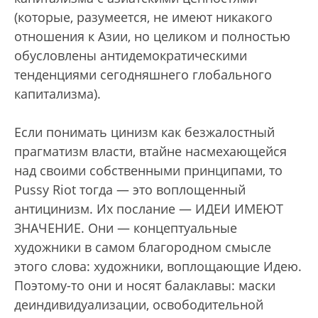
(которые, разумеется, не имеют никакого
отношения к Азии, но целиком и полностью
обусловлены антидемократическими
тенденциями сегодняшнего глобального
капитализма).
Если понимать цинизм как безжалостный
прагматизм власти, втайне насмехающейся
над своими собственными принципами, то
Pussy Riot тогда — это воплощенный
антицинизм. Их послание — ИДЕИ ИМЕЮТ
ЗНАЧЕНИЕ. Они — концептуальные
художники в самом благородном смысле
этого слова: художники, воплощающие Идею.
Поэтому-то они и носят балаклавы: маски
деиндивидуализации, освободительной