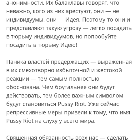
анонимности. Их балаклавы говорят, что
неважно, кого из них арестуют, они — не
индивидуумы, они — Идея. Поэтому-то они и
представляют такую угрозу — легко посадить
в тюрьму индивидуумов, но попробуйте
посадить в тюрьму Идею!
Паника властей предержащих — выраженная
в их смехотворно избыточной и жестокой
реакции — тем самым полностью
обоснована. Чем брутальнее они будут
действовать, тем более важным символом
будут становиться Pussy Riot. Уже сейчас
репрессивные меры привели к тому, что имя
Pussy Riot на слуху у всего мира.
Священная обязанность всех нас — сделать