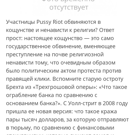
Участницы Pussy Riot обвиняются в
кощунстве и ненависти к религии? Ответ
прост: настоящее кощунство — это само
государственное обвинение, вменяющее
преступление на почве религиозной
ненависти тому, что очевидным образом
было политическим актом протеста против
правящей клики. Вспомните старую остроту
Брехта из «Трехгрошовой оперы»: «Что такое
ограбление банка по сравнению с
основанием банка?». С Уолл-стрит в 2008 году
пришла ее новая версия: что такое кража
пары тысяч долларов, за которую отправляют
в тюрьму, по сравнению с финансовыми