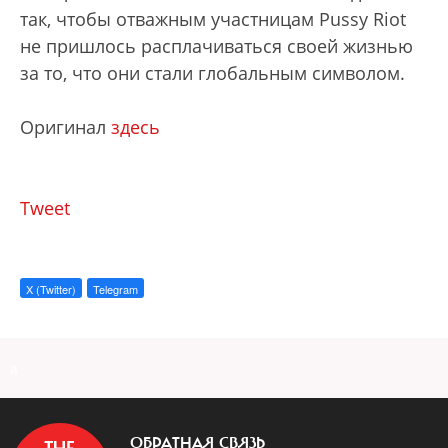
так, чтобы отважным участницам Pussy Riot
не пришлось расплачиваться своей жизнью
за то, что они стали глобальным символом.
Оригинал
здесь
Tweet
X (Twitter)
Telegram
a
ОБРАТНАЯ СВЯЗЬ