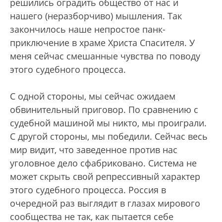
решились оградить общество от нас и
нашего (неразборчиво) мышления. Так
закончилось наше непростое панк-
приключение в храме Христа Спасителя. У
меня сейчас смешанные чувства по поводу
этого судебного процесса.
С одной стороны, мы сейчас ожидаем
обвинительный приговор. По сравнению с
судебной машиной мы никто, мы проиграли.
С другой стороны, мы победили. Сейчас весь
мир видит, что заведенное против нас
уголовное дело сфабриковано. Система не
может скрыть свой репрессивный характер
этого судебного процесса. Россия в
очередной раз выглядит в глазах мирового
сообщества не так, как пытается себе