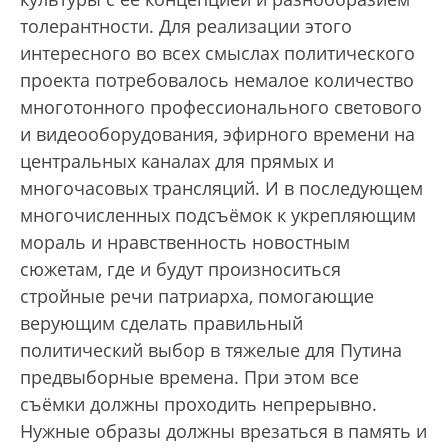
толерантности. Для реализации этого
интересного во всех смыслах политического
проекта потребовалось немалое количество
многотонного профессионального светового
и видеооборудования, эфирного времени на
центральных каналах для прямых и
многочасовых трансляций. И в последующем
многочисленных подсъёмок к укрепляющим
мораль и нравственность новостным
сюжетам, где и будут произноситься
стройные речи патриарха, помогающие
верующим сделать правильный
политический выбор в тяжелые для Путина
предвыборные времена. При этом все
съёмки должны проходить непрерывно.
Нужные образы должны врезаться в память и