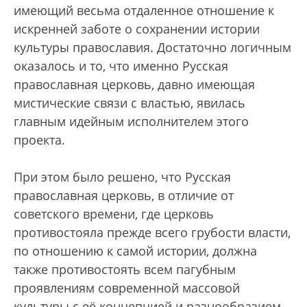
имеющий весьма отдаленное отношение к
искренней заботе о сохранении истории
культуры православия. Достаточно логичным
оказалось и то, что именно Русская
православная церковь, давно имеющая
мистические связи с властью, явилась
главным идейным исполнителем этого
проекта.
При этом было решено, что Русская
православная церковь, в отличие от
советского времени, где церковь
противостояла прежде всего грубости власти,
по отношению к самой истории, должна
также противостоять всем пагубным
проявлениям современной массовой
культуры с её концепцией и разнообразием