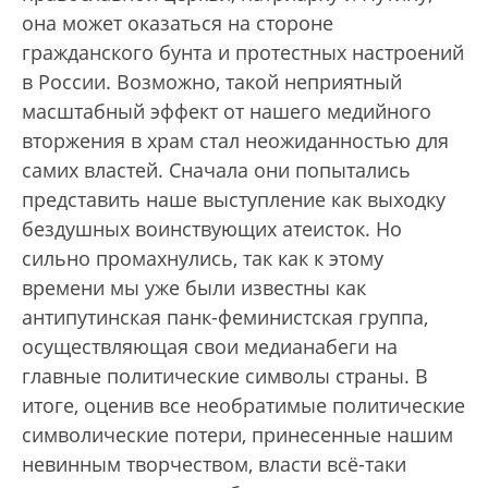
она может оказаться на стороне
гражданского бунта и протестных настроений
в России. Возможно, такой неприятный
масштабный эффект от нашего медийного
вторжения в храм стал неожиданностью для
самих властей. Сначала они попытались
представить наше выступление как выходку
бездушных воинствующих атеисток. Но
сильно промахнулись, так как к этому
времени мы уже были известны как
антипутинская панк-феминистская группа,
осуществляющая свои медианабеги на
главные политические символы страны. В
итоге, оценив все необратимые политические
символические потери, принесенные нашим
невинным творчеством, власти всё-таки