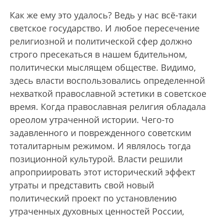
Как же ему это удалось? Ведь у нас всё-таки
светское государство. И любое пересечение
религиозной и политической сфер должно
строго пресекаться в нашем бдительном,
политически мыслящем обществе. Видимо,
здесь власти воспользовались определенной
нехваткой православной эстетики в советское
время. Когда православная религия обладала
ореолом утраченной истории. Чего-то
задавленного и поврежденного советским
тоталитарным режимом. И являлось тогда
позиционной культурой. Власти решили
апроприировать этот исторический эффект
утраты и представить свой новый
политический проект по установлению
утраченных духовных ценностей России,