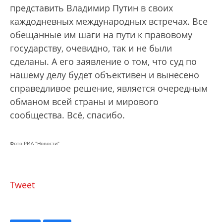
представить Владимир Путин в своих
каждодневных международных встречах. Все
обещанные им шаги на пути к правовому
государству, очевидно, так и не были
сделаны. А его заявление о том, что суд по
нашему делу будет объективен и вынесено
справедливое решение, является очередным
обманом всей страны и мирового
сообщества. Всё, спасибо.
Фото РИА "Новости"
Tweet