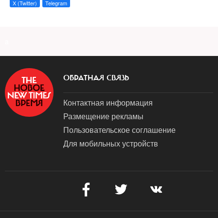
X (Twitter)
Telegram
a
ОБРАТНАЯ СВЯЗЬ
Контактная информация
Размещение рекламы
Пользовательское соглашение
Для мобильных устройств