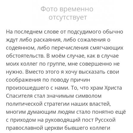
На последнем слове от подсудимого обычно
ждут либо раскаяния, либо сожаления о
содеянном, либо перечисления смягчающих
обстоятельств. В моём случае, как в случае
моих коллег по группе, мне совершенно не
нужно. Вместо этого я хочу высказать свои
соображения по поводу причин
произошедшего с нами. То, что храм Христа
Спасителя стал значимым символом
политической стратегии наших властей,
многим думающим людям стало понятно ещё
с приходом на руководящий пост Русской
православной церкви бывшего коллеги