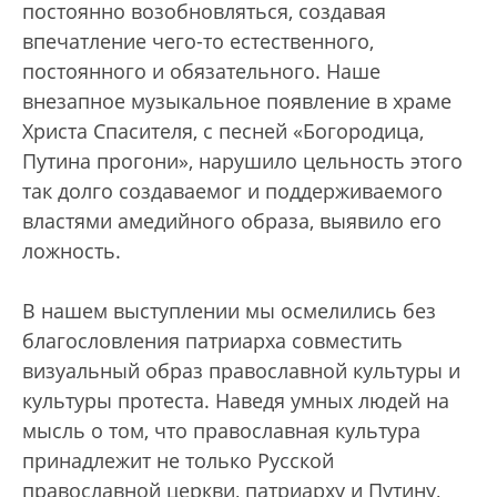
постоянно возобновляться, создавая
впечатление чего-то естественного,
постоянного и обязательного. Наше
внезапное музыкальное появление в храме
Христа Спасителя, с песней «Богородица,
Путина прогони», нарушило цельность этого
так долго создаваемог и поддерживаемого
властями амедийного образа, выявило его
ложность.
В нашем выступлении мы осмелились без
благословления патриарха совместить
визуальный образ православной культуры и
культуры протеста. Наведя умных людей на
мысль о том, что православная культура
принадлежит не только Русской
православной церкви, патриарху и Путину,