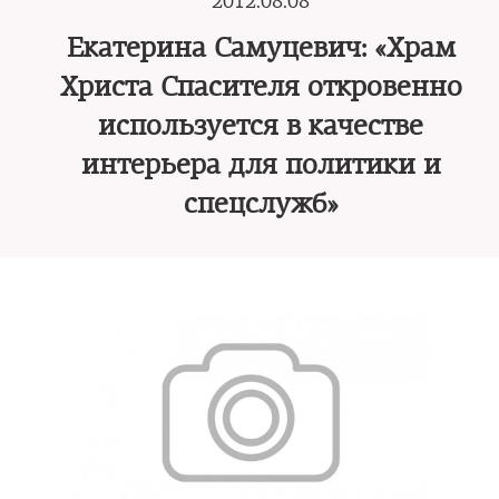
2012.08.08
Екатерина Самуцевич: «Храм
Христа Спасителя откровенно
используется в качестве
интерьера для политики и
спецслужб»