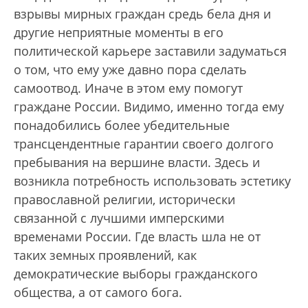
взрывы мирных граждан средь бела дня и
другие неприятные моменты в его
политической карьере заставили задуматься
о том, что ему уже давно пора сделать
самоотвод. Иначе в этом ему помогут
граждане России. Видимо, именно тогда ему
понадобились более убедительные
трансцендентные гарантии своего долгого
пребывания на вершине власти. Здесь и
возникла потребность использовать эстетику
православной религии, исторически
связанной с лучшими имперскими
временами России. Где власть шла не от
таких земных проявлений, как
демократические выборы гражданского
общества, а от самого бога.