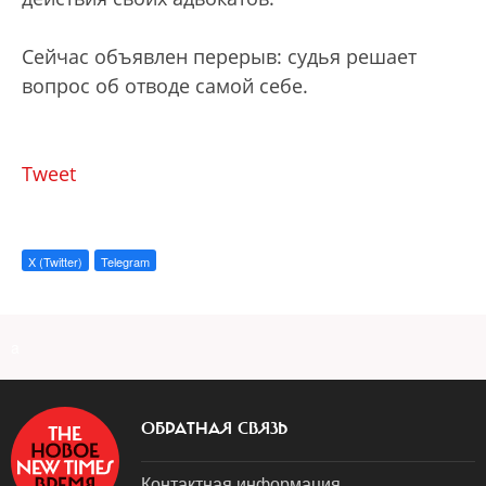
Сейчас объявлен перерыв: судья решает
вопрос об отводе самой себе.
Tweet
X (Twitter)
Telegram
a
ОБРАТНАЯ СВЯЗЬ
Контактная информация