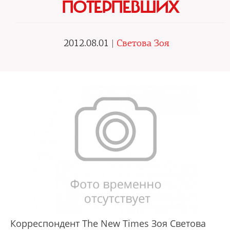
ПОТЕРПЕВШИХ
2012.08.01 |
Светова Зоя
Корреспондент The New Times Зоя Светова