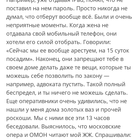
поставил на нем пароль. Просто никогда не
думал, что отберут вообще всё. Были и очень
неприятные моменты. Когда жена не
отдавала свой мобильный телефон, они
хотели его силой отобрать. Говорили:
«Сейчас мы ее вообще арестуем, на 15 суток
посадим». Наконец, они запрещают тебе в
своем доме делать даже те вещи, которые ты
можешь себе позволить по закону —
например, адвоката пустить. Такой полный
беспредел, и ты ничего не можешь сделать.
Еще оперативники очень удивились, что не
нашли у меня дома золотых ваз и прочей
роскоши. Мы с ними все эти 13 часов
беседовали. Выяснилось, что московские
опера и ОМОН читают мой ЖЖ. Спрашивали: