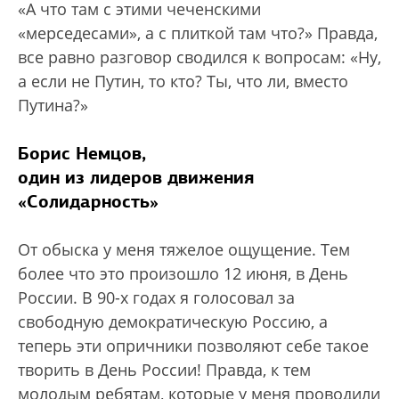
«А что там с этими чеченскими
«мерседесами», а с плиткой там что?» Правда,
все равно разговор сводился к вопросам: «Ну,
а если не Путин, то кто? Ты, что ли, вместо
Путина?»
Борис Немцов,
один из лидеров движения
«Солидарность»
От обыска у меня тяжелое ощущение. Тем
более что это произошло 12 июня, в День
России. В 90-х годах я голосовал за
свободную демократическую Россию, а
теперь эти опричники позволяют себе такое
творить в День России! Правда, к тем
молодым ребятам, которые у меня проводили