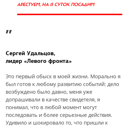
АРЕСТУЕМ, НА 15 СУТОК ПОСАДИМ
”
Сергей Удальцов,
лидер «Левого фронта»
Это первый обыск в моей жизни. Морально я
был готов к любому развитию событий: дело
возбуждено было давно, меня уже
допрашивали в качестве свидетеля, я
понимал, что в любой момент могут
последовать и более серьезные действия.
Удивило и шокировало то, что пришли к