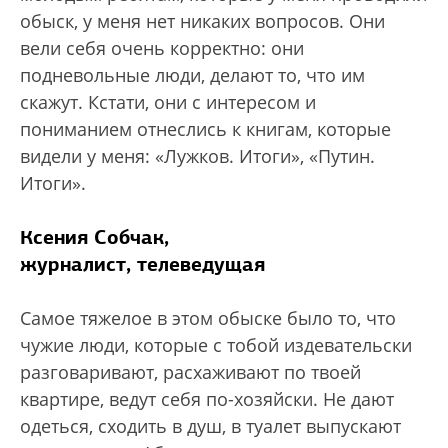
обыск, у меня нет никаких вопросов. Они
вели себя очень корректно: они
подневольные люди, делают то, что им
скажут. Кстати, они с интересом и
пониманием отнеслись к книгам, которые
видели у меня: «Лужков. Итоги», «Путин.
Итоги».
Ксения Собчак,
журналист, телеведущая
Самое тяжелое в этом обыске было то, что
чужие люди, которые с тобой издевательски
разговаривают, расхаживают по твоей
квартире, ведут себя по-хозяйски. Не дают
одеться, сходить в душ, в туалет выпускают