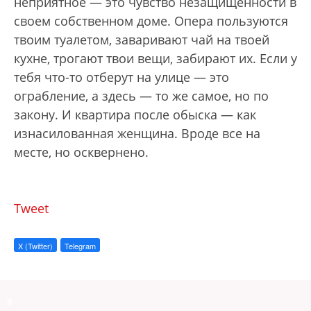
неприятное — это чувство незащищенности в
своем собственном доме. Опера пользуются
твоим туалетом, заваривают чай на твоей
кухне, трогают твои вещи, забирают их. Если у
тебя что-то отберут на улице — это
ограбление, а здесь — то же самое, но по
закону. И квартира после обыска — как
изнасилованная женщина. Вроде все на
месте, но осквернено.
Tweet
X (Twitter)
Telegram
a