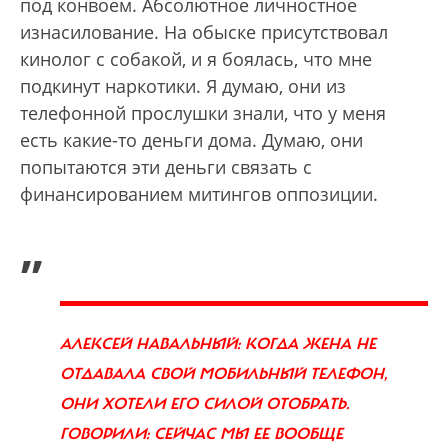
под конвоем. Абсолютное личностное
изнасилование. На обыске присутствовал
кинолог с собакой, и я боялась, что мне
подкинут наркотики. Я думаю, они из
телефонной прослушки знали, что у меня
есть какие-то деньги дома. Думаю, они
попытаются эти деньги связать с
финансированием митингов оппозиции.
„
АЛЕКСЕЙ НАВАЛЬНЫЙ: КОГДА ЖЕНА НЕ
ОТДАВАЛА СВОЙ МОБИЛЬНЫЙ ТЕЛЕФОН,
ОНИ ХОТЕЛИ ЕГО СИЛОЙ ОТОБРАТЬ.
ГОВОРИЛИ: СЕЙЧАС МЫ ЕЕ ВООБЩЕ