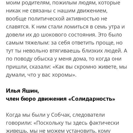
моим родителям, пожилым людям, которые
никак не связаны с нашим движением,
вообще политической активностью не
славятся. К ним стали ломиться в семь утра и
довели их до шокового состояния. Это было
самым тяжелым: за себя ответить проще, но
тут ты невольно втягиваешь близких людей. А
по поводу обыска у меня дома, то когда они
пришли, сказали: «Как вы скромно живете, мы
думали, что у вас хоромы».
Илья Яшин,
член бюро движения «Солидарность»
Когда мы были у Собчак, следователи
говорили: «Поскольку ты здесь фактически
живешь, мы не можем установить, кому