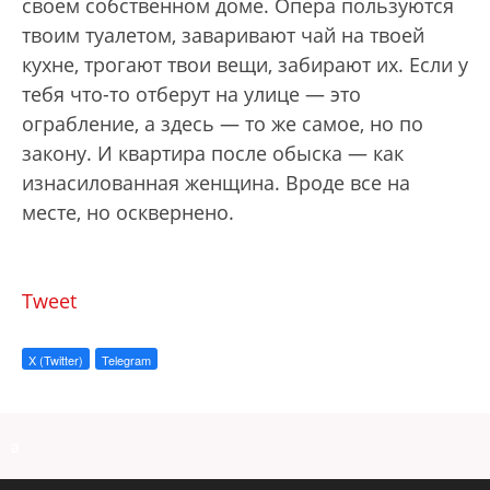
своем собственном доме. Опера пользуются
твоим туалетом, заваривают чай на твоей
кухне, трогают твои вещи, забирают их. Если у
тебя что-то отберут на улице — это
ограбление, а здесь — то же самое, но по
закону. И квартира после обыска — как
изнасилованная женщина. Вроде все на
месте, но осквернено.
Tweet
X (Twitter)
Telegram
a