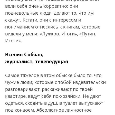
вели себя очень корректно: они
подневольные люди, делают то, что им
скажут. Кстати, они с интересом и
пониманием отнеслись к книгам, которые
видели у меня: «Лужков. Итоги», «Путин.
Итоги».
Ксения Собчак,
журналист, телеведущая
Самое тяжелое в этом обыске было то, что
чужие люди, которые с тобой издевательски
разговаривают, расхаживают по твоей
квартире, ведут себя по-хозяйски. Не дают
одеться, сходить в душ, в туалет выпускают
под конвоем. Абсолютное личностное