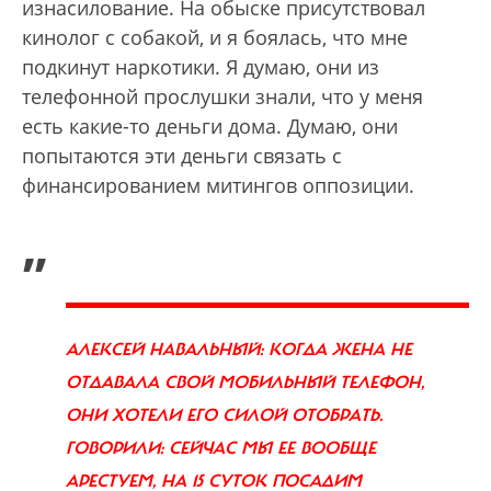
изнасилование. На обыске присутствовал
кинолог с собакой, и я боялась, что мне
подкинут наркотики. Я думаю, они из
телефонной прослушки знали, что у меня
есть какие-то деньги дома. Думаю, они
попытаются эти деньги связать с
финансированием митингов оппозиции.
„
АЛЕКСЕЙ НАВАЛЬНЫЙ: КОГДА ЖЕНА НЕ
ОТДАВАЛА СВОЙ МОБИЛЬНЫЙ ТЕЛЕФОН,
ОНИ ХОТЕЛИ ЕГО СИЛОЙ ОТОБРАТЬ.
ГОВОРИЛИ: СЕЙЧАС МЫ ЕЕ ВООБЩЕ
АРЕСТУЕМ, НА 15 СУТОК ПОСАДИМ