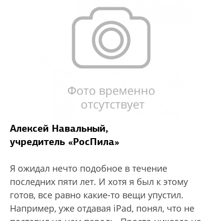
Алексей Навальный,
учредитель «РосПила»
Я ожидал нечто подобное в течение
последних пяти лет. И хотя я был к этому
готов, все равно какие-то вещи упустил.
Например, уже отдавая iPad, понял, что не