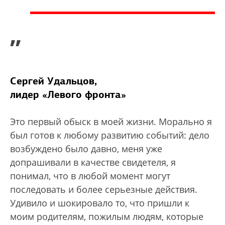
”
Сергей Удальцов,
лидер «Левого фронта»
Это первый обыск в моей жизни. Морально я
был готов к любому развитию событий: дело
возбуждено было давно, меня уже
допрашивали в качестве свидетеля, я
понимал, что в любой момент могут
последовать и более серьезные действия.
Удивило и шокировало то, что пришли к
моим родителям, пожилым людям, которые