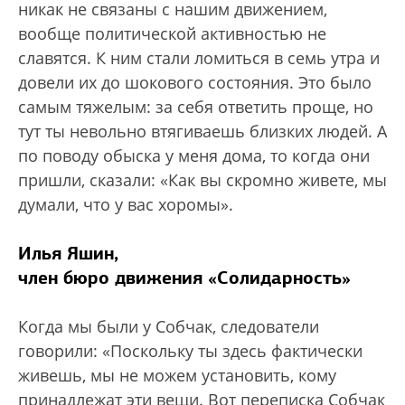
никак не связаны с нашим движением,
вообще политической активностью не
славятся. К ним стали ломиться в семь утра и
довели их до шокового состояния. Это было
самым тяжелым: за себя ответить проще, но
тут ты невольно втягиваешь близких людей. А
по поводу обыска у меня дома, то когда они
пришли, сказали: «Как вы скромно живете, мы
думали, что у вас хоромы».
Илья Яшин,
член бюро движения «Солидарность»
Когда мы были у Собчак, следователи
говорили: «Поскольку ты здесь фактически
живешь, мы не можем установить, кому
принадлежат эти вещи. Вот переписка Собчак