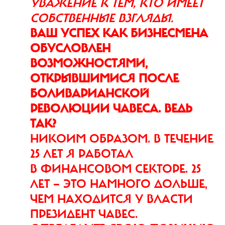
УВАЖЕНИЕ К ТЕМ, КТО ИМЕЕТ
СОБСТВЕННЫЕ ВЗГЛЯДЫ.
ВАШ УСПЕХ КАК БИЗНЕСМЕНА
ОБУСЛОВЛЕН
ВОЗМОЖНОСТЯМИ,
ОТКРЫВШИМИСЯ ПОСЛЕ
БОЛИВАРИАНСКОЙ
РЕВОЛЮЦИИ ЧАВЕСА. ВЕДЬ
ТАК?
НИКОИМ ОБРАЗОМ. В ТЕЧЕНИЕ
25 ЛЕТ Я РАБОТАЛ
В ФИНАНСОВОМ СЕКТОРЕ. 25
ЛЕТ — ЭТО НАМНОГО ДОЛЬШЕ,
ЧЕМ НАХОДИТСЯ У ВЛАСТИ
ПРЕЗИДЕНТ ЧАВЕС.