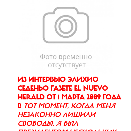
ИЗ ИНТЕРВЬЮ ЭЛИХИО
СЕДЕНЬО ГАЗЕТЕ EL NUEVO
HERALD ОТ 1 МАРТА 2009 ГОДА
В
ТОТ МОМЕНТ, КОГДА МЕНЯ
НЕЗАКОННО ЛИШИЛИ
СВОБОДЫ, Я БЫЛ