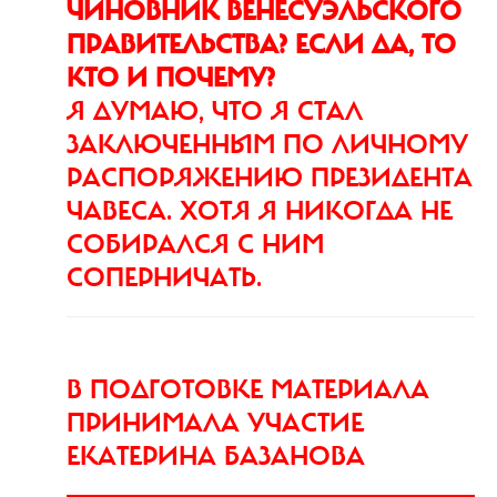
ЧИНОВНИК ВЕНЕСУЭЛЬСКОГО
ПРАВИТЕЛЬСТВА? ЕСЛИ ДА, ТО
КТО И ПОЧЕМУ?
Я ДУМАЮ, ЧТО Я СТАЛ
ЗАКЛЮЧЕННЫМ ПО ЛИЧНОМУ
РАСПОРЯЖЕНИЮ ПРЕЗИДЕНТА
ЧАВЕСА. ХОТЯ Я НИКОГДА НЕ
СОБИРАЛСЯ С НИМ
СОПЕРНИЧАТЬ.
В ПОДГОТОВКЕ МАТЕРИАЛА
ПРИНИМАЛА УЧАСТИЕ
ЕКАТЕРИНА БАЗАНОВА