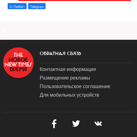
X (Twitter)
Telegram
a
ОБРАТНАЯ СВЯЗЬ
Контактная информация
Размещение рекламы
Пользовательское соглашение
Для мобильных устройств