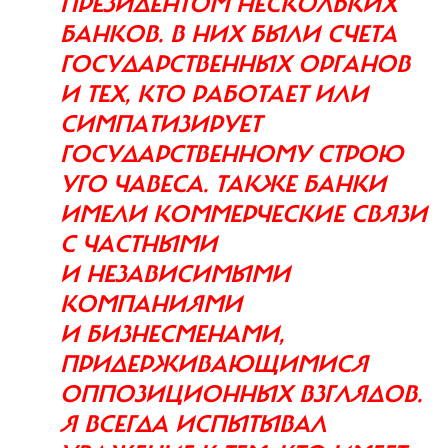
ПРЕЗИДЕНТОМ НЕСКОЛЬКИХ
БАНКОВ. В НИХ БЫЛИ СЧЕТА
ГОСУДАРСТВЕННЫХ ОРГАНОВ
И ТЕХ, КТО РАБОТАЕТ ИЛИ
СИМПАТИЗИРУЕТ
ГОСУДАРСТВЕННОМУ СТРОЮ
УГО ЧАВЕСА. ТАКЖЕ БАНКИ
ИМЕЛИ КОММЕРЧЕСКИЕ СВЯЗИ
С ЧАСТНЫМИ
И НЕЗАВИСИМЫМИ
КОМПАНИЯМИ
И БИЗНЕСМЕНАМИ,
ПРИДЕРЖИВАЮЩИМИСЯ
ОППОЗИЦИОННЫХ ВЗГЛЯДОВ.
Я ВСЕГДА ИСПЫТЫВАЛ