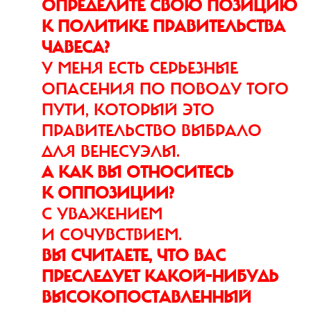
ОПРЕДЕЛИТЕ СВОЮ ПОЗИЦИЮ
К ПОЛИТИКЕ ПРАВИТЕЛЬСТВА
ЧАВЕСА?
У МЕНЯ ЕСТЬ СЕРЬЕЗНЫЕ
ОПАСЕНИЯ ПО ПОВОДУ ТОГО
ПУТИ, КОТОРЫЙ ЭТО
ПРАВИТЕЛЬСТВО ВЫБРАЛО
ДЛЯ ВЕНЕСУЭЛЫ.
А КАК ВЫ ОТНОСИТЕСЬ
К ОППОЗИЦИИ?
С УВАЖЕНИЕМ
И СОЧУВСТВИЕМ.
ВЫ СЧИТАЕТЕ, ЧТО ВАС
ПРЕСЛЕДУЕТ КАКОЙ-НИБУДЬ
ВЫСОКОПОСТАВ­ЛЕННЫЙ