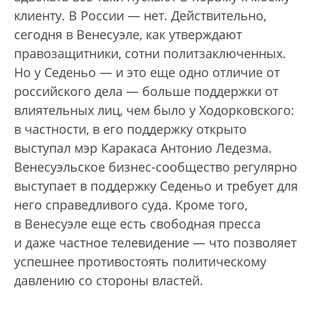
клиенту. В России — нет. Действительно,
сегодня в Венесуэле, как утверждают
правозащитники, сотни политзаключенных.
Но у Седеньо — и это еще одно отличие от
российского дела — больше поддержки от
влиятельных лиц, чем было у Ходорковского:
в частности, в его поддержку открыто
выступал мэр Каракаса Антонио Ледезма.
Венесуэльское бизнес-сообщество регулярно
выступает в поддержку Седеньо и требует для
него справедливого суда. Кроме того,
в Венесуэле еще есть свободная пресса
и даже частное телевидение — что позволяет
успешнее противостоять политическому
давлению со стороны властей.