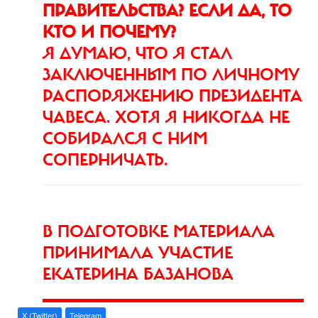
ПРАВИТЕЛЬСТВА? ЕСЛИ ДА, ТО
КТО И ПОЧЕМУ?
Я ДУМАЮ, ЧТО Я СТАЛ
ЗАКЛЮЧЕННЫМ ПО ЛИЧНОМУ
РАСПОРЯЖЕНИЮ ПРЕЗИДЕНТА
ЧАВЕСА. ХОТЯ Я НИКОГДА НЕ
СОБИРАЛСЯ С НИМ
СОПЕРНИЧАТЬ.
В ПОДГОТОВКЕ МАТЕРИАЛА
ПРИНИМАЛА УЧАСТИЕ
ЕКАТЕРИНА БАЗАНОВА
X (Twitter)
Telegram