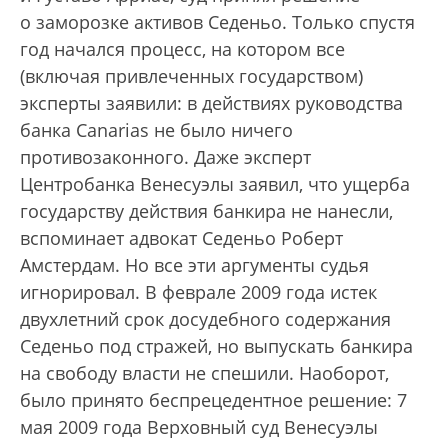
о заморозке активов Седеньо. Только спустя
год начался процесс, на котором все
(включая привлеченных государством)
эксперты заявили: в действиях руководства
банка Canarias не было ничего
противозаконного. Даже эксперт
Центробанка Венесуэлы заявил, что ущерба
государству действия банкира не нанесли,
вспоминает адвокат Седеньо Роберт
Амстердам. Но все эти аргументы судья
игнорировал. В феврале 2009 года истек
двухлетний срок досудебного содержания
Седеньо под стражей, но выпускать банкира
на свободу власти не спешили. Наоборот,
было принято беспрецедентное решение: 7
мая 2009 года Верховный суд Венесуэлы