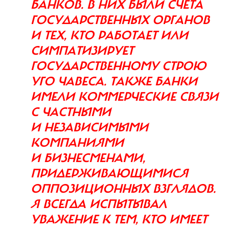
БАНКОВ. В НИХ БЫЛИ СЧЕТА
ГОСУДАРСТВЕННЫХ ОРГАНОВ
И ТЕХ, КТО РАБОТАЕТ ИЛИ
СИМПАТИЗИРУЕТ
ГОСУДАРСТВЕННОМУ СТРОЮ
УГО ЧАВЕСА. ТАКЖЕ БАНКИ
ИМЕЛИ КОММЕРЧЕСКИЕ СВЯЗИ
С ЧАСТНЫМИ
И НЕЗАВИСИМЫМИ
КОМПАНИЯМИ
И БИЗНЕСМЕНАМИ,
ПРИДЕРЖИВАЮЩИМИСЯ
ОППОЗИЦИОННЫХ ВЗГЛЯДОВ.
Я ВСЕГДА ИСПЫТЫВАЛ
УВАЖЕНИЕ К ТЕМ, КТО ИМЕЕТ