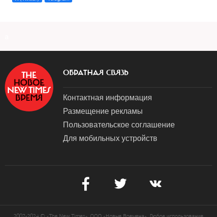
a
ОБРАТНАЯ СВЯЗЬ
Контактная информация
Размещение рекламы
Пользовательское соглашение
Для мобильных устройств
2007-2024 © «The New Times». ООО «Новые Времена». Любое использование