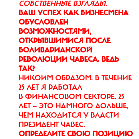
СОБСТВЕННЫЕ ВЗГЛЯДЫ.
ВАШ УСПЕХ КАК БИЗНЕСМЕНА
ОБУСЛОВЛЕН
ВОЗМОЖНОСТЯМИ,
ОТКРЫВШИМИСЯ ПОСЛЕ
БОЛИВАРИАНСКОЙ
РЕВОЛЮЦИИ ЧАВЕСА. ВЕДЬ
ТАК?
НИКОИМ ОБРАЗОМ. В ТЕЧЕНИЕ
25 ЛЕТ Я РАБОТАЛ
В ФИНАНСОВОМ СЕКТОРЕ. 25
ЛЕТ — ЭТО НАМНОГО ДОЛЬШЕ,
ЧЕМ НАХОДИТСЯ У ВЛАСТИ
ПРЕЗИДЕНТ ЧАВЕС.
ОПРЕДЕЛИТЕ СВОЮ ПОЗИЦИЮ