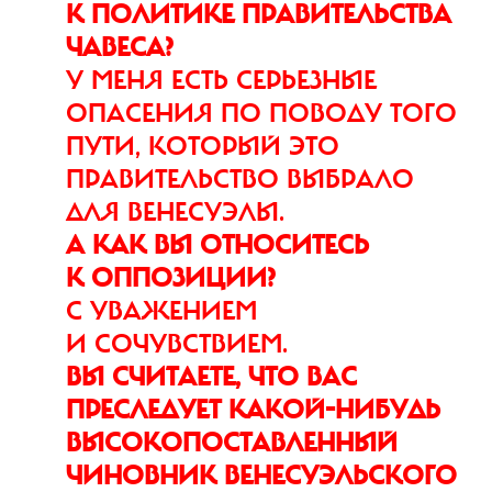
К ПОЛИТИКЕ ПРАВИТЕЛЬСТВА
ЧАВЕСА?
У МЕНЯ ЕСТЬ СЕРЬЕЗНЫЕ
ОПАСЕНИЯ ПО ПОВОДУ ТОГО
ПУТИ, КОТОРЫЙ ЭТО
ПРАВИТЕЛЬСТВО ВЫБРАЛО
ДЛЯ ВЕНЕСУЭЛЫ.
А КАК ВЫ ОТНОСИТЕСЬ
К ОППОЗИЦИИ?
С УВАЖЕНИЕМ
И СОЧУВСТВИЕМ.
ВЫ СЧИТАЕТЕ, ЧТО ВАС
ПРЕСЛЕДУЕТ КАКОЙ-НИБУДЬ
ВЫСОКОПОСТАВ­ЛЕННЫЙ
ЧИНОВНИК ВЕНЕСУЭЛЬСКОГО