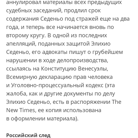
аннулировал материалы всех предыдущих
судебных заседаний, продлил срок
содержания Седеньо под стражей еще на два
года, и теперь все начинается вновь по
второму кругу. В одной из последних
апелляций, поданных защитой Элихио
Седеньо, его адвокаты пишут о грубейшем
нарушении в ходе делопроизводства,
ссылаясь на Конституцию Венесуэлы,
Всемирную декларацию прав человека
и Уголовно-процессуальный кодекс (эта
жалоба, как и другие документы по делу
Элихио Седеньо, есть в распоряжении The
New Times, ее копия использована
в оформлении материала).
Российский след