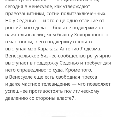
сегодня в Венесуэле, как утверждают
правозащитники, сотни политзаключенных.
Но у Седеньо — и это еще одно отличие от
российского дела — больше поддержки от
влиятельных лиц, чем было у Ходорковского:
в частности, в его поддержку открыто
выступал мэр Каракаса Антонио Ледезма.
Венесуэльское бизнес-сообщество регулярно
выступает в поддержку Седеньо и требует для
него справедливого суда. Кроме того,
в Венесуэле еще есть свободная пресса
и даже частное телевидение — что позволяет
успешнее противостоять политическому
давлению со стороны властей.