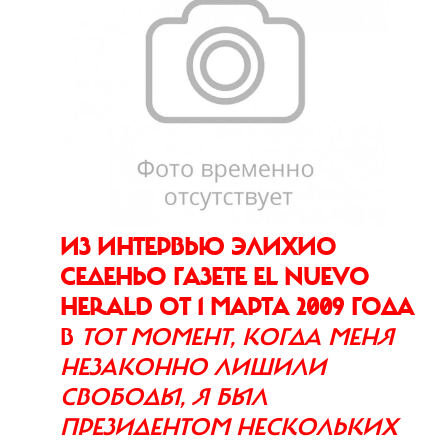
ИЗ ИНТЕРВЬЮ ЭЛИХИО
СЕДЕНЬО ГАЗЕТЕ EL NUEVO
HERALD ОТ 1 МАРТА 2009 ГОДА
В
ТОТ МОМЕНТ, КОГДА МЕНЯ
НЕЗАКОННО ЛИШИЛИ
СВОБОДЫ, Я БЫЛ
ПРЕЗИДЕНТОМ НЕСКОЛЬКИХ