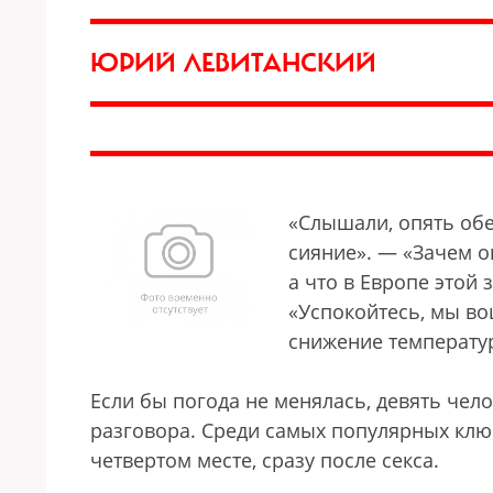
ЮРИЙ ЛЕВИТАНСКИЙ
«Слышали, опять обе
сияние». — «Зачем о
а что в Европе этой
«Успокойтесь, мы во
снижение температур,
Если бы погода не менялась, девять чело
разговора. Среди самых популярных клю
четвертом месте, сразу после секса.