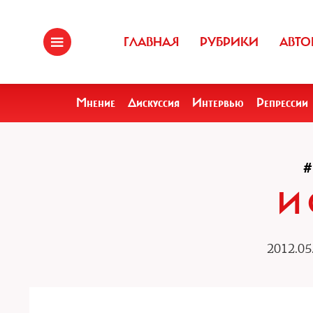
ГЛАВНАЯ
РУБРИКИ
АВТО
Мнение
Дискуссия
Интервью
Репрессии
#
И 
2012.05