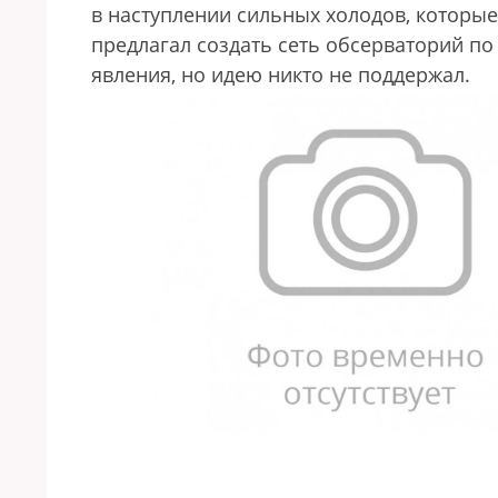
в наступлении сильных холодов, которые 
предлагал создать сеть обсерваторий п
явления, но идею никто не поддержал.