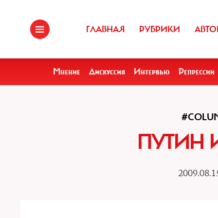
ГЛАВНАЯ
РУБРИКИ
АВТО
Мнение
Дискуссия
Интервью
Репрессии
#COLU
ПУТИН 
2009.08.1