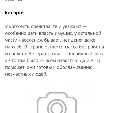
kachpir
У кого есть средства, те и уезжают —
особенно дети власть имущих, у остальной
части населения, бывает, нет денег даже
на хлеб. В стране остается масса без работы
и средств. Возврат назад — очевидный факт,
а что там было — всем известно. Да и РПЦ
поможет, они готовы к оболваниванию
несчастных людей.