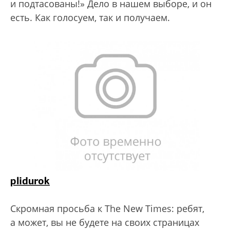
и подтасованы!» Дело в нашем выборе, и он
есть. Как голосуем, так и получаем.
plidurok
Скромная просьба к The New Times: ребят,
а может, вы не будете на своих страницах