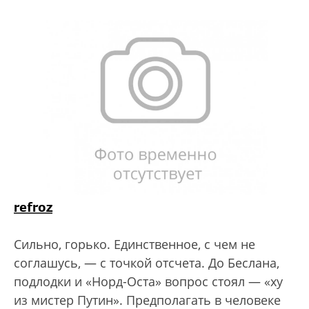
refroz
Сильно, горько. Единственное, с чем не
соглашусь, — с точкой отсчета. До Беслана,
подлодки и «Норд-Оста» вопрос стоял — «ху
из мистер Путин». Предполагать в человеке