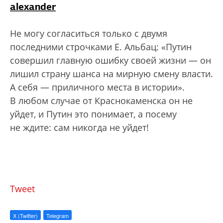
alexander
Не могу согласиться только с двумя
последними строчками Е. Альбац: «Путин
совершил главную ошибку своей жизни — он
лишил страну шанса на мирную смену власти.
А себя — приличного места в истории».
В любом случае от Краснокаменска он не
уйдет, и Путин это понимает, а посему
не ждите: сам никогда не уйдет!
Tweet
X (Twitter)
Telegram