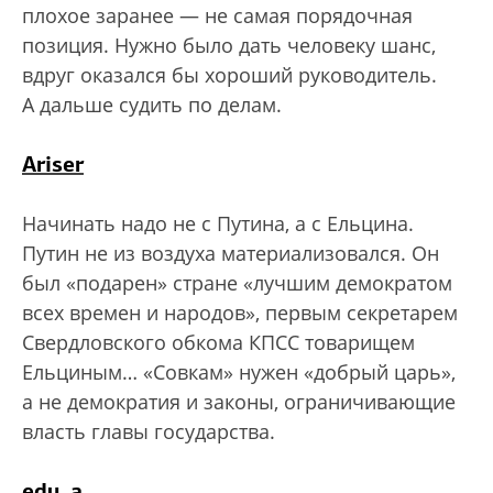
плохое заранее — не самая порядочная
позиция. Нужно было дать человеку шанс,
вдруг оказался бы хороший руководитель.
А дальше судить по делам.
Ariser
Начинать надо не с Путина, а с Ельцина.
Путин не из воздуха материализовался. Он
был «подарен» стране «лучшим демократом
всех времен и народов», первым секретарем
Свердловского обкома КПСС товарищем
Ельциным… «Совкам» нужен «добрый царь»,
а не демократия и законы, ограничивающие
власть главы государства.
edu_a