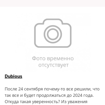
Dubious
После 24 сентября почему-то все решили, что
так все и будет продолжаться до 2024 года.
Откуда такая уверенность? Из уважения