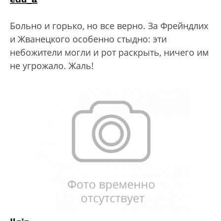
Больно и горько, но все верно. За Фрейндлих
и Жванецкого особенно стыдно: эти
небожители могли и рот раскрыть, ничего им
не угрожало. Жаль!