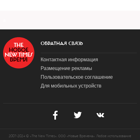
a
ОБРАТНАЯ СВЯЗЬ
Контактная информация
Размещение рекламы
Пользовательское соглашение
Для мобильных устройств
2007-2024 © «The New Times». ООО «Новые Времена». Любое использование