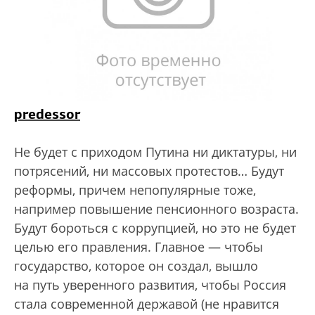
predessor
Не будет с приходом Путина ни диктатуры, ни
потрясений, ни массовых протестов… Будут
реформы, причем непопулярные тоже,
например повышение пенсионного возраста.
Будут бороться с коррупцией, но это не будет
целью его правления. Главное — чтобы
государство, которое он создал, вышло
на путь уверенного развития, чтобы Россия
стала современной державой (не нравится