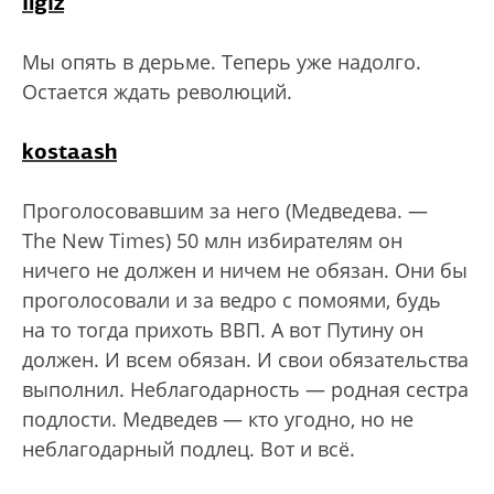
Ilgiz
Мы опять в дерьме. Теперь уже надолго.
Остается ждать революций.
kostaash
Проголосовавшим за него (Медведева. —
The New Times) 50 млн избирателям он
ничего не должен и ничем не обязан. Они бы
проголосовали и за ведро с помоями, будь
на то тогда прихоть ВВП. А вот Путину он
должен. И всем обязан. И свои обязательства
выполнил. Неблагодарность — родная сестра
подлости. Медведев — кто угодно, но не
неблагодарный подлец. Вот и всё.