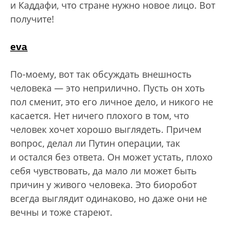
и Каддафи, что стране нужно новое лицо. Вот
получите!
eva
По-моему, вот так обсуждать внешность
человека — это неприлично. Пусть он хоть
пол сменит, это его личное дело, и никого не
касается. Нет ничего плохого в том, что
человек хочет хорошо выглядеть. Причем
вопрос, делал ли Путин операции, так
и остался без ответа. Он может устать, плохо
себя чувствовать, да мало ли может быть
причин у живого человека. Это биоробот
всегда выглядит одинаково, но даже они не
вечны и тоже стареют.