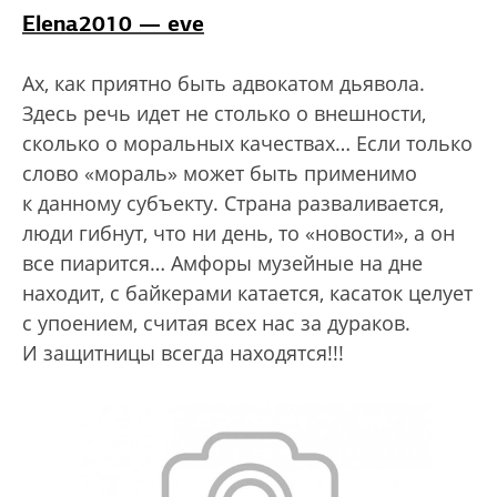
Elena2010 — eve
Ах, как приятно быть адвокатом дьявола.
Здесь речь идет не столько о внешности,
сколько о моральных качествах… Если только
слово «мораль» может быть применимо
к данному субъекту. Страна разваливается,
люди гибнут, что ни день, то «новости», а он
все пиарится… Амфоры музейные на дне
находит, с байкерами катается, касаток целует
с упоением, считая всех нас за дураков.
И защитницы всегда находятся!!!