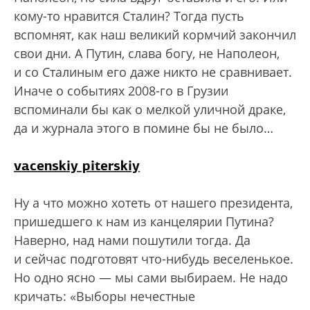
кому-то нравится Сталин? Тогда пусть
вспомнят, как наш великий кормчий закончил
свои дни. А Путин, слава богу, не Наполеон,
и со Сталиным его даже никто не сравнивает.
Иначе о событиях 2008-го в Грузии
вспоминали бы как о мелкой уличной драке,
да и журнала этого в помине бы не было…
vacenskiy piterskiy
Ну а что можно хотеть от нашего президента,
пришедшего к нам из канцелярии Путина?
Наверно, над нами пошутили тогда. Да
и сейчас подготовят что-нибудь веселенькое.
Но одно ясно — мы сами выбираем. Не надо
кричать: «Выборы нечестные