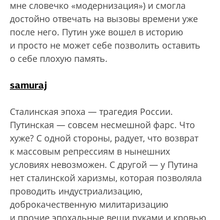
мне словечко «модернизация») и смогла
достойно отвечать на вызовы времени уже
после него. Путин уже вошел в историю
и просто не может себе позволить оставить
о себе плохую память.
samuraj
Сталинская эпоха — трагедия России.
Путинская — совсем несмешной фарс. Что
хуже? С одной стороны, радует, что возврат
к массовым репрессиям в нынешних
условиях невозможен. С другой — у Путина
нет сталинской харизмы, которая позволяла
проводить индустриализацию,
доброкачественную милитаризацию
и прочие эпохальные вещи руками и кровью