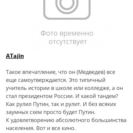
ATajin
Такое впечатление, что он (Медведев) все
еще самоутверждается. Это типичный
учитель истории в школе или колледже, а он
стал президентом России. И какой тандем?
Как рулил Путин, так и рулит. И без всяких
заумных схем просто будет Путин.
К удовлетворению абсолютного большинства
населения. Вот и все кино.