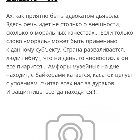
Ах, как приятно быть адвокатом дьявола.
Здесь речь идет не столько о внешности,
сколько о моральных качествах… Если только
слово «мораль» может быть применимо
к данному субъекту. Страна разваливается,
люди гибнут, что ни день, то «новости», а он
все пиарится… Амфоры музейные на дне
находит, с байкерами катается, касаток целует
с упоением, считая всех нас за дураков.
И защитницы всегда находятся!!!