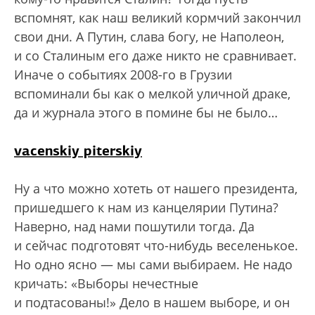
вспомнят, как наш великий кормчий закончил
свои дни. А Путин, слава богу, не Наполеон,
и со Сталиным его даже никто не сравнивает.
Иначе о событиях 2008-го в Грузии
вспоминали бы как о мелкой уличной драке,
да и журнала этого в помине бы не было…
vacenskiy piterskiy
Ну а что можно хотеть от нашего президента,
пришедшего к нам из канцелярии Путина?
Наверно, над нами пошутили тогда. Да
и сейчас подготовят что-нибудь веселенькое.
Но одно ясно — мы сами выбираем. Не надо
кричать: «Выборы нечестные
и подтасованы!» Дело в нашем выборе, и он