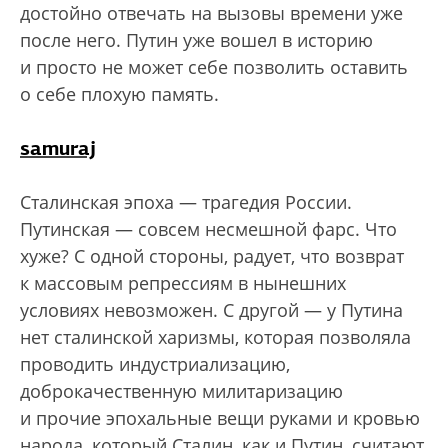
достойно отвечать на вызовы времени уже
после него. Путин уже вошел в историю
и просто не может себе позволить оставить
о себе плохую память.
samuraj
Сталинская эпоха — трагедия России.
Путинская — совсем несмешной фарс. Что
хуже? С одной стороны, радует, что возврат
к массовым репрессиям в нынешних
условиях невозможен. С другой — у Путина
нет сталинской харизмы, которая позволяла
проводить индустриализацию,
доброкачественную милитаризацию
и прочие эпохальные вещи руками и кровью
народа, который Сталин, как и Путин, считают