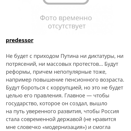
predessor
Не будет с приходом Путина ни диктатуры, ни
потрясений, ни массовых протестов… Будут
реформы, причем непопулярные тоже,
например повышение пенсионного возраста.
Будут бороться с коррупцией, но это не будет
целью его правления. Главное — чтобы
государство, которое он создал, вышло
на путь уверенного развития, чтобы Россия
стала современной державой (не нравится
мне словечко «модернизация») и смогла