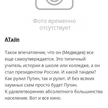
ATajin
Такое впечатление, что он (Медведев) все
еще самоутверждается. Это типичный
учитель истории в школе или колледже, а он
стал президентом России. И какой тандем?
Как рулил Путин, так и рулит. И без всяких
заумных схем просто будет Путин.
К удовлетворению абсолютного большинства
населения. Вот и все кино.