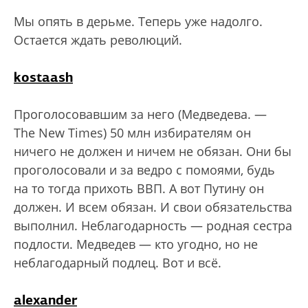
Мы опять в дерьме. Теперь уже надолго.
Остается ждать революций.
kostaash
Проголосовавшим за него (Медведева. —
The New Times) 50 млн избирателям он
ничего не должен и ничем не обязан. Они бы
проголосовали и за ведро с помоями, будь
на то тогда прихоть ВВП. А вот Путину он
должен. И всем обязан. И свои обязательства
выполнил. Неблагодарность — родная сестра
подлости. Медведев — кто угодно, но не
неблагодарный подлец. Вот и всё.
alexander