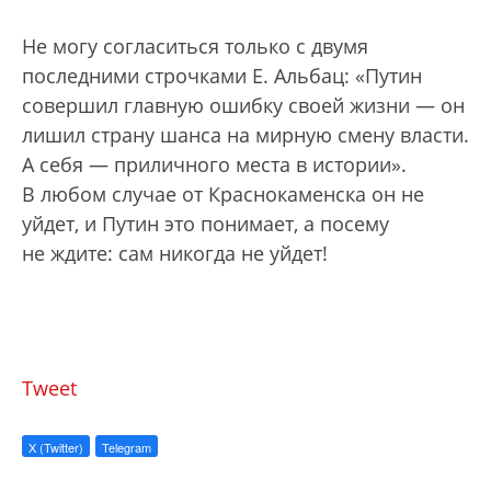
Не могу согласиться только с двумя
последними строчками Е. Альбац: «Путин
совершил главную ошибку своей жизни — он
лишил страну шанса на мирную смену власти.
А себя — приличного места в истории».
В любом случае от Краснокаменска он не
уйдет, и Путин это понимает, а посему
не ждите: сам никогда не уйдет!
Tweet
X (Twitter)
Telegram