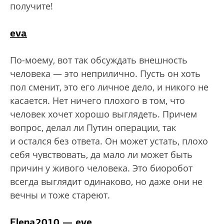
получите!
eva
По-моему, вот так обсуждать внешность
человека — это неприлично. Пусть он хоть
пол сменит, это его личное дело, и никого не
касается. Нет ничего плохого в том, что
человек хочет хорошо выглядеть. Причем
вопрос, делал ли Путин операции, так
и остался без ответа. Он может устать, плохо
себя чувствовать, да мало ли может быть
причин у живого человека. Это биоробот
всегда выглядит одинаково, но даже они не
вечны и тоже стареют.
Elena2010 — eve