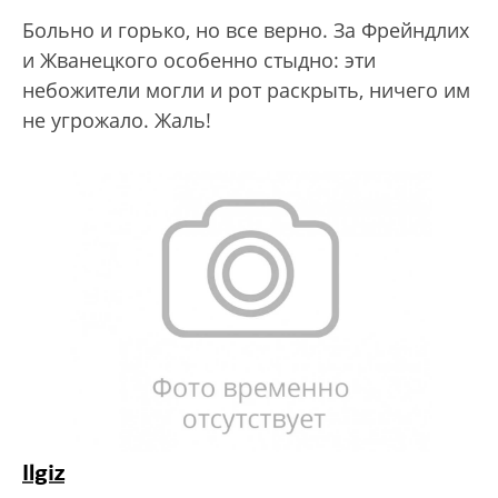
Больно и горько, но все верно. За Фрейндлих
и Жванецкого особенно стыдно: эти
небожители могли и рот раскрыть, ничего им
не угрожало. Жаль!
Ilgiz