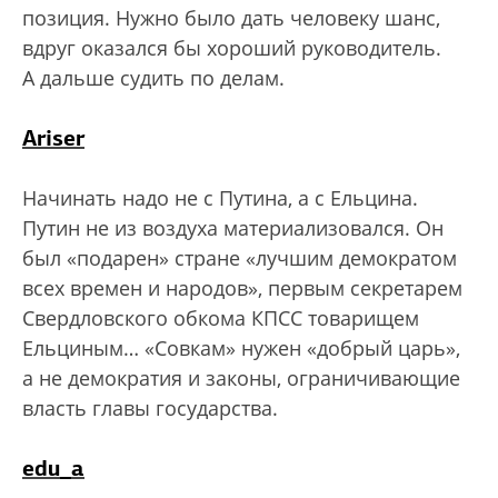
позиция. Нужно было дать человеку шанс,
вдруг оказался бы хороший руководитель.
А дальше судить по делам.
Ariser
Начинать надо не с Путина, а с Ельцина.
Путин не из воздуха материализовался. Он
был «подарен» стране «лучшим демократом
всех времен и народов», первым секретарем
Свердловского обкома КПСС товарищем
Ельциным… «Совкам» нужен «добрый царь»,
а не демократия и законы, ограничивающие
власть главы государства.
edu_a