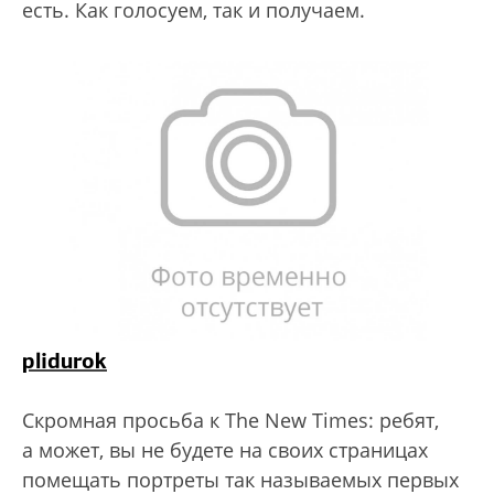
есть. Как голосуем, так и получаем.
plidurok
Скромная просьба к The New Times: ребят,
а может, вы не будете на своих страницах
помещать портреты так называемых первых