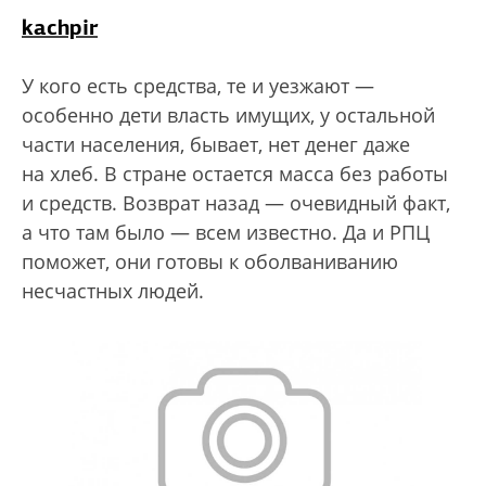
kachpir
У кого есть средства, те и уезжают —
особенно дети власть имущих, у остальной
части населения, бывает, нет денег даже
на хлеб. В стране остается масса без работы
и средств. Возврат назад — очевидный факт,
а что там было — всем известно. Да и РПЦ
поможет, они готовы к оболваниванию
несчастных людей.