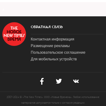
a
ОБРАТНАЯ СВЯЗЬ
Контактная информация
Размещение рекламы
Пользовательское соглашение
Для мобильных устройств
2007-2024 © «The New Times». ООО «Новые Времена». Любое использование
материалов допускается только с согласия редакции.