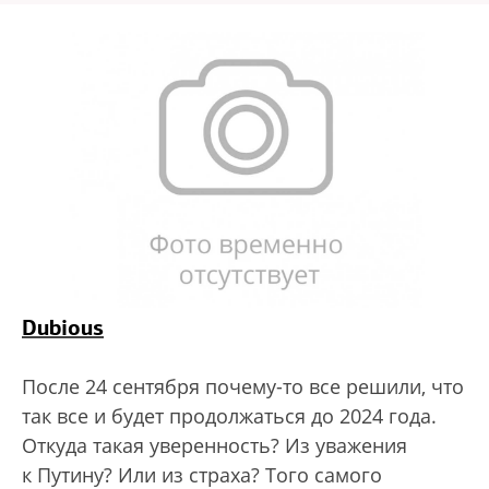
Dubious
После 24 сентября почему-то все решили, что
так все и будет продолжаться до 2024 года.
Откуда такая уверенность? Из уважения
к Путину? Или из страха? Того самого