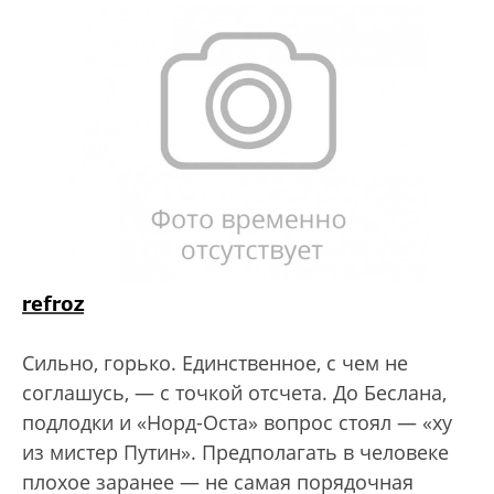
refroz
Сильно, горько. Единственное, с чем не
соглашусь, — с точкой отсчета. До Беслана,
подлодки и «Норд-Оста» вопрос стоял — «ху
из мистер Путин». Предполагать в человеке
плохое заранее — не самая порядочная