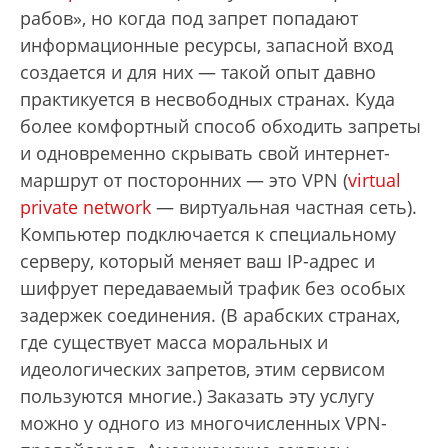
рабов», но когда под запрет попадают
информационные ресурсы, запасной вход
создается и для них — такой опыт давно
практикуется в несвободных странах. Куда
более комфортный способ обходить запреты
и одновременно скрывать свой интернет-
маршрут от посторонних — это VPN (
virtual
private network
— виртуальная частная сеть).
Компьютер подключается к специальному
серверу, который меняет ваш IP-адрес и
шифрует передаваемый трафик без особых
задержек соединения. (В арабских странах,
где существует масса моральных и
идеологических запретов, этим сервисом
пользуются многие.) Заказать эту услугу
можно у одного из многочисленных VPN-