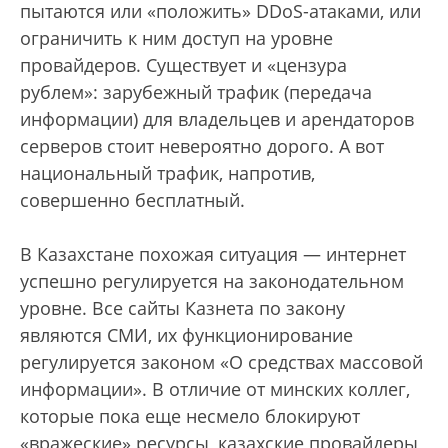
пытаются или «положить» DDoS-атаками, или
ограничить к ним доступ на уровне
провайдеров. Существует и «цензура
рублем»: зарубежный трафик (передача
информации) для владельцев и арендаторов
серверов стоит невероятно дорого. А вот
национальный трафик, напротив,
совершенно бесплатный.
В Казахстане похожая ситуация — интернет
успешно регулируется на законодательном
уровне. Все сайты Казнета по закону
являются СМИ, их функционирование
регулируется законом «О средствах массовой
информации». В отличие от минских коллег,
которые пока еще несмело блокируют
«вражеские» ресурсы, казахские провайдеры