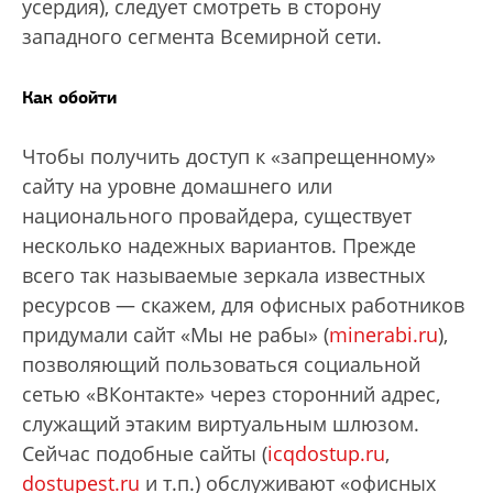
усердия), следует смотреть в сторону
западного сегмента Всемирной сети.
Как обойти
Чтобы получить доступ к «запрещенному»
сайту на уровне домашнего или
национального провайдера, существует
несколько надежных вариантов. Прежде
всего так называемые зеркала известных
ресурсов — скажем, для офисных работников
придумали сайт «Мы не рабы» (
minerabi.ru
),
позволяющий пользоваться социальной
сетью «ВКонтакте» через сторонний адрес,
служащий этаким виртуальным шлюзом.
Сейчас подобные сайты (
icqdostup.ru
,
dostupest.ru
и т.п.) обслуживают «офисных