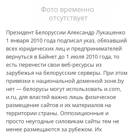
Президент Белоруссии Александр Лукашенко
1 января 2010 года подписал указ, обязавший
всех юридических лиц и предпринимателей
вернуться в Байнет до 1 июля 2010 года, то
есть перенести свои веб-ресурсы из
зарубежья на белорусские серверы. При этом
привязки к национальной доменной зоне.by
нет — белорусы могут использовать и.com,
и.ru, для властей важно лишь физическое
размещение сайтов и их материалов на
территории страны. Оппозиционные и
просто неугодные силовикам сайты тем не
менее размещаются за рубежом. Их