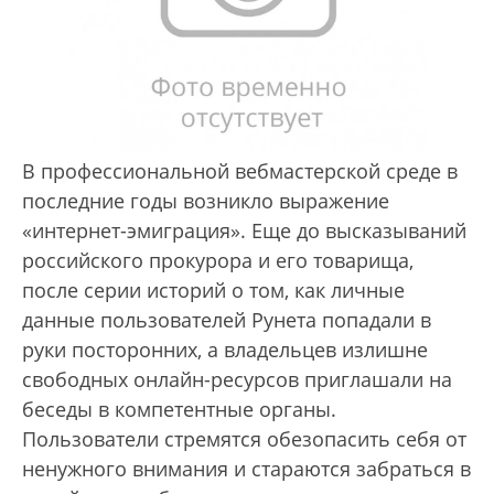
В профессиональной вебмастерской среде в
последние годы возникло выражение
«интернет-эмиграция». Еще до высказываний
российского прокурора и его товарища,
после серии историй о том, как личные
данные пользователей Рунета попадали в
руки посторонних, а владельцев излишне
свободных онлайн-ресурсов приглашали на
беседы в компетентные органы.
Пользователи стремятся обезопасить себя от
ненужного внимания и стараются забраться в