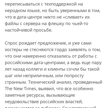
переписываться с техподдержкой на
неродном языке, но быть уверенными в том,
что в дата-центре никто не «сливает» их
файлы с сервера на флешку по чьей-то
настойчивой просьбе.
Спрос рождает предложение, и уже сами
хостеры не стесняются гордо заявлять о том,
что они намеренно отказались от работы с
российскими дата-центрами, а ведь еще пару
лет назад коллеги и клиенты сочли бы такой
шаг или неприличным, или попросту
странным. Технический анализ, проведенный
The New Times, выявил, что все особенно
заметные ресурсы, вызывающие
неудовольствие российских властей,