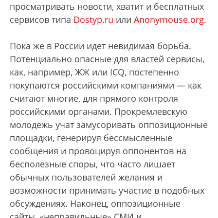
просматривать новости, хватит и бесплатных
сервисов типа
Dostyp.ru
или
Anonymouse.org
.
Пока же в России идет невидимая борьба.
Потенциально опасные для властей сервисы,
как, например, ЖЖ или ICQ, постепенно
покупаются российскими компаниями — как
считают многие, для прямого контроля
российскими органами. Прокремлевскую
молодежь учат замусоривать оппозиционные
площадки, генерируя бессмысленные
сообщения и провоцируя оппонентов на
бесполезные споры, что часто лишает
обычных пользователей желания и
возможности принимать участие в подобных
обсуждениях. Наконец, оппозиционные
сайты, «неправильные» СМИ и