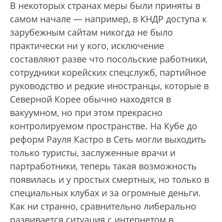
В некоторых странах меры были приняты в
самом начале — например, в КНДР доступа к
зарубежным сайтам никогда не было
практически ни у кого, исключение
составляют разве что посольские работники,
сотрудники корейских спецслужб, партийное
руководство и редкие иностранцы, которые в
Северной Корее обычно находятся в
вакуумном, но при этом прекрасно
контролируемом пространстве. На Кубе до
реформ Рауля Кастро в Cеть могли выходить
только туристы, заслуженные врачи и
партработники, теперь такая возможность
появилась и у простых смертных, но только в
специальных клубах и за огромные деньги.
Как ни странно, сравнительно либерально
развивается ситуация с интернетом в