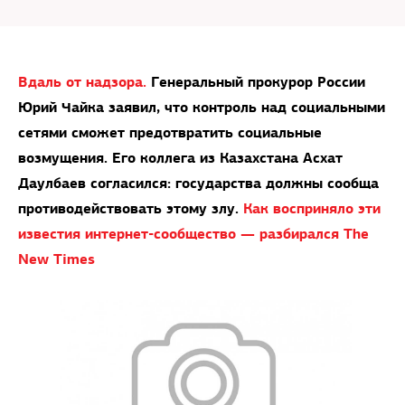
Вдаль от надзора.
Генеральный прокурор России
Юрий Чайка заявил, что контроль над социальными
сетями сможет предотвратить социальные
возмущения. Его коллега из Казахстана Асхат
Даулбаев согласился: государства должны сообща
противодействовать этому злу.
Как восприняло эти
известия интернет-сообщество — разбирался The
New Times