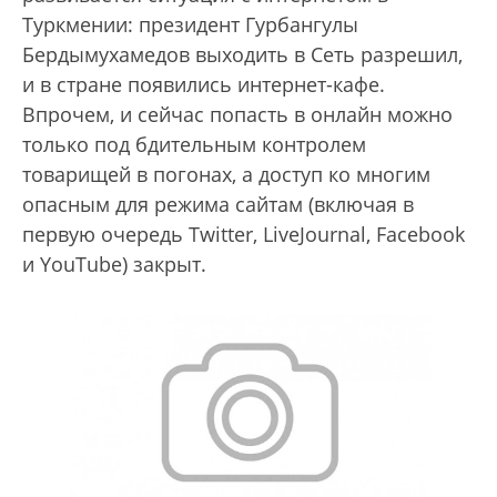
Туркмении: президент Гурбангулы
Бердымухамедов выходить в Cеть разрешил,
и в стране появились интернет-кафе.
Впрочем, и сейчас попасть в онлайн можно
только под бдительным контролем
товарищей в погонах, а доступ ко многим
опасным для режима сайтам (включая в
первую очередь Twitter, LiveJournal, Facebook
и YouTube) закрыт.