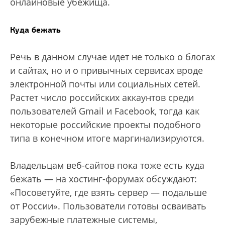
онлайновые убежища.
Куда бежать
Речь в данном случае идет не только о блогах
и сайтах, но и о привычных сервисах вроде
электронной почты или социальных сетей.
Растет число российских аккаунтов среди
пользователей Gmail и Facebook, тогда как
некоторые российские проекты подобного
типа в конечном итоге маргинализируются.
Владельцам веб-сайтов пока тоже есть куда
бежать — на хостинг-форумах обсуждают:
«Посоветуйте, где взять сервер — подальше
от России». Пользователи готовы осваивать
зарубежные платежные системы,