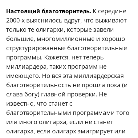
К середине
Настоящий благотворитель.
2000-х выяснилось вдруг, что выживают
только те олигархи, которые завели
большие, многомиллионные и хорошо
структурированные благотворительные
программы. Кажется, нет теперь
миллиардера, таких программ не
имеющего. Но вся эта миллиардерская
благотворительность не прошла пока (и
слава богу) главной проверки. Не
известно, что станет с
благотворительными программами того
или иного олигарха, если не станет
олигарха, если олигарх эмигрирует или