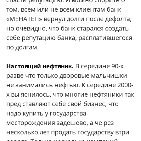
том, всем или не всем клиентам банк
«МЕНАТЕП» вернул долги после дефолта,
но очевидно, что банк старался создать
себе репутацию банка, расплатившегося
по долгам.
В середине 90-х
Настоящий нефтяник.
разве что только дворовые мальчишки
не занимались нефтью. К середине 2000-
х вы яснилось, что многие нефтяники так
пред ставляют себе свой бизнес, что
надо купить у государства
месторождения задешево, а че рез
несколько лет продать государству втри