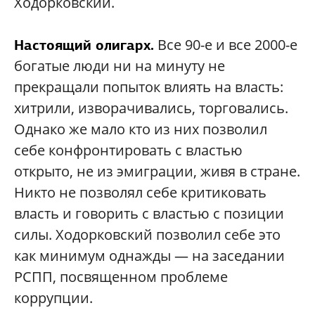
Ходорковский.
Все 90-е и все 2000-е
Настоящий олигарх.
богатые люди ни на минуту не
прекращали попыток влиять на власть:
хитрили, изворачивались, торговались.
Однако же мало кто из них позволил
себе конфронтировать с властью
открыто, не из эмиграции, живя в стране.
Никто не позволял себе критиковать
власть и говорить с властью с позиции
силы. Ходорковский позволил себе это
как минимум однажды — на заседании
РСПП, посвященном проблеме
коррупции.