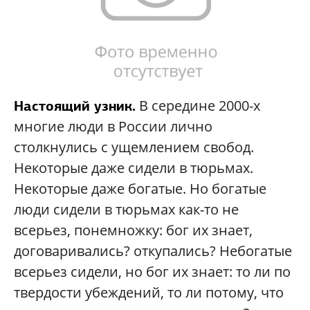
В середине 2000-х
Настоящий узник.
многие люди в России лично
столкнулись с ущемлением свобод.
Некоторые даже сидели в тюрьмах.
Некоторые даже богатые. Но богатые
люди сидели в тюрьмах как-то не
всерьез, понемножку: бог их знает,
договаривались? откупались? Небогатые
всерьез сидели, но бог их знает: то ли по
твердости убеждений, то ли потому, что