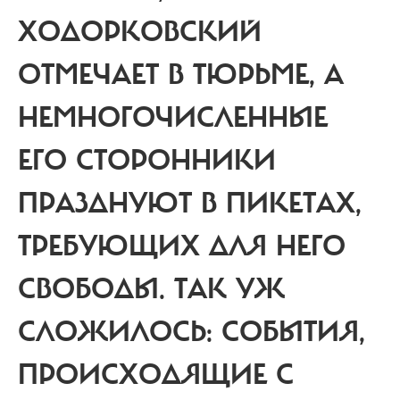
ХОДОРКОВСКИЙ
ОТМЕЧАЕТ В ТЮРЬМЕ, А
НЕМНОГОЧИСЛЕННЫЕ
ЕГО СТОРОННИКИ
ПРАЗДНУЮТ В ПИКЕТАХ,
ТРЕБУЮЩИХ ДЛЯ НЕГО
СВОБОДЫ.
ТАК УЖ
СЛОЖИЛОСЬ: СОБЫТИЯ,
ПРОИСХОДЯЩИЕ С