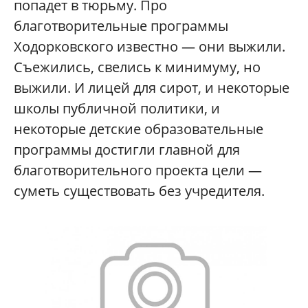
попадет в тюрьму. Про
благотворительные программы
Ходорковского известно — они выжили.
Съежились, свелись к минимуму, но
выжили. И лицей для сирот, и некоторые
школы публичной политики, и
некоторые детские образовательные
программы достигли главной для
благотворительного проекта цели —
суметь существовать без учредителя.