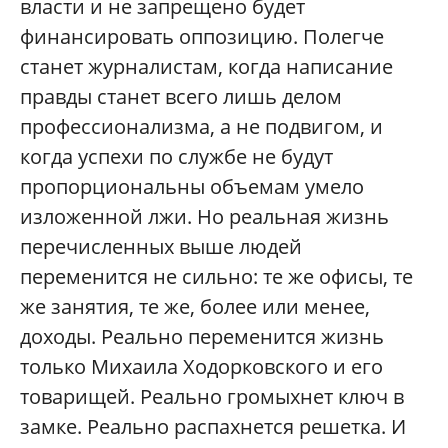
власти и не запрещено будет
финансировать оппозицию. Полегче
станет журналистам, когда написание
правды станет всего лишь делом
профессионализма, а не подвигом, и
когда успехи по службе не будут
пропорциональны объемам умело
изложенной лжи. Но реальная жизнь
перечисленных выше людей
переменится не сильно: те же офисы, те
же занятия, те же, более или менее,
доходы. Реально переменится жизнь
только Михаила Ходорковского и его
товарищей. Реально громыхнет ключ в
замке. Реально распахнется решетка. И