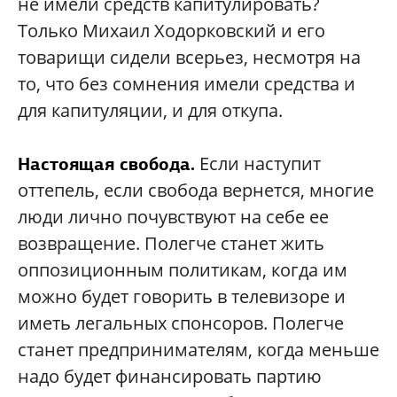
не имели средств капитулировать?
Только Михаил Ходорковский и его
товарищи сидели всерьез, несмотря на
то, что без сомнения имели средства и
для капитуляции, и для откупа.
Если наступит
Настоящая свобода.
оттепель, если свобода вернется, многие
люди лично почувствуют на себе ее
возвращение. Полегче станет жить
оппозиционным политикам, когда им
можно будет говорить в телевизоре и
иметь легальных спонсоров. Полегче
станет предпринимателям, когда меньше
надо будет финансировать партию