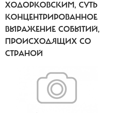
ХОДОРКОВСКИМ, СУТЬ
КОНЦЕНТРИРОВАННОЕ
ВЫРАЖЕНИЕ СОБЫТИЙ,
ПРОИСХОДЯЩИХ СО
СТРАНОЙ