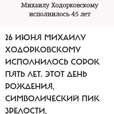
Михаилу Ходорковскому
исполнилось 45 лет
26 ИЮНЯ МИХАИЛУ
ХОДОРКОВСКОМУ
ИСПОЛНИЛОСЬ СОРОК
ПЯТЬ ЛЕТ. ЭТОТ ДЕНЬ
РОЖДЕНИЯ,
СИМВОЛИЧЕСКИЙ ПИК
ЗРЕЛОСТИ,