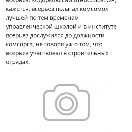
кажется, всерьез полагал комсомол
лучшей по тем временам
управленческой школой и в институте
всерьез дослужился до должности
комсорга, не говоря уж о том, что
всерьез участвовал в строительных
отрядах.