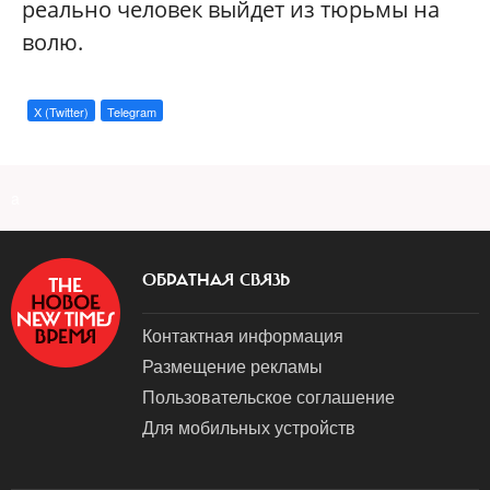
реально человек выйдет из тюрьмы на
волю.
X (Twitter)
Telegram
a
ОБРАТНАЯ СВЯЗЬ
Контактная информация
Размещение рекламы
Пользовательское соглашение
Для мобильных устройств