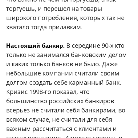
торгуешь, и перешел на товары
широкого потребления, которых так не
хватало тогда прилавкам.
В середине 90-х кто
Настоящий банкир.
только не занимался банковским делом
и каких только банков не было. Даже
небольшие компании считали своим
долгом создать себе карманный банк.
Кризис 1998-го показал, что
большинство российских банкиров
всерьез не считали себя банкирами, во
всяком случае, не считали для себя
важным рассчитаться с клиентами и
спасти репутацию. И можно спорить о