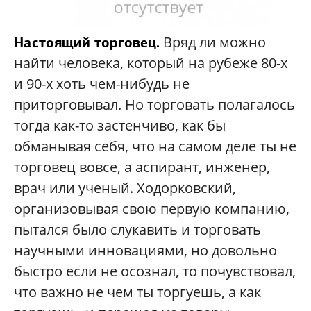
Вряд ли можно
Настоящий торговец.
найти человека, который на рубеже 80-х
и 90-х хоть чем-нибудь не
приторговывал. Но торговать полагалось
тогда как-то застенчиво, как бы
обманывая себя, что на самом деле ты не
торговец вовсе, а аспирант, инженер,
врач или ученый. Ходорковский,
организовывая свою первую компанию,
пытался было слукавить и торговать
научными инновациями, но довольно
быстро если не осознал, то почувствовал,
что важно не чем ты торгуешь, а как