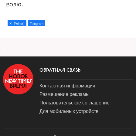
волю.
X (Twitter)
Telegram
a
ОБРАТНАЯ СВЯЗЬ
Контактная информация
Размещение рекламы
Пользовательское соглашение
Для мобильных устройств