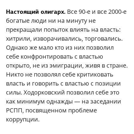
Все 90-е и все 2000-е
Настоящий олигарх.
богатые люди ни на минуту не
прекращали попыток влиять на власть:
хитрили, изворачивались, торговались.
Однако же мало кто из них позволил
себе конфронтировать с властью
открыто, не из эмиграции, живя в стране.
Никто не позволял себе критиковать
власть и говорить с властью с позиции
силы. Ходорковский позволил себе это
как минимум однажды — на заседании
РСПП, посвященном проблеме
коррупции.