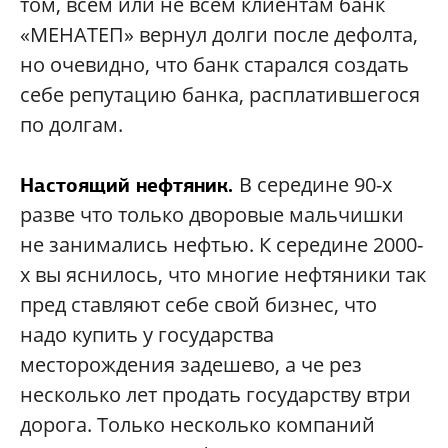
том, всем или не всем клиентам банк
«МЕНАТЕП» вернул долги после дефолта,
но очевидно, что банк старался создать
себе репутацию банка, расплатившегося
по долгам.
В середине 90-х
Настоящий нефтяник.
разве что только дворовые мальчишки
не занимались нефтью. К середине 2000-
х вы яснилось, что многие нефтяники так
пред ставляют себе свой бизнес, что
надо купить у государства
месторождения задешево, а че рез
несколько лет продать государству втри
дорога. Только несколько компаний