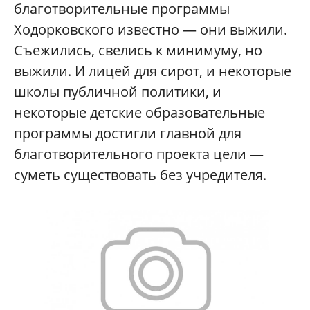
благотворительные программы
Ходорковского известно — они выжили.
Съежились, свелись к минимуму, но
выжили. И лицей для сирот, и некоторые
школы публичной политики, и
некоторые детские образовательные
программы достигли главной для
благотворительного проекта цели —
суметь существовать без учредителя.