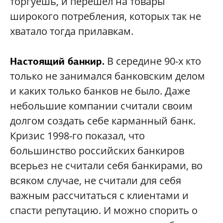
торгуешь, и перешел на товары
широкого потребления, которых так не
хватало тогда прилавкам.
В середине 90-х кто
Настоящий банкир.
только не занимался банковским делом
и каких только банков не было. Даже
небольшие компании считали своим
долгом создать себе карманный банк.
Кризис 1998-го показал, что
большинство российских банкиров
всерьез не считали себя банкирами, во
всяком случае, не считали для себя
важным рассчитаться с клиентами и
спасти репутацию. И можно спорить о