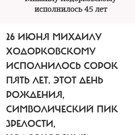
исполнилось 45 лет
26 ИЮНЯ МИХАИЛУ
ХОДОРКОВСКОМУ
ИСПОЛНИЛОСЬ СОРОК
ПЯТЬ ЛЕТ. ЭТОТ ДЕНЬ
РОЖДЕНИЯ,
СИМВОЛИЧЕСКИЙ ПИК
ЗРЕЛОСТИ,