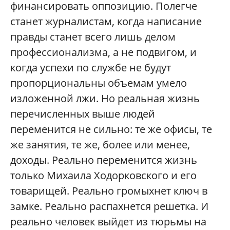
финансировать оппозицию. Полегче
станет журналистам, когда написание
правды станет всего лишь делом
профессионализма, а не подвигом, и
когда успехи по службе не будут
пропорциональны объемам умело
изложенной лжи. Но реальная жизнь
перечисленных выше людей
переменится не сильно: те же офисы, те
же занятия, те же, более или менее,
доходы. Реально переменится жизнь
только Михаила Ходорковского и его
товарищей. Реально громыхнет ключ в
замке. Реально распахнется решетка. И
реально человек выйдет из тюрьмы на