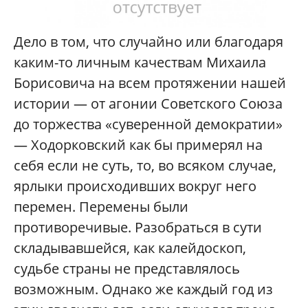
Дело в том, что случайно или благодаря
каким-то личным качествам Михаила
Борисовича на всем протяжении нашей
истории — от агонии Советского Союза
до торжества «суверенной демократии»
— Ходорковский как бы примерял на
себя если не суть, то, во всяком случае,
ярлыки происходивших вокруг него
перемен. Перемены были
противоречивые. Разобраться в сути
складывавшейся, как калейдоскоп,
судьбе страны не представлялось
возможным. Однако же каждый год из