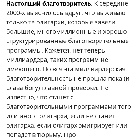
К середине
Настоящий благотворитель.
2000-х выяснилось вдруг, что выживают
только те олигархи, которые завели
большие, многомиллионные и хорошо
структурированные благотворительные
программы. Кажется, нет теперь
миллиардера, таких программ не
имеющего. Но вся эта миллиардерская
благотворительность не прошла пока (и
слава богу) главной проверки. Не
известно, что станет с
благотворительными программами того
или иного олигарха, если не станет
олигарха, если олигарх эмигрирует или
попадет в тюрьму. Про