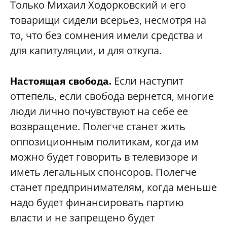
Только Михаил Ходорковский и его
товарищи сидели всерьез, несмотря на
то, что без сомнения имели средства и
для капитуляции, и для откупа.
Если наступит
Настоящая свобода.
оттепель, если свобода вернется, многие
люди лично почувствуют на себе ее
возвращение. Полегче станет жить
оппозиционным политикам, когда им
можно будет говорить в телевизоре и
иметь легальных спонсоров. Полегче
станет предпринимателям, когда меньше
надо будет финансировать партию
власти и не запрещено будет