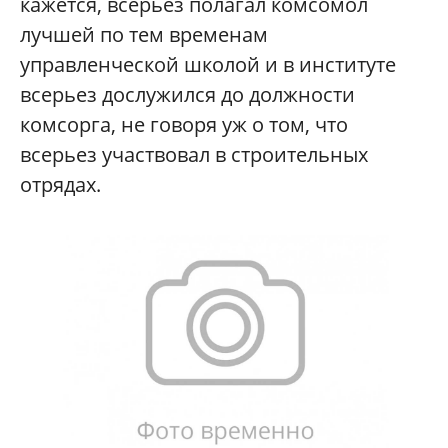
кажется, всерьез полагал комсомол
лучшей по тем временам
управленческой школой и в институте
всерьез дослужился до должности
комсорга, не говоря уж о том, что
всерьез участвовал в строительных
отрядах.