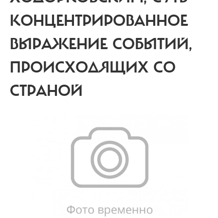
КОНЦЕНТРИРОВАННОЕ
ВЫРАЖЕНИЕ СОБЫТИЙ,
ПРОИСХОДЯЩИХ СО
СТРАНОЙ