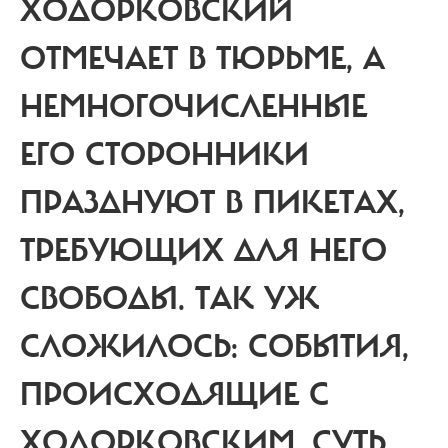
ХОДОРКОВСКИЙ
ОТМЕЧАЕТ В ТЮРЬМЕ, А
НЕМНОГОЧИСЛЕННЫЕ
ЕГО СТОРОННИКИ
ПРАЗДНУЮТ В ПИКЕТАХ,
ТРЕБУЮЩИХ ДЛЯ НЕГО
СВОБОДЫ.
ТАК УЖ
СЛОЖИЛОСЬ: СОБЫТИЯ,
ПРОИСХОДЯЩИЕ С
ХОДОРКОВСКИМ, СУТЬ