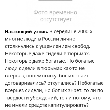
В середине 2000-х
Настоящий узник.
многие люди в России лично
столкнулись с ущемлением свобод.
Некоторые даже сидели в тюрьмах.
Некоторые даже богатые. Но богатые
люди сидели в тюрьмах как-то не
всерьез, понемножку: бог их знает,
договаривались? откупались? Небогатые
всерьез сидели, но бог их знает: то ли по
твердости убеждений, то ли потому, что
не имели средств капитулировать?