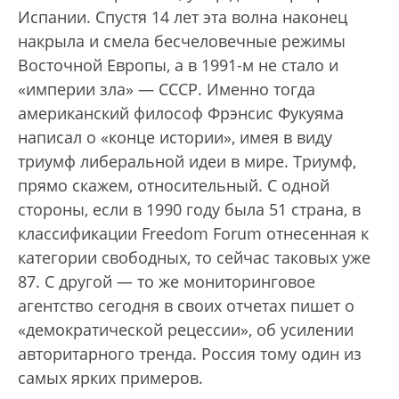
Испании. Спустя 14 лет эта волна наконец
накрыла и смела бесчеловечные режимы
Восточной Европы, а в 1991-м не стало и
«империи зла» — СССР. Именно тогда
американский философ Фрэнсис Фукуяма
написал о «конце истории», имея в виду
триумф либеральной идеи в мире. Триумф,
прямо скажем, относительный. С одной
стороны, если в 1990 году была 51 страна, в
классификации Freedom Forum отнесенная к
категории свободных, то сейчас таковых уже
87. С другой — то же мониторинговое
агентство сегодня в своих отчетах пишет о
«демократической рецессии», об усилении
авторитарного тренда. Россия тому один из
самых ярких примеров.