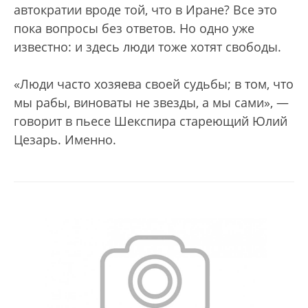
автократии вроде той, что в Иране? Все это
пока вопросы без ответов. Но одно уже
известно: и здесь люди тоже хотят свободы.
«Люди часто хозяева своей судьбы; в том, что
мы рабы, виноваты не звезды, а мы сами», —
говорит в пьесе Шекспира стареющий Юлий
Цезарь. Именно.