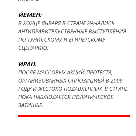
ЙЕМЕН:
В КОНЦЕ ЯНВАРЯ В СТРАНЕ НАЧАЛИСЬ
АНТИПРАВИТЕЛЬСТВЕННЫЕ ВЫСТУПЛЕНИЯ
ПО ТУНИССКОМУ И ЕГИПЕТСКОМУ
СЦЕНАРИЮ.
ИРАН:
ПОСЛЕ МАССОВЫХ АКЦИЙ ПРОТЕСТА,
ОРГАНИЗОВАННЫХ ОППОЗИЦИЕЙ В 2009
ГОДУ И ЖЕСТОКО ПОДАВЛЕННЫХ, В СТРАНЕ
ПОКА НАБЛЮДАЕТСЯ ПОЛИТИЧЕСКОЕ
ЗАТИШЬЕ.