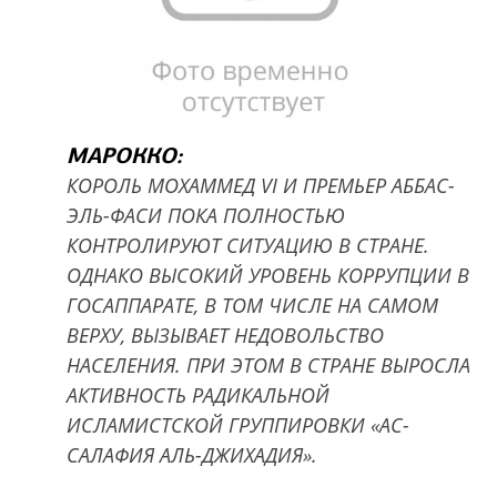
МАРОККО:
КОРОЛЬ МОХАММЕД VI И ПРЕМЬЕР АББАС-
ЭЛЬ-ФАСИ ПОКА ПОЛНОСТЬЮ
КОНТРОЛИРУЮТ СИТУАЦИЮ В СТРАНЕ.
ОДНАКО ВЫСОКИЙ УРОВЕНЬ КОРРУПЦИИ В
ГОСАППАРАТЕ, В ТОМ ЧИСЛЕ НА САМОМ
ВЕРХУ, ВЫЗЫВАЕТ НЕДОВОЛЬСТВО
НАСЕЛЕНИЯ. ПРИ ЭТОМ В СТРАНЕ ВЫРОСЛА
АКТИВНОСТЬ РАДИКАЛЬНОЙ
ИСЛАМИСТСКОЙ ГРУППИРОВКИ «АС-
САЛАФИЯ АЛЬ-ДЖИХАДИЯ».