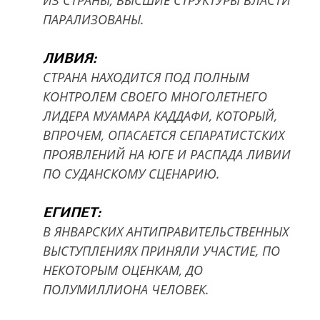
ИЗ СТРАНЫ, ВЫСШИЕ СТРУКТУРЫ ВЛАСТИ
ПАРАЛИЗОВАНЫ.
ЛИВИЯ:
СТРАНА НАХОДИТСЯ ПОД ПОЛНЫМ
КОНТРОЛЕМ СВОЕГО МНОГОЛЕТНЕГО
ЛИДЕРА МУАМАРА КАДДАФИ, КОТОРЫЙ,
ВПРОЧЕМ, ОПАСАЕТСЯ СЕПАРАТИСТСКИХ
ПРОЯВЛЕНИЙ НА ЮГЕ И РАСПАДА ЛИВИИ
ПО СУДАНСКОМУ СЦЕНАРИЮ.
ЕГИПЕТ:
В ЯНВАРСКИХ АНТИПРАВИТЕЛЬСТВЕННЫХ
ВЫСТУПЛЕНИЯХ ПРИНЯЛИ УЧАСТИЕ, ПО
НЕКОТОРЫМ ОЦЕНКАМ, ДО
ПОЛУМИЛЛИОНА ЧЕЛОВЕК.