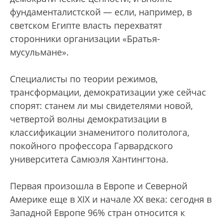
фундаменталистской — если, например, в
светском Египте власть перехватят
сторонники организации «Братья-
мусульмане».
Специалисты по теории режимов,
трансформации, демократизации уже сейчас
спорят: станем ли мы свидетелями новой,
четвертой волны демократизации в
классификации знаменитого политолога,
покойного профессора Гарвардского
университета Самюэля Хантингтона.
Первая произошла в Европе и Северной
Америке еще в XIX и начале ХХ века: сегодня в
Западной Европе 96% стран относится к