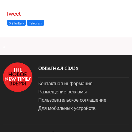
Tweet
X (Twitter)
Telegram
a
ОБРАТНАЯ СВЯЗЬ
Контактная информация
Размещение рекламы
Пользовательское соглашение
Для мобильных устройств