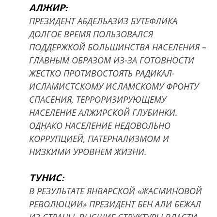
АЛЖИР:
ПРЕЗИДЕНТ АБДЕЛЬАЗИЗ БУТЕФЛИКА
ДОЛГОЕ ВРЕМЯ ПОЛЬЗОВАЛСЯ
ПОДДЕРЖКОЙ БОЛЬШИНСТВА НАСЕЛЕНИЯ –
ГЛАВНЫМ ОБРАЗОМ ИЗ-ЗА ГОТОВНОСТИ
ЖЕСТКО ПРОТИВОСТОЯТЬ РАДИКАЛ-
ИСЛАМИСТСКОМУ ИСЛАМСКОМУ ФРОНТУ
СПАСЕНИЯ, ТЕРРОРИЗИРУЮЩЕМУ
НАСЕЛЕНИЕ АЛЖИРСКОЙ ГЛУБИНКИ.
ОДНАКО НАСЕЛЕНИЕ НЕДОВОЛЬНО
КОРРУПЦИЕЙ, ПАТЕРНАЛИЗМОМ И
НИЗКИМИ УРОВНЕМ ЖИЗНИ.
ТУНИС:
В РЕЗУЛЬТАТЕ ЯНВАРСКОЙ «ЖАСМИНОВОЙ
РЕВОЛЮЦИИ» ПРЕЗИДЕНТ БЕН АЛИ БЕЖАЛ