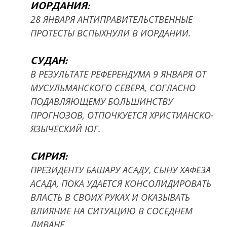
ИОРДАНИЯ:
28 ЯНВАРЯ АНТИПРАВИТЕЛЬСТВЕННЫЕ
ПРОТЕСТЫ ВСПЫХНУЛИ В ИОРДАНИИ.
СУДАН:
В РЕЗУЛЬТАТЕ РЕФЕРЕНДУМА 9 ЯНВАРЯ ОТ
МУСУЛЬМАНСКОГО СЕВЕРА, СОГЛАСНО
ПОДАВЛЯЮЩЕМУ БОЛЬШИНСТВУ
ПРОГНОЗОВ, ОТПОЧКУЕТСЯ ХРИСТИАНСКО-
ЯЗЫЧЕСКИЙ ЮГ.
СИРИЯ:
ПРЕЗИДЕНТУ БАШАРУ АСАДУ, СЫНУ ХАФЕЗА
АСАДА, ПОКА УДАЕТСЯ КОНСОЛИДИРОВАТЬ
ВЛАСТЬ В СВОИХ РУКАХ И ОКАЗЫВАТЬ
ВЛИЯНИЕ НА СИТУАЦИЮ В СОСЕДНЕМ
ЛИВАНЕ.