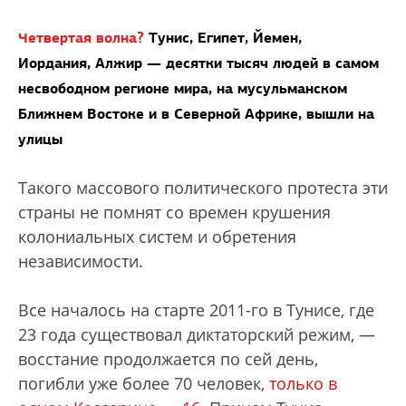
Четвертая волна?
Тунис, Египет, Йемен,
Иордания, Алжир — десятки тысяч людей в самом
несвободном регионе мира, на мусульманском
Ближнем Востоке и в Северной Африке, вышли на
улицы
Такого массового политического протеста эти
страны не помнят со времен крушения
колониальных систем и обретения
независимости.
Все началось на старте 2011-го в Тунисе, где
23 года существовал диктаторский режим, —
восстание продолжается по сей день,
погибли уже более 70 человек,
только в